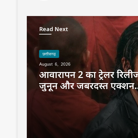
Read Next
छत्तीसगढ़
August 6, 2026
आवारापन 2 का ट्रेलर रिलीज
जुनून और जबरदस्त एक्शन… 
अंदाज में दिखे इमरान हाशम