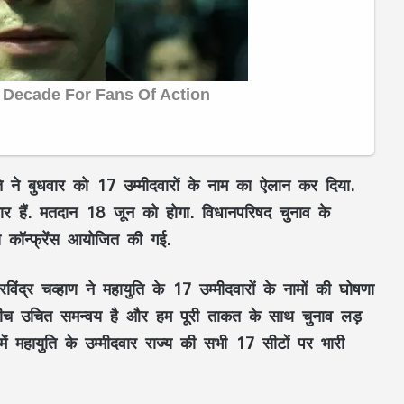
ुति ने बुधवार को 17 उम्मीदवारों के नाम का ऐलान कर दिया.
वार हैं. मतदान 18 जून को होगा. विधानपरिषद चुनाव के
्रेस कॉन्फ्रेंस आयोजित की गई.
रविंद्र चव्हाण ने महायुति के 17 उम्मीदवारों के नामों की घोषणा
 बीच उचित समन्वय है और हम पूरी ताकत के साथ चुनाव लड़
ं में महायुति के उम्मीदवार राज्य की सभी 17 सीटों पर भारी