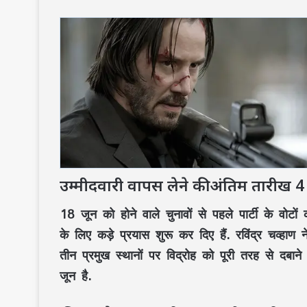
उम्मीदवारी वापस लेने की अंतिम तारीख 4
18 जून को होने वाले चुनावों से पहले पार्टी के वोटों 
के लिए कड़े प्रयास शुरू कर दिए हैं. रविंद्र चव्हा
तीन प्रमुख स्थानों पर विद्रोह को पूरी तरह से दबान
जून है.