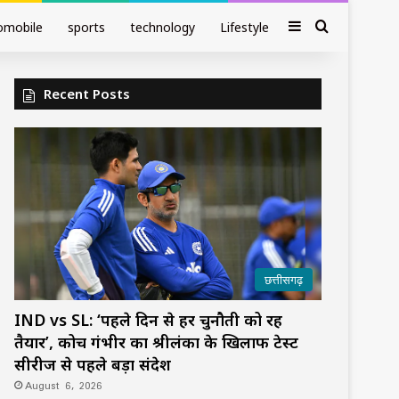
Sidebar
Search fo
omobile
sports
technology
Lifestyle
Recent Posts
छत्तीसगढ़
IND vs SL: ‘पहले दिन से हर चुनौती को रहें
तैयार’, कोच गंभीर का श्रीलंका के खिलाफ टेस्ट
सीरीज से पहले बड़ा संदेश
August 6, 2026