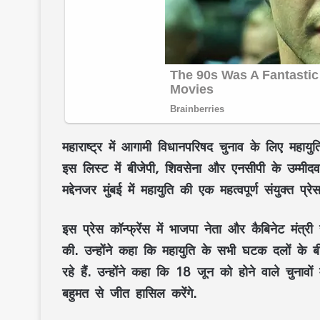
महाराष्ट्र में आगामी विधानपरिषद चुनाव के लिए महाय
इस लिस्ट में बीजेपी, शिवसेना और एनसीपी के उम्मीद
मद्देनजर मुंबई में महायुति की एक महत्वपूर्ण संयुक्त प
इस प्रेस कॉन्फ्रेंस में भाजपा नेता और कैबिनेट मंत्री 
की. उन्होंने कहा कि महायुति के सभी घटक दलों के
रहे हैं. उन्होंने कहा कि 18 जून को होने वाले चुनावो
बहुमत से जीत हासिल करेंगे.