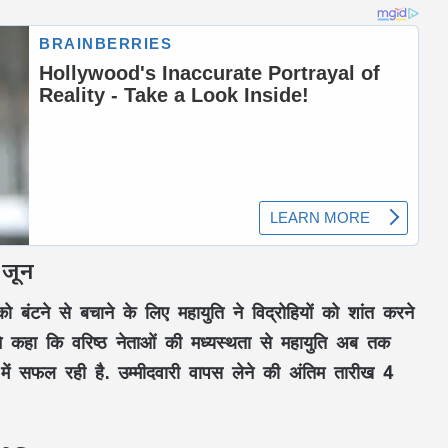
 जून
को बंटने से बचाने के लिए महायुति ने विद्रोहियों को शांत करने
ण ने कहा कि वरिष्ठ नेताओं की मध्यस्थता से महायुति अब तक
े में सफल रही है. उम्मीदवारी वापस लेने की अंतिम तारीख 4
IND vs SL: ‘पहले दिन से हर चुनौती को रहें