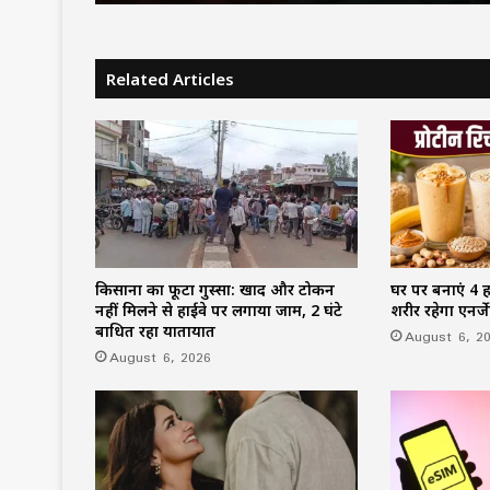
Related Articles
किसानों का फूटा गुस्सा: खाद और टोकन
घर पर बनाएं 4 हा
नहीं मिलने से हाईवे पर लगाया जाम, 2 घंटे
शरीर रहेगा एनर्
बाधित रहा यातायात
August 6, 2
August 6, 2026