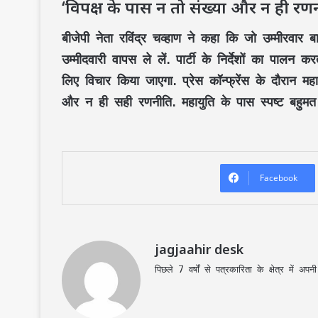
‘विपक्ष के पास न तो संख्या और न ही रण
बीजेपी नेता रविंद्र चव्हाण ने कहा कि जो उम्मीरवार
उम्मीदवारी वापस ले लें. पार्टी के निर्देशों का पालन
लिए विचार किया जाएगा. प्रेस कॉन्फ्रेंस के दौरान मह
और न ही सही रणनीति. महायुति के पास स्पष्ट बहुमत 
Facebook
jagjaahir desk
पिछले 7 वर्षों से पत्रकारिता के क्षेत्र में 