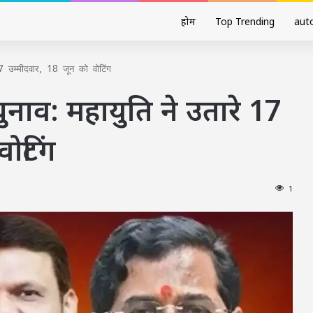
होम
Top Trending
aut
 17 उम्मीदवार, 18 जून को वोटिंग
चुनाव: महायुति ने उतारे 17
ोटिंग
1