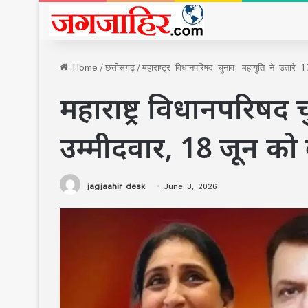
Home
/
छत्तीसगढ़
/
महाराष्ट्र विधानपरिषद चुनाव: महायुति ने उतारे
महाराष्ट्र विधानपरिषद 
उम्मीदवार, 18 जून को व
jagjaahir desk
June 3, 2026