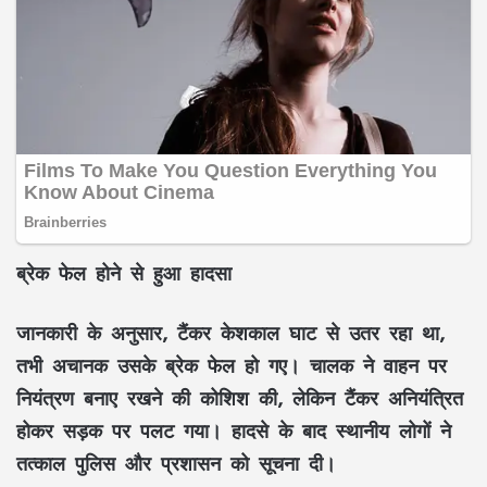
ब्रेक फेल होने से हुआ हादसा
जानकारी के अनुसार, टैंकर केशकाल घाट से उतर रहा था,
तभी अचानक उसके ब्रेक फेल हो गए। चालक ने वाहन पर
नियंत्रण बनाए रखने की कोशिश की, लेकिन टैंकर अनियंत्रित
होकर सड़क पर पलट गया। हादसे के बाद स्थानीय लोगों ने
तत्काल पुलिस और प्रशासन को सूचना दी।