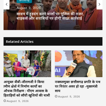
August 9, 2026
सावन में हुड़दंग करने वालों पर पुलिस की नजर,
बाइकर्स और शराबियों पर होगी सख्त कार्रवाई
Related Articles
आयुक्त वीबी-जीरामजी ने किया
नक्सलमुक्त छत्तीसगढ़ प्रगति के पथ
ग्रामीण क्षेत्रों में निर्माण कार्यों का
पर निरंतर अग्रसर हो रहा -मुख्यमंत्री
औचक निरीक्षण : पीएम आवास के
साय
हितग्राहियों को सौंपी खुशियों की चाबी
August 9, 2026
August 9, 2026