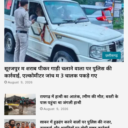
छत्तीसगढ़
सूरजपुर में शराब पीकर गाड़ी चलाने वालों पर पुलिस की
कार्रवाई, एल्कोमीटर जांच में 3 चालक पकड़े गए
August 9, 2026
रायगढ़ में हाथी का आतंक, ग्रामीण की मौत; बस्ती के
पास पहुंचा था जंगली हाथी
August 9, 2026
सावन में हुड़दंग करने वालों पर पुलिस की नजर,
बाइकर्स और शराबियों पर होगी सख्त कार्रवाई