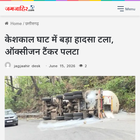
Menu
Home
/
छत्तीसगढ़
केशकाल घाट में बड़ा हादसा टला,
ऑक्सीजन टैंकर पलटा
jagjaahir desk
June 15, 2026
2