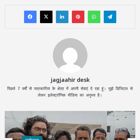
LinkedIn
Pinterest
WhatsApp
Telegram
jagjaahir desk
पिछले 7 वर्षों से पत्रकारिता के क्षेत्र में अपनी सेवाएं दे रहा हूं। मुझे डिजिटल से
लेकर इलेक्ट्रॉनिक मीडिया का अनुभव है।
छत्तीसगढ़