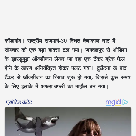
कोंडागांव।
राष्ट्रीय राजमार्ग-30 स्थित केशकाल घाट में
सोमवार को एक बड़ा हादसा टल गया। जगदलपुर से ओडिशा
के झारसुगुड़ा ऑक्सीजन लेकर जा रहा एक टैंकर ब्रेक फेल
होने के कारण अनियंत्रित होकर पलट गया। दुर्घटना के बाद
टैंकर से ऑक्सीजन का रिसाव शुरू हो गया, जिससे कुछ समय
के लिए इलाके में अफरा-तफरी का माहौल बन गया।