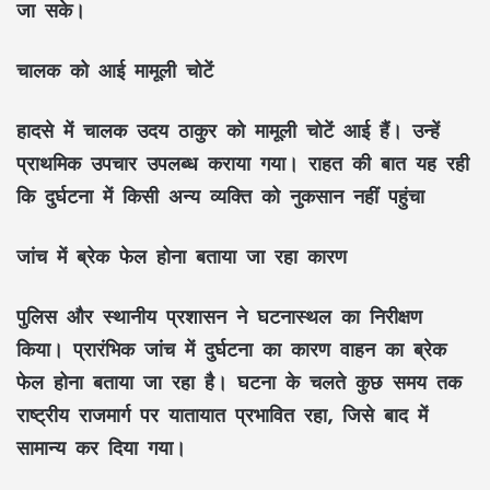
जा सके।
चालक को आई मामूली चोटें
हादसे में चालक उदय ठाकुर को मामूली चोटें आई हैं। उन्हें
प्राथमिक उपचार उपलब्ध कराया गया। राहत की बात यह रही
कि दुर्घटना में किसी अन्य व्यक्ति को नुकसान नहीं पहुंचा
जांच में ब्रेक फेल होना बताया जा रहा कारण
पुलिस और स्थानीय प्रशासन ने घटनास्थल का निरीक्षण
किया। प्रारंभिक जांच में दुर्घटना का कारण वाहन का ब्रेक
फेल होना बताया जा रहा है। घटना के चलते कुछ समय तक
राष्ट्रीय राजमार्ग पर यातायात प्रभावित रहा, जिसे बाद में
सामान्य कर दिया गया।