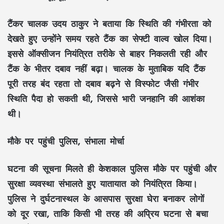
टैंकर चालक उदय ठाकुर ने बताया कि स्थिति की गंभीरता को
देखते हुए उन्होंने समय रहते टैंक का सेफ्टी वाल्व खोल दिया।
इससे ऑक्सीजन नियंत्रित तरीके से बाहर निकलती रही और
टैंक के भीतर दबाव नहीं बढ़ा। चालक के मुताबिक यदि टैंक
पूरी तरह बंद रहता तो दबाव बढ़ने से विस्फोट जैसी गंभीर
स्थिति पैदा हो सकती थी, जिससे भारी जनहानि की आशंका
थी।
मौके पर पहुंची पुलिस, संभाला मोर्चा
घटना की सूचना मिलते ही केशकाल पुलिस मौके पर पहुंची और
सुरक्षा व्यवस्था संभालते हुए यातायात को नियंत्रित किया।
पुलिस ने दुर्घटनास्थल के आसपास सुरक्षा घेरा बनाकर लोगों
को दूर रखा, ताकि किसी भी तरह की अप्रिय घटना से बचा