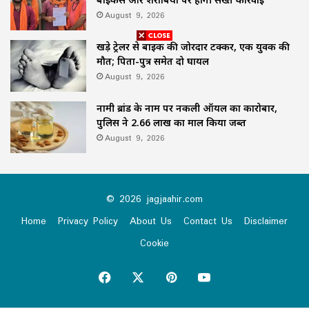
August 9, 2026
खड़े ट्रेलर से बाइक की जोरदार टक्कर, एक युवक की
मौत; पिता-पुत्र समेत दो घायल
August 9, 2026
नामी ब्रांड के नाम पर नकली ऑयल का कारोबार,
पुलिस ने 2.66 लाख का माल किया जब्त
August 9, 2026
© 2026 jagjaahir.com
Home
Privacy Policy
About Us
Contact Us
Disclaimer
Cookie
Facebook
X
Pinterest
YouTube