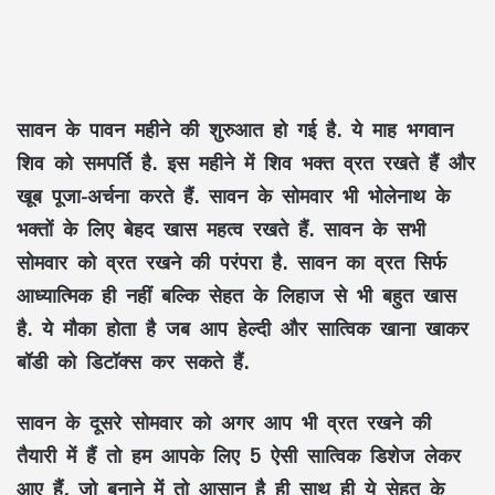
सावन के पावन महीने की शुरुआत हो गई है. ये माह भगवान
शिव को समपर्ति है. इस महीने में शिव भक्त व्रत रखते हैं और
खूब पूजा-अर्चना करते हैं. सावन के सोमवार भी भोलेनाथ के
भक्तों के लिए बेहद खास महत्व रखते हैं. सावन के सभी
सोमवार को व्रत रखने की परंपरा है. सावन का व्रत सिर्फ
आध्यात्मिक ही नहीं बल्कि सेहत के लिहाज से भी बहुत खास
है. ये मौका होता है जब आप हेल्दी और सात्विक खाना खाकर
बॉडी को डिटॉक्स कर सकते हैं.
सावन के दूसरे सोमवार को अगर आप भी व्रत रखने की
तैयारी में हैं तो हम आपके लिए 5 ऐसी सात्विक डिशेज लेकर
आए हैं, जो बनाने में तो आसान है ही साथ ही ये सेहत के