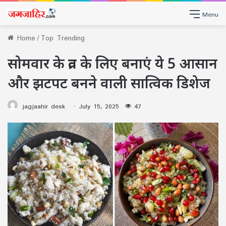
Menu
Home
/
Top Trending
सोमवार के व्रत के लिए बनाएं ये 5 आसान
और झटपट बनने वाली सात्विक डिशेज
jagjaahir desk
July 15, 2025
47