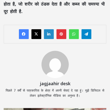
होता है, जो शरीर को ठंडक देता है और कब्ज की समस्या भी
दूर होती है.
LinkedIn
Pinterest
WhatsApp
Telegram
jagjaahir desk
पिछले 7 वर्षों से पत्रकारिता के क्षेत्र में अपनी सेवाएं दे रहा हूं। मुझे डिजिटल से
लेकर इलेक्ट्रॉनिक मीडिया का अनुभव है।