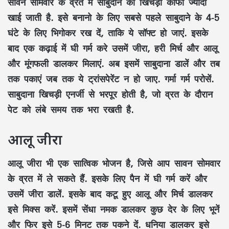
सावन सोमवार के व्रत में साबुदाने की खिचड़ी काफी ज्यादा
खाई जाती है. इसे बनानो के लिए सबसे पहले साबुदाने के 4-5
घंटे के लिए भिगोकर रख दें, ताकि ये सॉफ्ट हो जाएं. इसके
बाद एक कढ़ाई में घी गर्म करे उसमें जीरा, हरी मिर्च और आलू
और मूंगफली डालकर मिलाएं. अब इसमें साबुदाना डालें और तब
तक पकाएं जब तक ये ट्रांसपेरेंट न हो जाए. गर्मा गर्म परोसें.
साबुदाना खिचड़ी एनर्जी से भरपूर होती है, जो व्रत के दौरान
पेट को लंबे समय तक भरा रखती है.
आलू जीरा
आलू जीरा भी एक सात्विक भोजन है, जिसे आप सावन सोमवार
के व्रत में ले सकते हैं. इसके लिए पैन में घी गर्म करें और
उसमें जीरा डालें. इसके बाद कटू हुए आलू और मिर्च डालकर
इसे मिक्स करें. इसमें सेंधा नमक डालकर कुछ देर के लिए भूनें
और फिर इसे 5-6 मिनट तक पकने दें. धनिया डालकर इसे