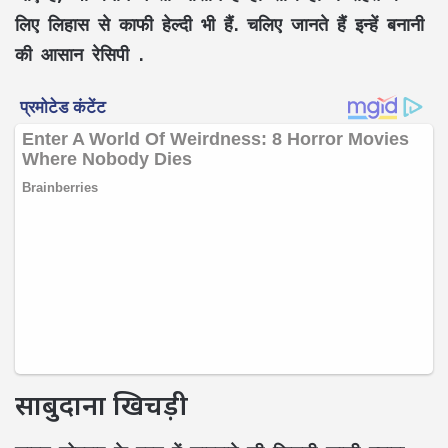
लिए लिहास से काफी हेल्दी भी हैं. चलिए जानते हैं इन्हें बनानी
की आसान रेसिपी .
साबुदाना खिचड़ी