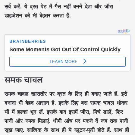
सर्व करें. ये व्रत पेट में गैस नहीं बनने देता और जीरा
डाइजेशन को भी बेहतर करता है.
समक चावल
समक चावल खासतौर पर व्रत के लिए ही बनाए जाते हैं. इसे
बनाना भी बेहद आसान है. इसके लिए बस समक चावल धोकर
घी में हल्का भून लें. इसके बाद इसमें जीरा, मिर्च डालें, फिर
पानी और नमक मिलाएं. धीमी आंच पर पकने दें जब तक पानी
सूख जाए. सात्विक के साथ ही ये ग्लूटन-फ्री होते हैं. साथ ही