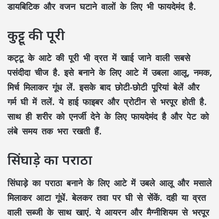
डायबिटिक और वजन घटाने वालों के लिए भी फायदेमंद है.
कुट्टू की पूरी
कट्टू के आटे की पूरी भी व्रत में खाई जाने वाली सबसे
पसंदीदा चीज है. इसे बनाने के लिए आटे में उबला आलू, नमक,
मिर्च मिलाकर गूंध लें. इसके बाद छोटी-छोटी पूरियां बेलें और
गर्म घी में तलें. ये हाई फाइबर और प्रोटीन से भरपूर होती है.
साथ ही शरीर को एनर्जी देने के लिए फायदेमंद है और पेट को
लंबे समय तक भरा रखती हैं.
सिंघाड़े का पराठा
सिंघाड़े का पराठा बनाने के लिए आटे में उबले आलू और मसाले
मिलाकर आटा गूंधें. बेलकर तवा पर घी से सेंकें. दही या व्रत
वाली सब्जी के साथ खाएं. ये आयरन और मैग्नीशियम से भरपूर