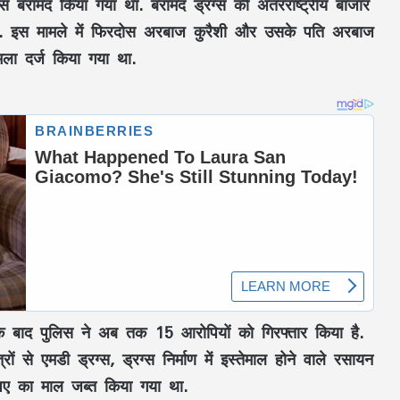
स बरामद किया गया था. बरामद ड्रग्स की अंतरराष्ट्रीय बाजार
. इस मामले में फिरदोस अरबाज कुरैशी और उसके पति अरबाज
ला दर्ज किया गया था.
े के बाद पुलिस ने अब तक 15 आरोपियों को गिरफ्तार किया है.
ों से एमडी ड्रग्स, ड्रग्स निर्माण में इस्तेमाल होने वाले रसायन
ए का माल जब्त किया गया था.