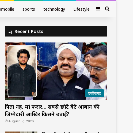
Sidebar
Search fo
omobile
sports
technology
Lifestyle
Recent Posts
छत्तीसगढ़
पिता नहीं, मां फरार… सबसे छोटे बेटे आबान की
जिम्मेदारी आखिर किसने उठाई?
August 7, 2026