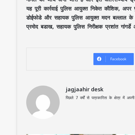
यह पूरी कार्रवाई पुलिस आयुक्त निकेत कौशिक, अपर पु
डोईफोडे और सहायक पुलिस आयुक्त मदन बल्लाल के मार्गद
प्रमोद बडाख, सहायक पुलिस निरीक्षक प्रशांत गांगर्ड
Facebook
jagjaahir desk
पिछले 7 वर्षों से पत्रकारिता के क्षेत्र में 