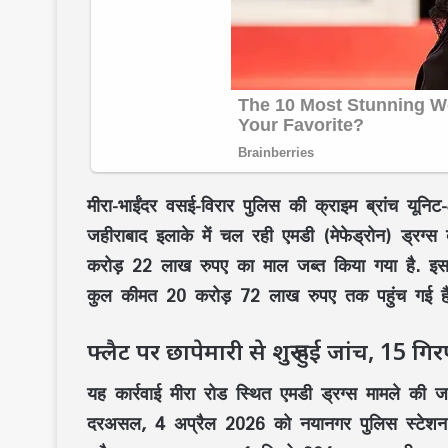
मीरा-भाईंदर वसई-विरार पुलिस की क्राइम ब्रांच यूनिट-4
जहीराबाद इलाके में चल रही एमडी (मेफेड्रोन) ड्रग्स ब
करोड़ 22 लाख रुपए का माल जब्त किया गया है. इस
कुल कीमत 20 करोड़ 72 लाख रुपए तक पहुंच गई है
फ्लैट पर छापेमारी से शुरू हुई जांच, 15 गिर
यह कार्रवाई मीरा रोड स्थित एमडी ड्रग्स मामले की
दरअसल, 4 अप्रैल 2026 को नयानगर पुलिस स्टेशन क्षेत