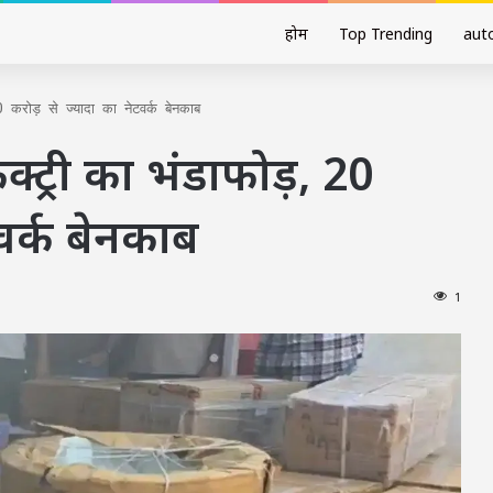
होम
Top Trending
aut
0 करोड़ से ज्यादा का नेटवर्क बेनकाब
ैक्ट्री का भंडाफोड़, 20
टवर्क बेनकाब
1