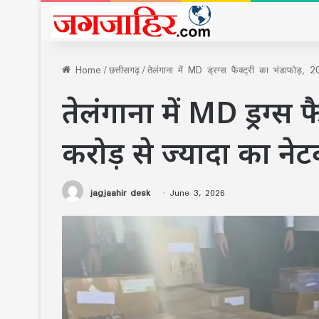
Home
/
छत्तीसगढ़
/
तेलंगाना में MD ड्रग्स फैक्ट्री का भंडाफोड़, 2
तेलंगाना में MD ड्रग्स फ
करोड़ से ज्यादा का ने
jagjaahir desk
June 3, 2026