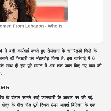
 ने बड़ी कार्रवाई करते हुए तेलंगाना के संगारेड्डी जिले के
नाने की फैक्ट्री का भंडाफोड़ किया है. इस कार्रवाई में 6
के साथ ही इस पूरे मामले में अब तक जब्त किए गए माल की
.
फ्तार
 जांच के दौरान सामने आई जानकारी के आधार पर की गई.
्र के मीरा रोड पूर्व स्थित छेड़ा आदर्श बिल्डिंग के एक