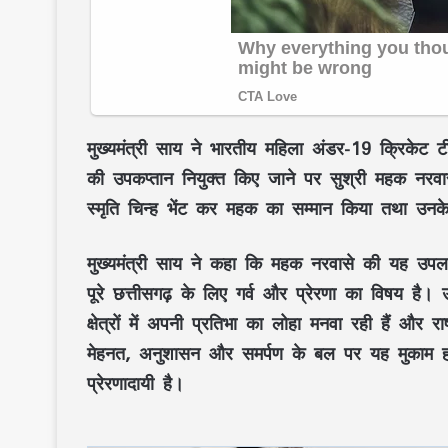
मुख्यमंत्री साय ने
भारतीय महिला अंडर-19 क्रिकेट ट
की
उपकप्तान नियुक्त
किए जाने पर सुश्री
महक नरवा
स्मृति चिन्ह भेंट कर महक का सम्मान किया तथा उनक
मुख्यमंत्री साय ने कहा कि महक नरवासे की यह उपल
पूरे
छत्तीसगढ़
के लिए गर्व और प्रेरणा का विषय है। उ
क्षेत्रों में अपनी प्रतिभा का लोहा मनवा रही हैं और
मेहनत, अनुशासन और समर्पण के बल पर यह मुकाम हासि
प्रेरणादायी है।