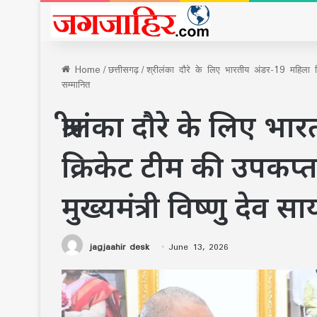
Home
/
छत्तीसगढ़
/
श्रीलंका दौरे के लिए भारतीय अंडर-19 महिला क्
सम्मानित
श्रीलंका दौरे के लिए भ
क्रिकेट टीम की उपकप्
मुख्यमंत्री विष्णु देव 
jagjaahir desk
June 13, 2026