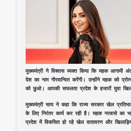
मुख्यमंत्री ने विश्वास व्यक्त किया कि महक आगामी अंतर
देश का नाम गौरवान्वित करेंगी। उन्होंने महक को प्र
को छुओ। आपकी सफलता प्रदेश के हजारों युवा खिलाड
मुख्यमंत्री साय ने कहा कि राज्य सरकार खेल प्रतिभ
के लिए निरंतर कार्य कर रही है। महक नरवासे का भ
प्रदेश में विकसित हो रहे खेल वातावरण और खिलाड़िय