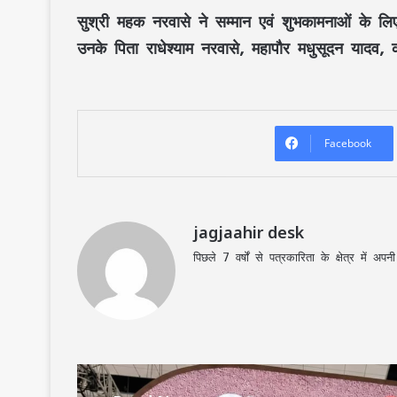
सुश्री
महक नरवासे
ने सम्मान एवं शुभकामनाओं के लि
उनके पिता राधेश्याम नरवासे,
महापौर मधुसूदन यादव
,
Facebook
jagjaahir desk
पिछले 7 वर्षों से पत्रकारिता के क्षेत्र में 