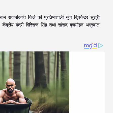
आज राजनांदगांव जिले की प्रतिभाशाली युवा क्रिकेटर सुश्री
पर
केंद्रीय मंत्री गिरिराज सिंह
तथा
सांसद बृजमोहन अग्रवाल