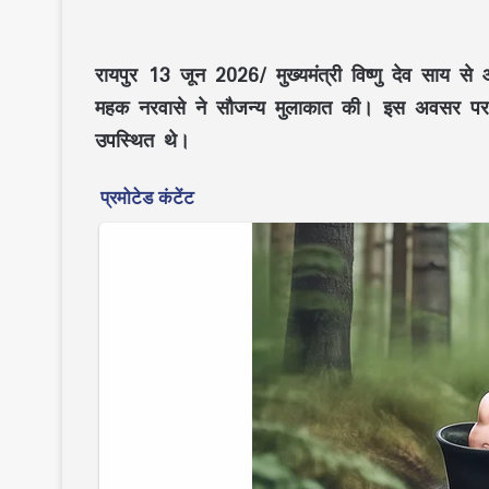
रायपुर 13 जून 2026/ मुख्यमंत्री विष्णु देव साय से 
महक नरवासे
ने सौजन्य मुलाकात की। इस अवसर 
उपस्थित थे।