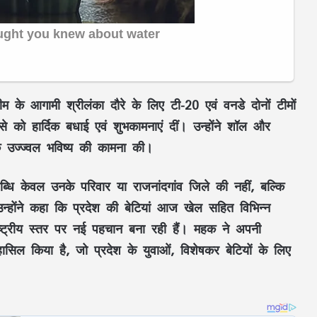
ीम
के आगामी
श्रीलंका दौरे
के लिए टी-20 एवं वनडे दोनों टीमों
से
को हार्दिक बधाई एवं शुभकामनाएं दीं। उन्होंने शॉल और
े उज्ज्वल भविष्य की कामना की।
ब्धि केवल उनके परिवार या
राजनांदगांव जिले
की नहीं, बल्कि
न्होंने कहा कि प्रदेश की बेटियां आज खेल सहित विभिन्न
 राष्ट्रीय स्तर पर नई पहचान बना रही हैं। महक ने अपनी
ल किया है, जो प्रदेश के युवाओं, विशेषकर बेटियों के लिए