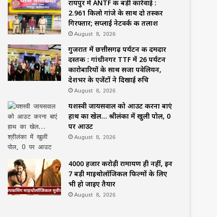
रायपुर में ANTF की बड़ी कार्रवाई :
2.961 किलो गांजे के साथ दो तस्कर
गिरफ्तार; सप्लाई नेटवर्क की तलाश
August 8, 2026
गुजरात में छत्तीसगढ़ पर्यटन की दमदार
दस्तक : गांधीनगर TTF में 26 पर्यटन
कारोबारियों के साथ सजा पवेलियन,
देशभर के एजेंटों ने दिखाई रुचि
August 8, 2026
यशस्वी जायसवाल को आउट करना बाएं
हाथ का खेल… श्रीलंका में खुली पोल, 0
पर आउट
August 8, 2026
4000 हजार करोड़ी रामायण ही नहीं, इन
7 बड़ी माइथोलॉजिकल फिल्मों के लिए
भी हो जाइए तैयार
August 8, 2026