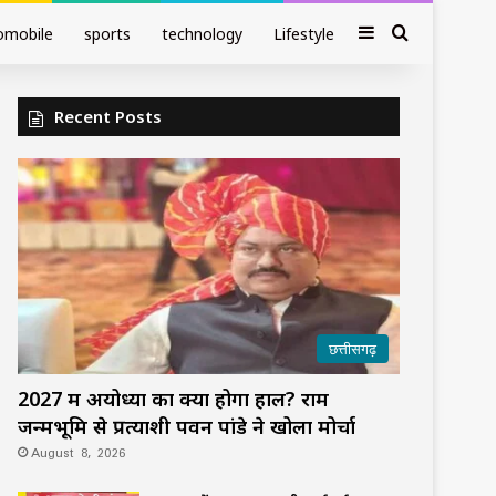
Sidebar
Search fo
omobile
sports
technology
Lifestyle
Recent Posts
छत्तीसगढ़
2027 में अयोध्या का क्या होगा हाल? राम
जन्मभूमि से प्रत्याशी पवन पांडे ने खोला मोर्चा
August 8, 2026