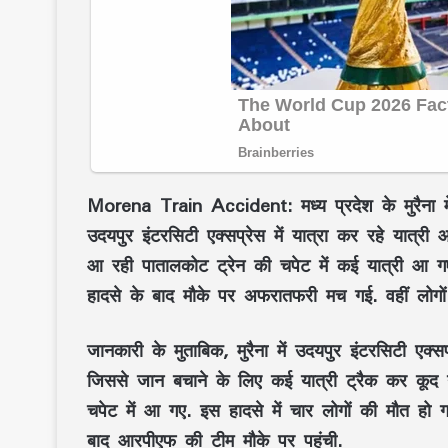
Morena Train Accident: मध्य प्रदेश के मुरैना 
उदयपुर इंटरसिटी एक्सप्रेस में यात्रा कर रहे यात्र
आ रही पातालकोट ट्रेन की चपेट में कई यात्री आ गए.
हादसे के बाद मौके पर अफरातफरी मच गई. वहीं लोगों न
जानकारी के मुताबिक, मुरैना में उदयपुर इंटरसिटी एक
जिससे जान बचाने के लिए कई यात्री ट्रैक कर कूद 
चपेट में आ गए. इस हादसे में चार लोगों की मौत हो 
बाद आरपीएफ की टीम मौके पर पहुंची.