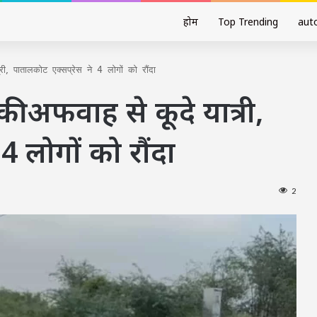
होम
Top Trending
aut
री, पातालकोट एक्सप्रेस ने 4 लोगों को रौंदा
की अफवाह से कूदे यात्री,
4 लोगों को रौंदा
2