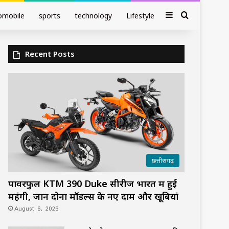
Sidebar
Search fo
omobile
sports
technology
Lifestyle
Recent Posts
छत्तीसगढ़
पावरफुल KTM 390 Duke सीरीज भारत में हुई
महंगी, जानें दोनों मॉडल्स के नए दाम और खूबियां
August 6, 2026