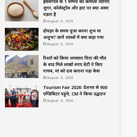
इसबगोल के 1 चम्मच का कमाल! जानिए
शुगर, कोलेस्ट्रॉल और हार्ट पर क्या असर
पड़ता है
August 6, 2026
दोपहर के समय पूजा करना शुभ या
अशुभ? जानें शास्त्रों में क्या कहा गया
August 6, 2026
रिश्तों को किया शर्मसार! पिता की मौत
के बाद मिले लाखों रुपए बेटी ने किए
गायब, मां को दर्ज कराना पड़ा केस
August 6, 2026
Tourism Fair 2026: देशभर से 900
एग्ज़िबिटर पहुंचे, CM ने किया उद्घाटन
August 6, 2026