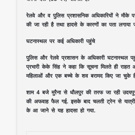
रेलवे और व पुलिस प्रशासनिक अधिकारियों ने मौके प
की जा रही है तथा हादसे के कारणों का पता लगाया जा 
घटनास्थल पर कई अधिकारी पहुंचे
पुलिस और रेलवे प्रशासन के अधिकारी घटनास्थल पहु
प्रभारी केके सिंह ने कहा कि सूचना मिलते ही राहत 
महिलाओं और एक बच्चे के शव बरामद किए जा चुके है
शाम 4 बजे मुरैना से धौलपुर की तरफ जा रही उदयपुर इ
की अफवाह फैल गई. इसके बाद चलती ट्रेन से यात्री 
के आ जाने से यह हादसा हो गया.