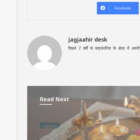
Facebook
jagjaahir desk
पिछले 7 वर्षों से पत्रकारिता के क्षेत्र में 
Read Next
छत्तीसगढ़
August 6, 2026