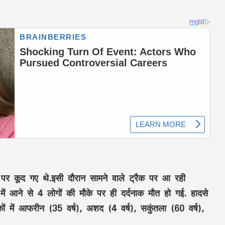
पर कूद गए थे.इसी दौरान सामने वाले ट्रैक पर आ रही
में आने से 4 लोगों की मौके पर ही दर्दनाक मौत हो गई. हादसे
कों में आफरीन (35 वर्ष), अशद (4 वर्ष), सकुंतला (60 वर्ष),