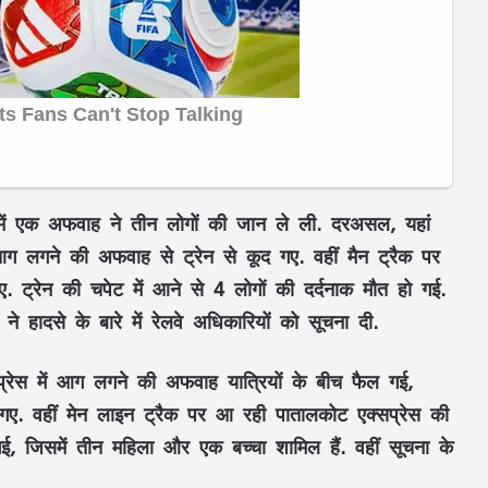
में एक अफवाह ने तीन लोगों की जान ले ली. दरअसल, यहां
ी आग लगने की अफवाह से ट्रेन से कूद गए. वहीं मैन ट्रैक पर
 ट्रेन की चपेट में आने से 4 लोगों की दर्दनाक मौत हो गई.
े हादसे के बारे में रेलवे अधिकारियों को सूचना दी.
्सप्रेस में आग लगने की अफवाह यात्रियों के बीच फैल गई,
गए. वहीं मेन लाइन ट्रैक पर आ रही पातालकोट एक्सप्रेस की
गई, जिसमें तीन महिला और एक बच्चा शामिल हैं. वहीं सूचना के