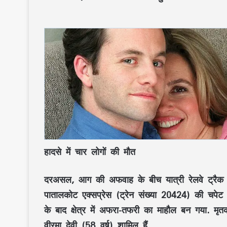
हादसे में चार लोगों की मौत
दरअसल, आग की अफवाह के बीच यात्री रेलवे ट्रैक 
पातालकोट एक्सप्रेस (ट्रेन संख्या 20424) की चपेट 
के बाद क्षेत्र में अफरा-तफरी का माहौल बन गया. मृत
वीरमा देवी (58 वर्ष) शामिल हैं.