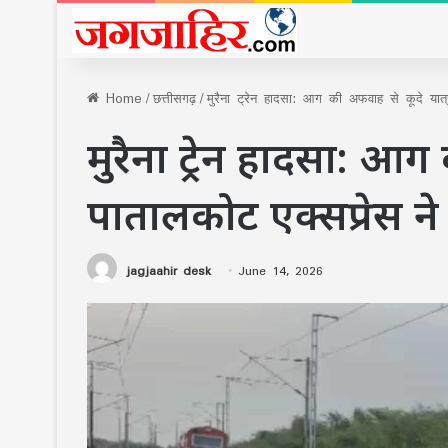
Home
/
छत्तीसगढ़
/
मुरैना ट्रेन हादसा: आग की अफवाह से कूदे यात्
मुरैना ट्रेन हादसा: आग 
पातालकोट एक्सप्रेस ने 
jagjaahir desk
June 14, 2026