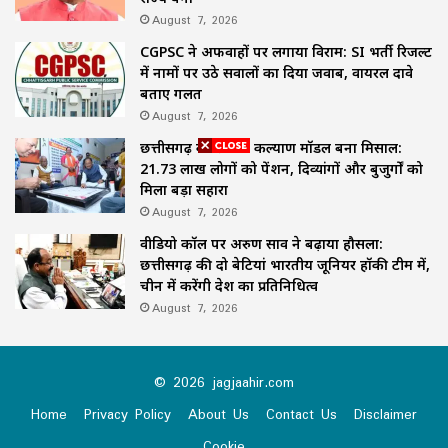
August 7, 2026
CGPSC ने अफवाहों पर लगाया विराम: SI भर्ती रिजल्ट
में नामों पर उठे सवालों का दिया जवाब, वायरल दावे
बताए गलत
August 7, 2026
छत्तीसगढ़ का समाज कल्याण मॉडल बना मिसाल:
21.73 लाख लोगों को पेंशन, दिव्यांगों और बुजुर्गों को
मिला बड़ा सहारा
August 7, 2026
वीडियो कॉल पर अरुण साव ने बढ़ाया हौसला:
छत्तीसगढ़ की दो बेटियां भारतीय जूनियर हॉकी टीम में,
चीन में करेंगी देश का प्रतिनिधित्व
August 7, 2026
© 2026 jagjaahir.com
Home
Privacy Policy
About Us
Contact Us
Disclaimer
Cookie