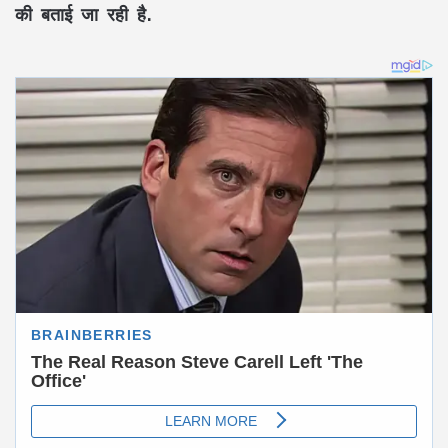
की बताई जा रही है.