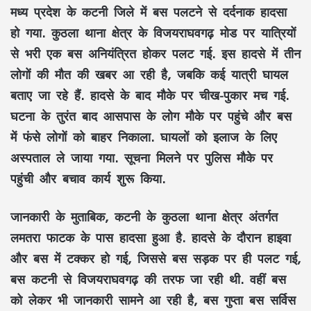
मध्य प्रदेश के कटनी जिले में बस पलटने से दर्दनाक हादसा
हो गया. कुठला थाना क्षेत्र के विजयराघवगढ़ मोड पर यात्रियों
से भरी एक बस अनियंत्रित होकर पलट गई. इस हादसे में तीन
लोगों की मौत की खबर आ रही है, जबकि कई यात्री घायल
बताए जा रहे हैं. हादसे के बाद मौके पर चीख-पुकार मच गई.
घटना के तुरंत बाद आसपास के लोग मौके पर पहुंचे और बस
में फंसे लोगों को बाहर निकाला. घायलों को इलाज के लिए
अस्पताल ले जाया गया. सूचना मिलने पर पुलिस मौके पर
पहुंची और बचाव कार्य शुरू किया.
जानकारी के मुताबिक, कटनी के कुठला थाना क्षेत्र अंतर्गत
लमतरा फाटक के पास हादसा हुआ है. हादसे के दौरान हाइवा
और बस में टक्कर हो गई, जिससे बस सड़क पर ही पलट गई,
बस कटनी से विजयराघवगढ़ की तरफ जा रही थी. वहीं बस
को लेकर भी जानकारी सामने आ रही है, बस गुप्ता बस सर्विस