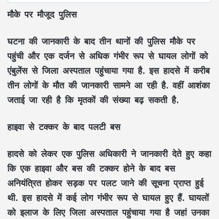
मौके पर मौजूद पुलिस
घटना की जानकारी के बाद तीन थानों की पुलिस मौके पर
पहुंची और एक दर्जन से अधिक गंभीर रूप से घायल लोगों को
एंबुलेंस से जिला अस्पताल पहुंचाया गया है. इस हादसे में करीब
तीन लोगों के मौत की जानकारी सामने आ रही है. वहीं आशंका
जताई जा रही है कि मृतकों की संख्या बढ़ सकती है.
हाइवा से टक्कर के बाद पलटी बस
हादसे को लेकर एक पुलिस अधिकारी ने जानकारी देते हुए कहा
कि एक हाइवा और बस की टक्कर होने के बाद बस
अनियंत्रित होकर सड़क पर पलट जाने की सूचना प्राप्त हुई
थी. इस हादसे में कई लोग गंभीर रूप से घायल हुए हैं. घायलों
को इलाज के लिए जिला अस्पताल पहुंचाया गया है जहां उनका