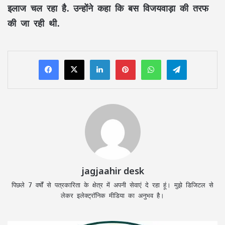
इलाज चल रहा है. उन्होंने कहा कि बस विजयवाड़ा की तरफ
की जा रही थी.
LinkedIn
Pinterest
WhatsApp
Telegram
jagjaahir desk
पिछले 7 वर्षों से पत्रकारिता के क्षेत्र में अपनी सेवाएं दे रहा हूं। मुझे डिजिटल से
लेकर इलेक्ट्रॉनिक मीडिया का अनुभव है।