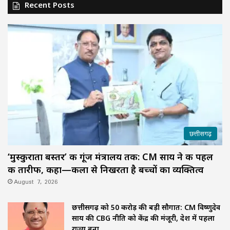
Recent Posts
छत्तीसगढ़
‘मुस्कुराता बस्तर’ की गूंज मंत्रालय तक: CM साय ने की पहल
की तारीफ, कहा—कला से निखरता है बच्चों का व्यक्तित्व
August 7, 2026
छत्तीसगढ़ को 50 करोड़ की बड़ी सौगात: CM विष्णुदेव
साय की CBG नीति को केंद्र की मंजूरी, देश में पहला
राज्य बना