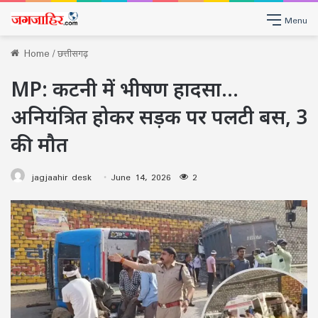
Menu
Home
/
छत्तीसगढ़
MP: कटनी में भीषण हादसा…
अनियंत्रित होकर सड़क पर पलटी बस, 3
की मौत
jagjaahir desk
June 14, 2026
2