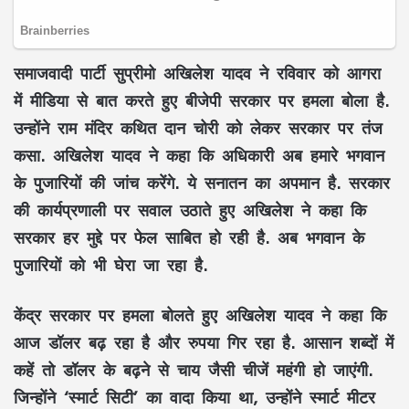
समाजवादी पार्टी सुप्रीमो अखिलेश यादव ने रविवार को आगरा
में मीडिया से बात करते हुए बीजेपी सरकार पर हमला बोला है.
उन्होंने राम मंदिर कथित दान चोरी को लेकर सरकार पर तंज
कसा. अखिलेश यादव ने कहा कि अधिकारी अब हमारे भगवान
के पुजारियों की जांच करेंगे. ये सनातन का अपमान है. सरकार
की कार्यप्रणाली पर सवाल उठाते हुए अखिलेश ने कहा कि
सरकार हर मुद्दे पर फेल साबित हो रही है. अब भगवान के
पुजारियों को भी घेरा जा रहा है.
केंद्र सरकार पर हमला बोलते हुए अखिलेश यादव ने कहा कि
आज डॉलर बढ़ रहा है और रुपया गिर रहा है. आसान शब्दों में
कहें तो डॉलर के बढ़ने से चाय जैसी चीजें महंगी हो जाएंगी.
जिन्होंने ‘स्मार्ट सिटी’ का वादा किया था, उन्होंने स्मार्ट मीटर