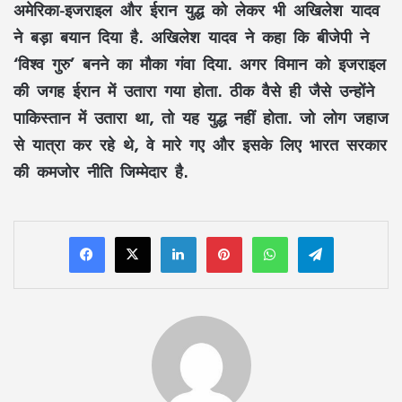
अमेरिका-इजराइल और ईरान युद्ध को लेकर भी अखिलेश यादव
ने बड़ा बयान दिया है. अखिलेश यादव ने कहा कि बीजेपी ने
‘विश्व गुरु’ बनने का मौका गंवा दिया. अगर विमान को इजराइल
की जगह ईरान में उतारा गया होता. ठीक वैसे ही जैसे उन्होंने
पाकिस्तान में उतारा था, तो यह युद्ध नहीं होता. जो लोग जहाज
से यात्रा कर रहे थे, वे मारे गए और इसके लिए भारत सरकार
की कमजोर नीति जिम्मेदार है.
LinkedIn
Pinterest
WhatsApp
Telegram