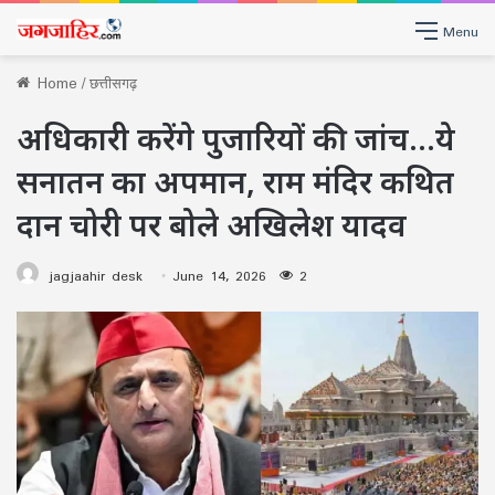
Menu
Home
/
छत्तीसगढ़
अधिकारी करेंगे पुजारियों की जांच…ये
सनातन का अपमान, राम मंदिर कथित
दान चोरी पर बोले अखिलेश यादव
jagjaahir desk
June 14, 2026
2