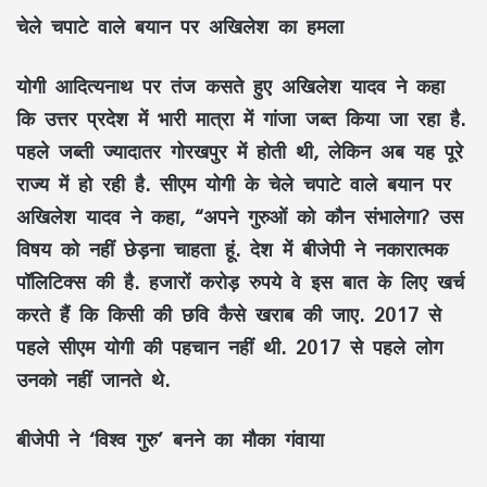
चेले चपाटे वाले बयान पर अखिलेश का हमला
योगी आदित्यनाथ पर तंज कसते हुए अखिलेश यादव ने कहा
कि उत्तर प्रदेश में भारी मात्रा में गांजा जब्त किया जा रहा है.
पहले जब्ती ज्यादातर गोरखपुर में होती थी, लेकिन अब यह पूरे
राज्य में हो रही है. सीएम योगी के चेले चपाटे वाले बयान पर
अखिलेश यादव ने कहा, “अपने गुरुओं को कौन संभालेगा? उस
विषय को नहीं छेड़ना चाहता हूं. देश में बीजेपी ने नकारात्मक
पॉलिटिक्स की है. हजारों करोड़ रुपये वे इस बात के लिए खर्च
करते हैं कि किसी की छवि कैसे खराब की जाए. 2017 से
पहले सीएम योगी की पहचान नहीं थी. 2017 से पहले लोग
उनको नहीं जानते थे.
बीजेपी ने ‘विश्व गुरु’ बनने का मौका गंवाया