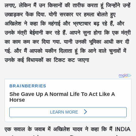
लगाए, लेकिन मैं उन किसानों की तारीफ करता हूं जिन्होंने उन्हें
उखाड़कर फेंक दिया. योगी सरकार पर हमला बोलते हुए
अखिलेश ने कहा कि महंगाई और भ्रष्टाचार बढ़ रहे हैं, और
उनके मंत्री बेईमानी कर रहे हैं. आपने सुना होगा कि एक मंत्री
का काम कम कर दिया गया. यानी उनकी भूमिका आधी कर दी
गई. और मैं आपको यकीन दिलाता हूं कि आने वाले चुनावों में
उनके कई विधायकों का टिकट कट जाएगा
एक सवाल के जवाब में अखिलेश यादव ने कहा कि मैं INDIA