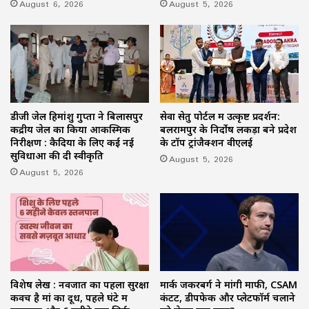
August 6, 2026
August 5, 2026
डीजी जेल हिमांशु गुप्ता ने बिलासपुर
सेवा सेतु पोर्टल में उत्कृष्ट प्रदर्शन:
केंद्रीय जेल का किया आकस्मिक
बलरामपुर के निर्दोष लकड़ा बने प्रदेश
निरीक्षण : कैदियों के लिए कई नई
के टॉप ट्रांजैक्शन वीएलई
सुविधाओं की दी स्वीकृति
August 5, 2026
August 5, 2026
विशेष लेख : नवजात का पहला सुरक्षा
मार्क जकरबर्ग ने मांगी माफी, CSAM
कवच है मां का दूध, पहले घंटे में
कंटेंट, डीपफेक और प्लेटफॉर्म चलाने