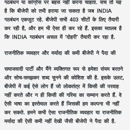
गठबंधन या कांग्रेस पर बहस नहीं करना चाहता. सच तो यह
है कि बीजेपी को तभी हराया जा सकता है जब INDIA
गठबंधन एकजुट रहे. बीजेपी सभी 403 सीटों के लिए तैयारी
कर रही है, और हम भी ऐसा ही कर रहे हैं. इसका मतलब है
कि INDIA गठबंधन असल में ‘दोहरी’ तैयारी कर रहा है.
राजनीतिक व्यवहार और मर्यादा की कमी बीजेपी ने पैदा की
समाजवादी पार्टी और मैंने व्यक्तिगत रूप से हमेशा संयम बरतने
और सोच-समझकर शब्द चुनने की कोशिश की है. इसके उलट,
बीजेपी में कई ऐसे लोग हैं जो लोकतंत्र में किसी की परवाह
नहीं करते और न ही किसी की गरिमा का सम्मान करते हैं. वे
ऐसी भाषा का इस्तेमाल करते हैं जिसकी हम कल्पना भी नहीं
कर सकते. हमने कभी ऐसा राजनीतिक व्यवहार या राजनीतिक
मर्यादा की ऐसी कमी नहीं देखी जैसी बीजेपी ने पैदा की है.