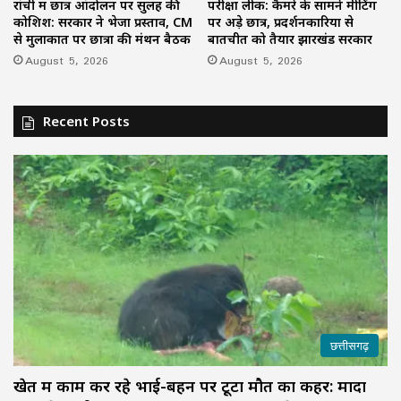
रांची में छात्र आंदोलन पर सुलह की
परीक्षा लीक: कैमरे के सामने मीटिंग
कोशिश: सरकार ने भेजा प्रस्ताव, CM
पर अड़े छात्र, प्रदर्शनकारियों से
से मुलाकात पर छात्रों की मंथन बैठक
बातचीत को तैयार झारखंड सरकार
August 5, 2026
August 5, 2026
Recent Posts
छत्तीसगढ़
खेत में काम कर रहे भाई-बहन पर टूटा मौत का कहर: मादा