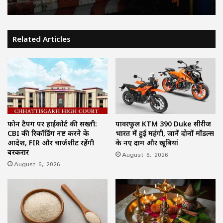
Related Articles
फोन टैपिंग पर हाईकोर्ट की सख्ती:
पावरफुल KTM 390 Duke सीरीज
CBI की रिकॉर्डिंग नष्ट करने के
भारत में हुई महंगी, जानें दोनों मॉडल्स
आदेश, FIR और चार्जशीट रहेंगी
के नए दाम और खूबियां
बरकरार
August 6, 2026
August 6, 2026