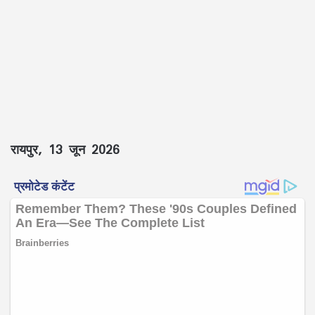
रायपुर
, 13 जून 2026