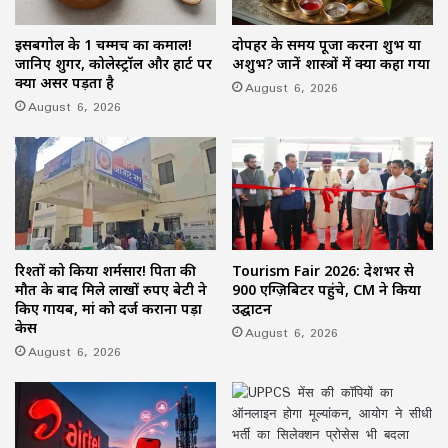
इसबगोल के 1 चम्मच का कमाल!
दोपहर के समय पूजा करना शुभ या
जानिए शुगर, कोलेस्ट्रॉल और हार्ट पर
अशुभ? जानें शास्त्रों में क्या कहा गया
क्या असर पड़ता है
August 6, 2026
August 6, 2026
रिश्तों को किया शर्मसार! पिता की
Tourism Fair 2026: देशभर से
मौत के बाद मिले लाखों रुपए बेटी ने
900 एग्ज़िबिटर पहुंचे, CM ने किया
किए गायब, मां को दर्ज कराना पड़ा
उद्घाटन
केस
August 6, 2026
August 6, 2026