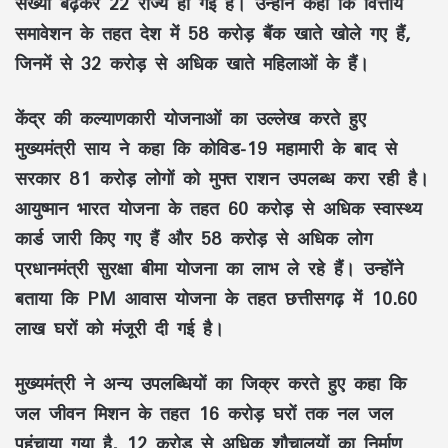
संख्या बढ़कर
22 राज्य
हो गई है। उन्होंने कहा कि वित्तीय
समावेशन के तहत देश में
58 करोड़ बैंक खाते
खोले गए हैं,
जिनमें से
32 करोड़ से अधिक खाते महिलाओं के हैं
।
केंद्र की कल्याणकारी योजनाओं का उल्लेख करते हुए
मुख्यमंत्री साय ने कहा कि
कोविड-19 महामारी
के बाद से
सरकार
81 करोड़ लोगों को मुफ्त राशन
उपलब्ध करा रही है।
आयुष्मान भारत योजना
के तहत
60 करोड़ से अधिक स्वास्थ्य
कार्ड
जारी किए गए हैं और
58 करोड़ से अधिक लोग
प्रधानमंत्री सुरक्षा बीमा योजना
का लाभ ले रहे हैं। उन्होंने
बताया कि
PM आवास योजना
के तहत छत्तीसगढ़ में
10.60
लाख घरों को मंजूरी
दी गई है।
मुख्यमंत्री ने अन्य उपलब्धियों का जिक्र करते हुए कहा कि
जल जीवन मिशन
के तहत
16 करोड़ घरों तक नल जल
पहुंचाया गया है,
12 करोड़ से अधिक शौचालयों का निर्माण