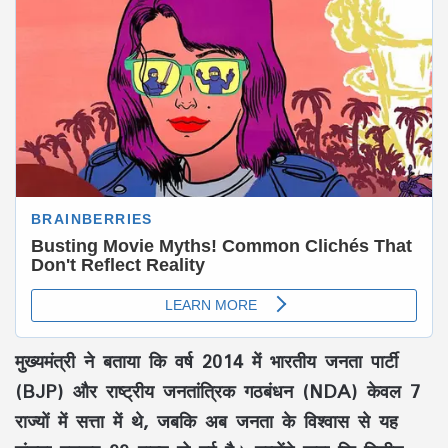
मुख्यमंत्री ने बताया कि वर्ष
2014
में
भारतीय जनता पार्टी
(BJP)
और
राष्ट्रीय जनतांत्रिक गठबंधन (NDA)
केवल
7
राज्यों
में सत्ता में थे, जबकि अब जनता के विश्वास से यह