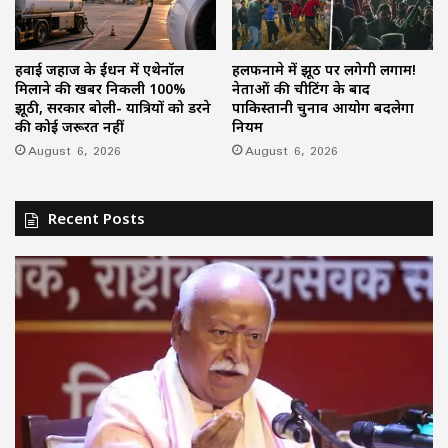
हवाई जहाज के ईंधन में एथेनॉल
हलफनामे में झूठ पर लगेगी लगाम!
मिलाने की खबर निकली 100%
नेताओं की चीटिंग के बाद
झूठी, सरकार बोली- यात्रियों को डरने
पाकिस्तानी चुनाव आयोग बदलेगा
की कोई जरूरत नहीं
नियम
August 6, 2026
August 6, 2026
Recent Posts