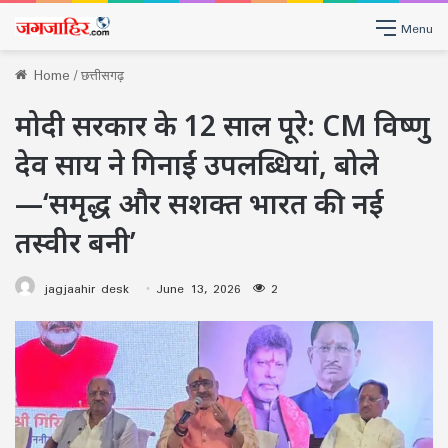
Menu
Home
/
छत्तीसगढ़
मोदी सरकार के 12 साल पूरे: CM विष्णु
देव साय ने गिनाईं उपलब्धियां, बोले
—‘समृद्ध और सशक्त भारत की नई
तस्वीर बनी’
jagjaahir desk
June 13, 2026
2