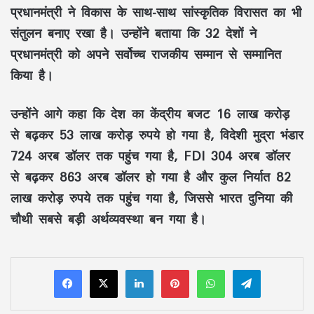
प्रधानमंत्री ने विकास के साथ-साथ
सांस्कृतिक विरासत
का भी
संतुलन बनाए रखा है। उन्होंने बताया कि
32 देशों
ने
प्रधानमंत्री को अपने सर्वोच्च राजकीय सम्मान से सम्मानित
किया है।
उन्होंने आगे कहा कि देश का
केंद्रीय बजट 16 लाख करोड़
से बढ़कर 53 लाख करोड़ रुपये
हो गया है,
विदेशी मुद्रा भंडार
724 अरब डॉलर
तक पहुंच गया है,
FDI 304 अरब डॉलर
से बढ़कर 863 अरब डॉलर
हो गया है और कुल निर्यात
82
लाख करोड़ रुपये
तक पहुंच गया है, जिससे भारत दुनिया की
चौथी सबसे बड़ी अर्थव्यवस्था
बन गया है।
LinkedIn
Pinterest
WhatsApp
Telegram