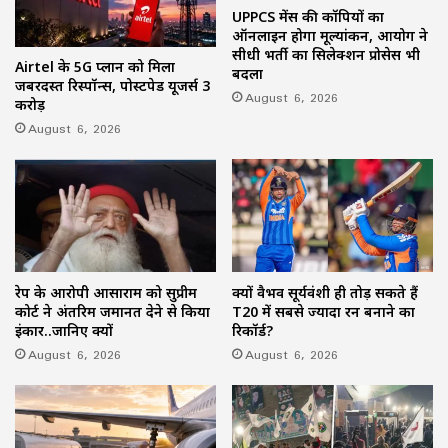
UPPCS मेंस की कॉपियों का
ऑनलाइन होगा मूल्यांकन, आयोग ने
सीधी भर्ती का सिलेक्शन प्रोसेस भी
Airtel के 5G प्लान को मिला
बदला
जबरदस्त रिस्पॉन्स, पोस्टपेड यूजर्स 3
August 6, 2026
करोड़
August 6, 2026
रेप के आरोपी आसाराम को सुप्रीम
क्यों वैभव सूर्यवंशी ही तोड़ सकते हैं
कोर्ट ने अंतरिम जमानत देने से किया
T20 में सबसे ज्यादा रन बनाने का
इंकार..जानिए क्यों
रिकॉर्ड?
August 6, 2026
August 6, 2026