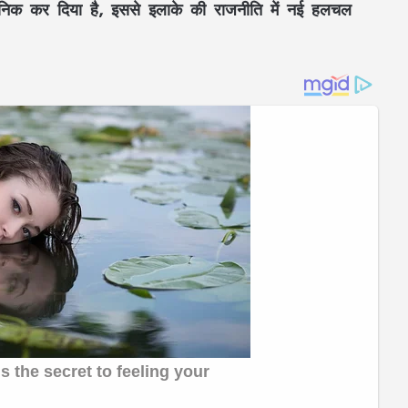
्वजनिक कर दिया है, इससे इलाके की राजनीति में नई हलचल