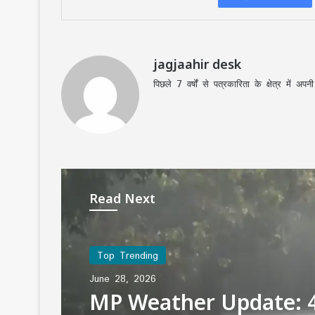
jagjaahir desk
पिछले 7 वर्षों से पत्रकारिता के क्षेत्र में 
Read Next
Top Trending
June 28, 2026
MP Weather Update: 4