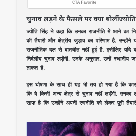
चुनाव लड़ने के फैसले पर क्या बोलीं ज्योति
ज्योति सिंह ने कहा कि उनका राजनीति में आने का नि
की तैयारी और क्षेत्रीय जुड़ाव का परिणाम है. उन्हों
राजनीतिक दल से बातचीत नहीं हुई है. इसीलिए यदि क
निर्दलीय चुनाव लड़ेंगी. उनके अनुसार, उन्हें स्थानी
ताकत है.
इस घोषणा के साथ ही यह भी तय हो गया है कि काराकाट
कि वे किसी अन्य क्षेत्र से चुनाव नहीं लड़ेंगी. उनका 
साफ है कि उन्होंने अपनी रणनीति को लेकर पूरी तैया