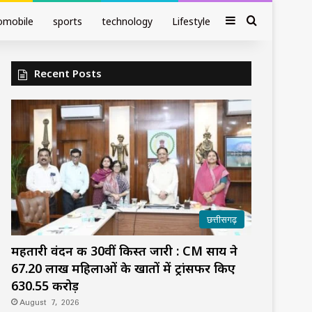
Sidebar
Search fo
omobile
sports
technology
Lifestyle
Recent Posts
छत्तीसगढ़
महतारी वंदन की 30वीं किस्त जारी : CM साय ने
67.20 लाख महिलाओं के खातों में ट्रांसफर किए
₹630.55 करोड़
August 7, 2026