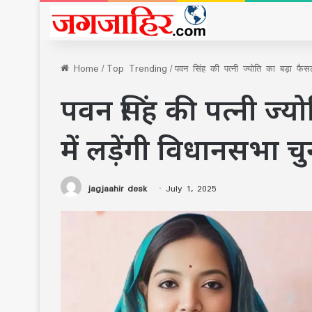
Home
/
Top Trending
/
पवन सिंह की पत्नी ज्योति का बड़ा फैसल
पवन सिंह की पत्नी ज्य
में लड़ेंगी विधानसभा च
jagjaahir desk
July 1, 2025