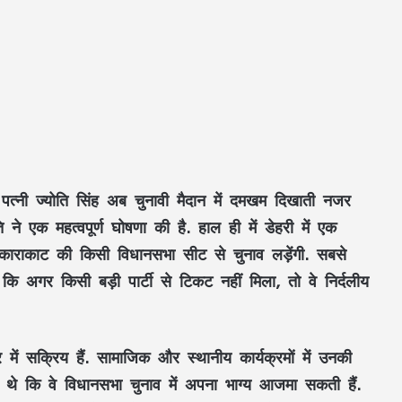
 पत्नी ज्योति सिंह अब चुनावी मैदान में दमखम दिखाती नजर
े एक महत्वपूर्ण घोषणा की है. हाल ही में डेहरी में एक
ार काराकाट की किसी विधानसभा सीट से चुनाव लड़ेंगी. सबसे
 अगर किसी बड़ी पार्टी से टिकट नहीं मिला, तो वे निर्दलीय
 में सक्रिय हैं. सामाजिक और स्थानीय कार्यक्रमों में उनकी
 थे कि वे विधानसभा चुनाव में अपना भाग्य आजमा सकती हैं.