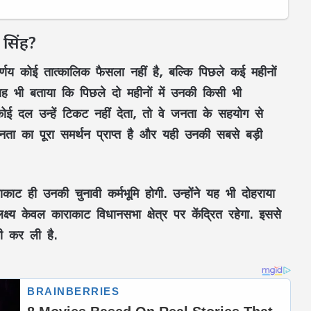
 सिंह?
र्णय कोई तात्कालिक फैसला नहीं है, बल्कि पिछले कई महीनों
ने यह भी बताया कि पिछले दो महीनों में उनकी किसी भी
ोई दल उन्हें टिकट नहीं देता, तो वे जनता के सहयोग से
य जनता का पूरा समर्थन प्राप्त है और यही उनकी सबसे बड़ी
 ही उनकी चुनावी कर्मभूमि होगी. उन्होंने यह भी दोहराया
लक्ष्य केवल काराकाट विधानसभा क्षेत्र पर केंद्रित रहेगा. इससे
री कर ली है.