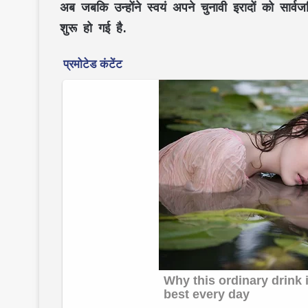
अब जबकि उन्होंने स्वयं अपने चुनावी इरादों को सार
शुरू हो गई है.