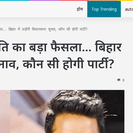
होम
Top Trending
aut
ा… बिहार में लड़ेंगी विधानसभा चुनाव, कौन सी होगी पार्टी?
ोति का बड़ा फैसला… बिहार
ुनाव, कौन सी होगी पार्टी?
3