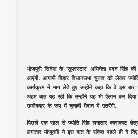
भोजपुरी सिनेमा के ‘सुपरस्टार’ अभिनेता पवन सिंह की
आएंगी. आगामी बिहार विधानसभा चुनाव को लेकर ज्योति न
कार्यक्रम में भाग लेते हुए उन्होंने कहा कि वे इस ब
अहम बात यह रही कि उन्होंने यह भी ऐलान कर दिया कि
उम्मीदवार के रूप में चुनावी मैदान में उतरेंगी.
पिछले एक साल से ज्योति सिंह लगातार काराकाट क्षेत्र
लगातार मौजूदगी ने इस बात के संकेत पहले ही दे दिए