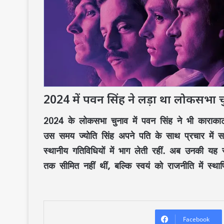
2024 में पवन सिंह ने लड़ा था लोकसभा 
2024 के लोकसभा चुनाव में पवन सिंह ने भी काराका
उस समय ज्योति सिंह अपने पति के साथ प्रचार में सक्र
स्थानीय गतिविधियों में भाग लेती रहीं. अब उनकी यह
तक सीमित नहीं थीं, बल्कि स्वयं को राजनीति में स्थ
Facebook