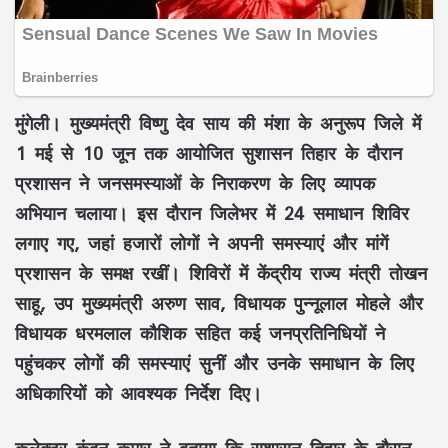
मुंगेली।
मुख्यमंत्री विष्णु देव साय की मंशा के अनुरूप जिले में
1 मई से 10 जून तक आयोजित सुशासन तिहार के दौरान
प्रशासन ने जनसमस्याओं के निराकरण के लिए व्यापक
अभियान चलाया। इस दौरान जिलेभर में 24 समाधान शिविर
लगाए गए, जहां हजारों लोगों ने अपनी समस्याएं और मांगें
प्रशासन के समक्ष रखीं। शिविरों में केंद्रीय राज्य मंत्री तोखन
साहू, उप मुख्यमंत्री अरुण साव, विधायक पुन्नूलाल मोहले और
विधायक धरमलाल कौशिक सहित कई जनप्रतिनिधियों ने
पहुंचकर लोगों की समस्याएं सुनीं और उनके समाधान के लिए
अधिकारियों को आवश्यक निर्देश दिए।