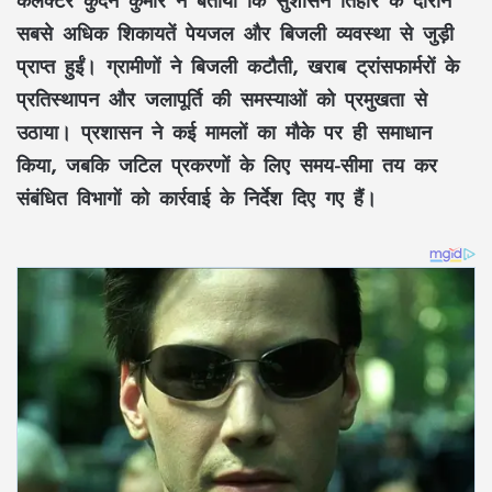
कलेक्टर कुंदन कुमार ने बताया कि सुशासन तिहार के दौरान
सबसे अधिक शिकायतें पेयजल और बिजली व्यवस्था से जुड़ी
प्राप्त हुईं। ग्रामीणों ने बिजली कटौती, खराब ट्रांसफार्मरों के
प्रतिस्थापन और जलापूर्ति की समस्याओं को प्रमुखता से
उठाया। प्रशासन ने कई मामलों का मौके पर ही समाधान
किया, जबकि जटिल प्रकरणों के लिए समय-सीमा तय कर
संबंधित विभागों को कार्रवाई के निर्देश दिए गए हैं।