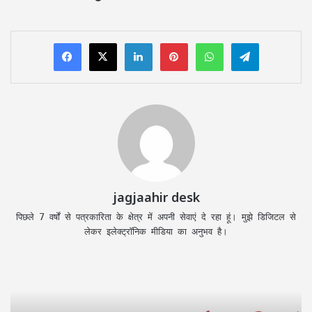
LinkedIn
Pinterest
WhatsApp
Telegram
jagjaahir desk
पिछले 7 वर्षों से पत्रकारिता के क्षेत्र में अपनी सेवाएं दे रहा हूं। मुझे डिजिटल से
लेकर इलेक्ट्रॉनिक मीडिया का अनुभव है।