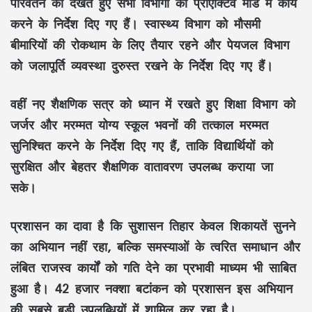
परिवर्तन को देखते हुए सभी विभागों को प्रोएक्टिव मोड में कार्य
करने के निर्देश दिए गए हैं। स्वास्थ्य विभाग को मौसमी
बीमारियों की रोकथाम के लिए तैयार रहने और पेयजल विभाग
को जलापूर्ति व्यवस्था दुरुस्त रखने के निर्देश दिए गए हैं।
वहीं नए शैक्षणिक सत्र को ध्यान में रखते हुए शिक्षा विभाग को
जर्जर और मरम्मत योग्य स्कूल भवनों की तत्काल मरम्मत
सुनिश्चित करने के निर्देश दिए गए हैं, ताकि विद्यार्थियों को
सुरक्षित और बेहतर शैक्षणिक वातावरण उपलब्ध कराया जा
सके।
प्रशासन का दावा है कि सुशासन तिहार केवल शिकायतें सुनने
का अभियान नहीं रहा, बल्कि समस्याओं के त्वरित समाधान और
लंबित राजस्व कार्यों को गति देने का प्रभावी माध्यम भी साबित
हुआ है। 42 हजार नक्शा बटांकन को प्रशासन इस अभियान
की सबसे बड़ी उपलब्धियों में शामिल कर रहा है।