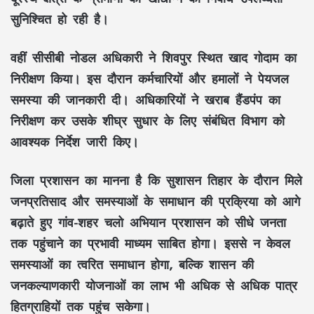
सुनिश्चित हो रही है।
वहीं सीसीबी नोडल अधिकारी ने शिवपुर स्थित खाद गोदाम का
निरीक्षण किया। इस दौरान कर्मचारियों और हमालों ने पेयजल
समस्या की जानकारी दी। अधिकारियों ने खराब हैंडपंप का
निरीक्षण कर उसके शीघ्र सुधार के लिए संबंधित विभाग को
आवश्यक निर्देश जारी किए।
जिला प्रशासन का मानना है कि सुशासन तिहार के दौरान मिले
जनप्रतिसाद और समस्याओं के समाधान की प्रक्रिया को आगे
बढ़ाते हुए गांव-शहर चलो अभियान प्रशासन को सीधे जनता
तक पहुंचाने का प्रभावी माध्यम साबित होगा। इससे न केवल
समस्याओं का त्वरित समाधान होगा, बल्कि शासन की
जनकल्याणकारी योजनाओं का लाभ भी अधिक से अधिक पात्र
हितग्राहियों तक पहुंच सकेगा।