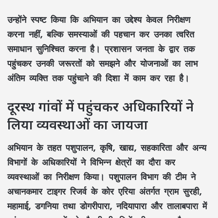
उन्होंने स्पष्ट किया कि अभियान का उद्देश्य केवल निरीक्षण
करना नहीं, बल्कि समस्याओं की पहचान कर उनका त्वरित
समाधान सुनिश्चित करना है। प्रशासन जनता के द्वार तक
पहुंचकर उनकी जरूरतों को समझने और योजनाओं का लाभ
अंतिम व्यक्ति तक पहुंचाने की दिशा में काम कर रहा है।
दूरस्थ गांवों में पहुंचकर अधिकारियों ने
लिया व्यवस्थाओं का जायजा
अभियान के तहत पशुपालन, कृषि, खाद्य, सहकारिता और अन्य
विभागों के अधिकारियों ने विभिन्न क्षेत्रों का दौरा कर
व्यवस्थाओं का निरीक्षण किया। पशुपालन विभाग की टीम ने
अचानकमार टाइगर रिजर्व के कोर एरिया अंतर्गत ग्राम सुरही,
महामाई, डगनिया तथा डोगरीपारा, नदियापारा और तालाबपारा में