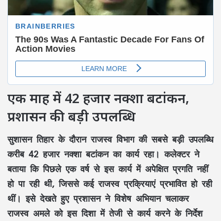
एक माह में 42 हजार नक्शा बटांकन,
प्रशासन की बड़ी उपलब्धि
सुशासन तिहार के दौरान राजस्व विभाग की सबसे बड़ी उपलब्धि
करीब 42 हजार नक्शा बटांकन का कार्य रहा। कलेक्टर ने
बताया कि पिछले एक वर्ष से इस कार्य में अपेक्षित प्रगति नहीं
हो पा रही थी, जिससे कई राजस्व प्रक्रियाएं प्रभावित हो रही
थीं। इसे देखते हुए प्रशासन ने विशेष अभियान चलाकर
राजस्व अमले को इस दिशा में तेजी से कार्य करने के निर्देश