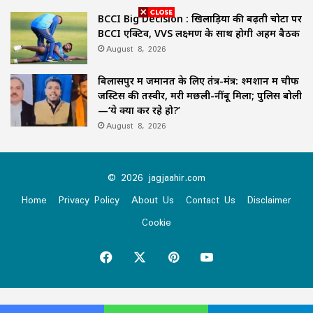
BCCI Big Decision : खिलाड़ियों की बढ़ती चोटों पर
BCCI एक्टिव, VVS लक्ष्मण के साथ होगी अहम बैठक
August 8, 2026
बिलासपुर में जमानत के लिए तंत्र-मंत्र: श्मशान में चीफ
जस्टिस की तस्वीर, मरी मछली-नींबू मिला; पुलिस बोली
—‘ये क्या कर रहे हो?’
August 8, 2026
© 2026 jagjaahir.com
Home
Privacy Policy
About Us
Contact Us
Disclaimer
Cookie
Facebook
X
Pinterest
YouTube