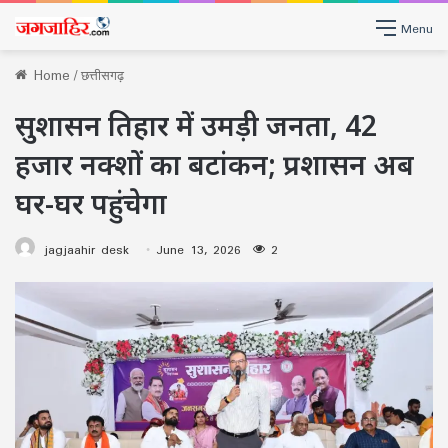
Menu
Home
/
छत्तीसगढ़
सुशासन तिहार में उमड़ी जनता, 42
हजार नक्शों का बटांकन; प्रशासन अब
घर-घर पहुंचेगा
jagjaahir desk
June 13, 2026
2