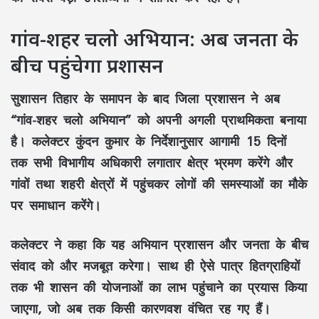
गांव-शहर चलो अभियान: अब जनता के
बीच पहुंचेगा प्रशासन
सुशासन तिहार के समापन के बाद जिला प्रशासन ने अब
“गांव-शहर चलो अभियान” को अपनी अगली प्राथमिकता बनाया
है। कलेक्टर कुंदन कुमार के निर्देशानुसार आगामी 15 दिनों
तक सभी विभागीय अधिकारी लगातार क्षेत्र भ्रमण करेंगे और
गांवों तथा शहरी क्षेत्रों में पहुंचकर लोगों की समस्याओं का मौके
पर समाधान करेंगे।
कलेक्टर ने कहा कि यह अभियान प्रशासन और जनता के बीच
संवाद को और मजबूत करेगा। साथ ही ऐसे पात्र हितग्राहियों
तक भी शासन की योजनाओं का लाभ पहुंचाने का प्रयास किया
जाएगा, जो अब तक किसी कारणवश वंचित रह गए हैं।