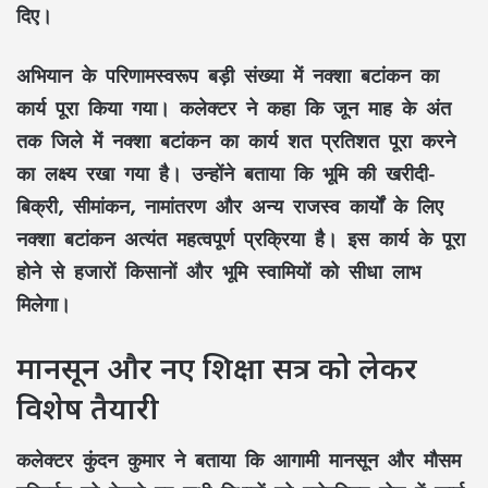
दिए।
अभियान के परिणामस्वरूप बड़ी संख्या में नक्शा बटांकन का
कार्य पूरा किया गया। कलेक्टर ने कहा कि जून माह के अंत
तक जिले में नक्शा बटांकन का कार्य शत प्रतिशत पूरा करने
का लक्ष्य रखा गया है। उन्होंने बताया कि भूमि की खरीदी-
बिक्री, सीमांकन, नामांतरण और अन्य राजस्व कार्यों के लिए
नक्शा बटांकन अत्यंत महत्वपूर्ण प्रक्रिया है। इस कार्य के पूरा
होने से हजारों किसानों और भूमि स्वामियों को सीधा लाभ
मिलेगा।
मानसून और नए शिक्षा सत्र को लेकर
विशेष तैयारी
कलेक्टर कुंदन कुमार ने बताया कि आगामी मानसून और मौसम