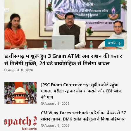
छत्तीसगढ़
छत्तीसगढ़ में शुरू हुए 3 Grain ATM: अब राशन की कतार
से मिलेगी मुक्ति, 24 घंटे बायोमेट्रिक से मिलेगा चावल
August 8, 2026
JPSC Exam Controversy: सुप्रीम कोर्ट पहुंचा
मामला, परीक्षा रद्द कर दोबारा कराने और CBI जांच
की मांग
August 8, 2026
CM Vijay faces setback: परिसीमन बैठक से 37
सांसद गायब, DMK समेत कई दलों ने किया बहिष्कार
August 8, 2026