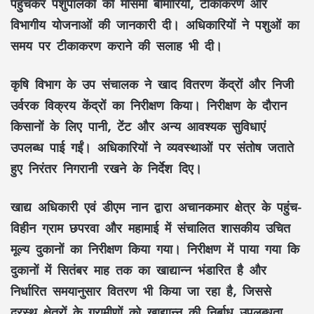
पहुंचकर पशुपालकों को मौसमी बीमारियों, टीकाकरण और
विभागीय योजनाओं की जानकारी दी। अधिकारियों ने पशुओं का
समय पर टीकाकरण कराने की सलाह भी दी।
कृषि विभाग के उप संचालक ने खाद वितरण केंद्रों और निजी
उर्वरक विक्रय केंद्रों का निरीक्षण किया। निरीक्षण के दौरान
किसानों के लिए पानी, टेंट और अन्य आवश्यक सुविधाएं
उपलब्ध पाई गईं। अधिकारियों ने व्यवस्थाओं पर संतोष जताते
हुए निरंतर निगरानी रखने के निर्देश दिए।
खाद्य अधिकारी एवं डीएम नान द्वारा अचानकमार क्षेत्र के पहुंच-
विहीन ग्राम छपरवा और महामाई में संचालित शासकीय उचित
मूल्य दुकानों का निरीक्षण किया गया। निरीक्षण में पाया गया कि
दुकानों में सितंबर माह तक का खाद्यान्न भंडारित है और
निर्धारित समयानुसार वितरण भी किया जा रहा है, जिससे
दूरस्थ क्षेत्रों के ग्रामीणों को खाद्यान्न की निर्बाध उपलब्धता