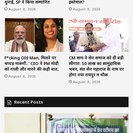
धुनाई, SP ने किया सम्मानित
इस्तेमाल?
August 8, 2026
August 8, 2026
F*cking Old Man, मिलने पर
CM साय ने सेन समाज को दी बड़ी
थप्पड़ मारूंगी..’ CEO ने PM मोदी
सौगात: 50 लाख का सामुदायिक
को गाली और मारने की कही बात,
भवन, संत सेन महाराज के नाम पर
होगा नया रायपुर में चौक
August 8, 2026
August 8, 2026
Recent Posts