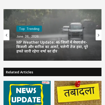
Top Trending
June 28, 2026
MP Weather Update: 46 जिलों में मेघगर्जन-
बिजली और बारिश का अलर्ट, चलेगी तेज हवा, पूरे
हफ्ते जारी रहेगा वर्षा का दौर
Related Articles