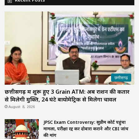
छत्तीसगढ़
छत्तीसगढ़ में शुरू हुए 3 Grain ATM: अब राशन की कतार
से मिलेगी मुक्ति, 24 घंटे बायोमेट्रिक से मिलेगा चावल
August 8, 2026
JPSC Exam Controversy: सुप्रीम कोर्ट पहुंचा
मामला, परीक्षा रद्द कर दोबारा कराने और CBI जांच
की मांग