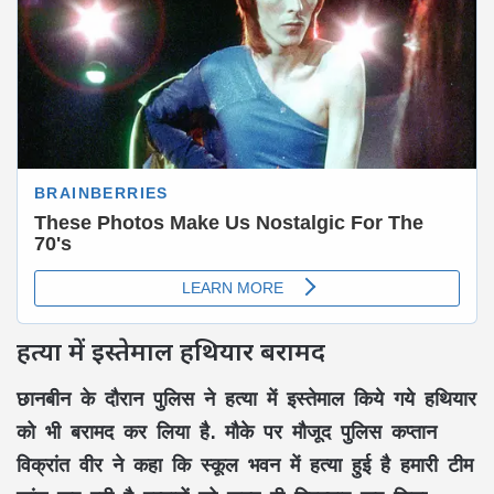
हत्या में इस्तेमाल हथियार बरामद
छानबीन के दौरान पुलिस ने हत्या में इस्तेमाल किये गये हथियार
को भी बरामद कर लिया है. मौके पर मौजूद पुलिस कप्तान
विक्रांत वीर ने कहा कि स्कूल भवन में हत्या हुई है हमारी टीम