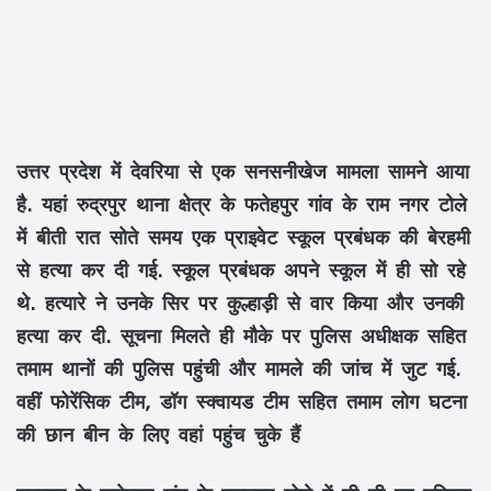
उत्तर प्रदेश में देवरिया से एक सनसनीखेज मामला सामने आया
है. यहां रुद्रपुर थाना क्षेत्र के फतेहपुर गांव के राम नगर टोले
में बीती रात सोते समय एक प्राइवेट स्कूल प्रबंधक की बेरहमी
से हत्या कर दी गई. स्कूल प्रबंधक अपने स्कूल में ही सो रहे
थे. हत्यारे ने उनके सिर पर कुल्हाड़ी से वार किया और उनकी
हत्या कर दी. सूचना मिलते ही मौके पर पुलिस अधीक्षक सहित
तमाम थानों की पुलिस पहुंची और मामले की जांच में जुट गई.
वहीं फोरेंसिक टीम, डॉग स्क्वायड टीम सहित तमाम लोग घटना
की छान बीन के लिए वहां पहुंच चुके हैं