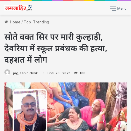
Menu
Home
/
Top Trending
सोते वक्त सिर पर मारी कुल्हाड़ी,
देवरिया में स्कूल प्रबंधक की हत्या,
दहशत में लोग
jagjaahir desk
June 28, 2025
103