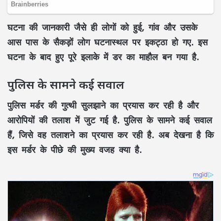
घटना की जानकारी जैसे ही लोगों को हुई, गांव और उसके
आस पास के सैकड़ों लोग घटनास्थल पर इकट्ठा हो गए. इस
घटना के बाद हुए पूरे इलाके में डर का माहौल बन गया है.
पुलिस के सामने कई सवाल
पुलिस मर्डर की गुत्थी सुलझाने का प्रयास कर रही है और
आरोपियों की तलाश में जुट गई है. पुलिस के सामने कई सवाल
हैं, जिसे वह तलाशने का प्रयास कर रही है. अब देखना है कि
इस मर्डर के पीछे की मुख्य वजह क्या है.