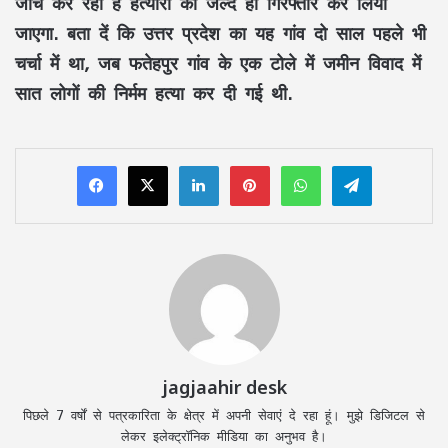
जांच कर रही है हत्यारों को जल्द ही गिरफ्तार कर लिया
जाएगा. बता दें कि उत्तर प्रदेश का यह गांव दो साल पहले भी
चर्चा में था, जब फतेहपुर गांव के एक टोले में जमीन विवाद में
सात लोगों की निर्मम हत्या कर दी गई थी.
LinkedIn
Pinterest
WhatsApp
Telegram
jagjaahir desk
पिछले 7 वर्षों से पत्रकारिता के क्षेत्र में अपनी सेवाएं दे रहा हूं। मुझे डिजिटल से
लेकर इलेक्ट्रॉनिक मीडिया का अनुभव है।