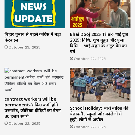
बिहार चुनाव से पहले कांग्रेस में बड़ा
Bhai Dooj 2025 Tilak-भाई दूज
फेरबदल
2025: तिथि, शुभ मुहूर्त और पूजा
विधि … भाई-बहन के अटूट प्रेम का
October 23, 2025
पर्व
October 22, 2025
contract workers will be
permanent-‘संविदा कर्मी होंगे
School Holiday: भारी बारिश की
परमानेंट, जीविका दीदियों का वेतन
चेतावनी , स्कूलों और कॉलेजों में
30 हजार रुपये’
छुट्टी, लोगों से अपील
October 22, 2025
October 22, 2025