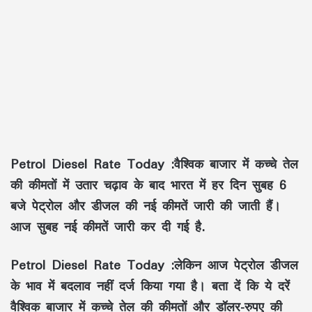
Petrol Diesel Rate Today :वैश्विक बाजार में कच्चे तेल
की कीमतों में उतार चढ़ाव के बाद भारत में हर दिन सुबह 6
बजे पेट्रोल और डीजल की नई कीमतें जारी की जाती हैं।
आज सुबह नई कीमतें जारी कर दी गई है.
Petrol Diesel Rate Today :लेकिन आज पेट्रोल डीजल
के भाव में बदलाव नहीं दर्ज किया गया है। बता दें कि ये दरें
वैश्विक बाजार में कच्चे तेल की कीमतों और डॉलर-रुपए की