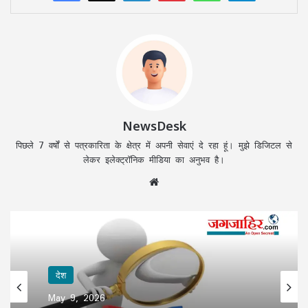
NewsDesk
पिछले 7 वर्षों से पत्रकारिता के क्षेत्र में अपनी सेवाएं दे रहा हूं। मुझे डिजिटल से
लेकर इलेक्ट्रॉनिक मीडिया का अनुभव है।
Website
देश
May 9, 2026