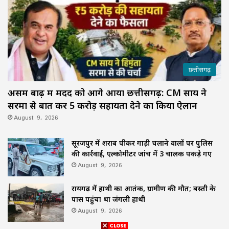
छत्तीसगढ़
असम बाढ़ में मदद को आगे आया छत्तीसगढ़: CM साय ने
सरमा से बात कर ₹5 करोड़ सहायता देने का किया ऐलान
August 9, 2026
सूरजपुर में शराब पीकर गाड़ी चलाने वालों पर पुलिस
की कार्रवाई, एल्कोमीटर जांच में 3 चालक पकड़े गए
August 9, 2026
रायगढ़ में हाथी का आतंक, ग्रामीण की मौत; बस्ती के
पास पहुंचा था जंगली हाथी
August 9, 2026