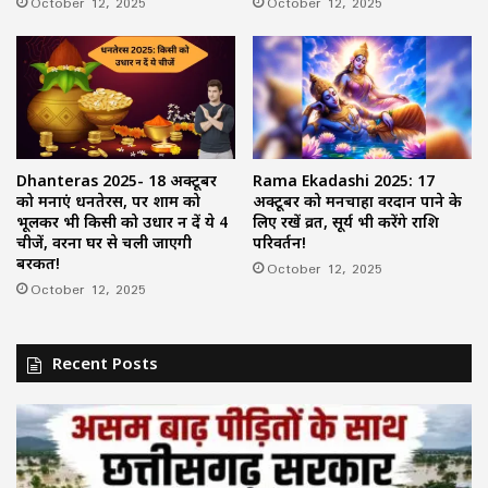
October 12, 2025
October 12, 2025
Dhanteras 2025- 18 अक्टूबर
Rama Ekadashi 2025: 17
को मनाएं धनतेरस, पर शाम को
अक्टूबर को मनचाहा वरदान पाने के
भूलकर भी किसी को उधार न दें ये 4
लिए रखें व्रत, सूर्य भी करेंगे राशि
चीजें, वरना घर से चली जाएगी
परिवर्तन!
बरकत!
October 12, 2025
October 12, 2025
Recent Posts