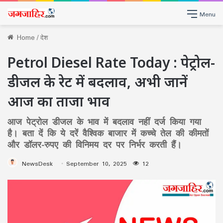
Menu
Home
/
देश
Petrol Diesel Rate Today : पेट्रोल-
डीजल के रेट में बदलाव, अभी जानें
आज का ताजा भाव
आज पेट्रोल डीजल के भाव में बदलाव नहीं दर्ज किया गया
है। बता दें कि ये दरें वैश्विक बाजार में कच्चे तेल की कीमतों
और डॉलर-रुपए की विनिमय दर पर निर्भर करती हैं।
NewsDesk
September 10, 2025
12