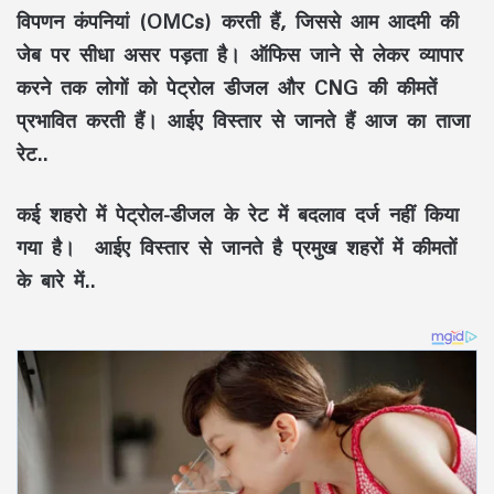
विपणन कंपनियां (OMCs) करती हैं, जिससे आम आदमी की
जेब पर सीधा असर पड़ता है। ऑफिस जाने से लेकर व्यापार
करने तक लोगों को पेट्रोल डीजल और CNG की कीमतें
प्रभावित करती हैं। आईए विस्तार से जानते हैं आज का ताजा
रेट..
कई शहरो में पेट्रोल-डीजल के रेट में बदलाव दर्ज नहीं किया
गया है। आईए विस्तार से जानते है प्रमुख शहरों में कीमतों
के बारे में..