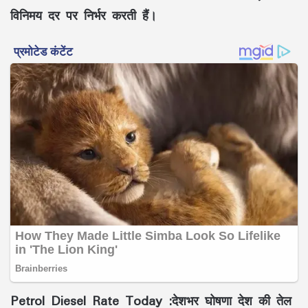
विनिमय दर पर निर्भर करती हैं।
Petrol Diesel Rate Today :देशभर घोषणा देश की तेल