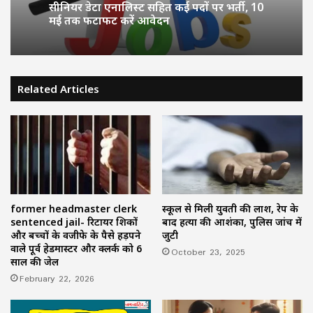
सीनियर डेटा एनालिस्ट सहित कई पदों पर भर्ती, 10
मई तक फटाफट करें आवेदन
Related Articles
former headmaster clerk
स्कूल से मिली युवती की लाश, रेप के
sentenced jail- रिटायर शिक्षकों
बाद हत्या की आशंका, पुलिस जांच में
और बच्चों के वजीफे के पैसे हड़पने
जुटी
वाले पूर्व हेडमास्टर और क्लर्क को 6
October 23, 2025
साल की जेल
February 22, 2026