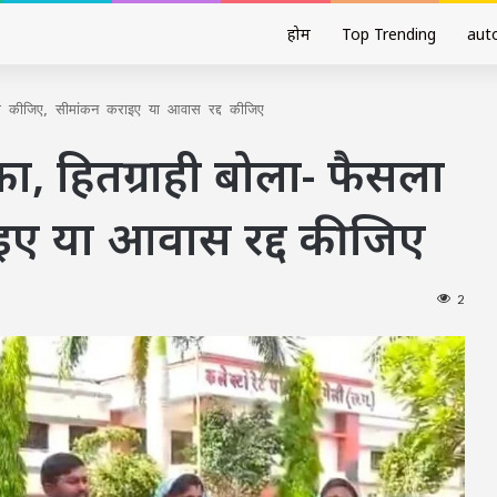
होम
Top Trending
aut
ला कीजिए, सीमांकन कराइए या आवास रद्द कीजिए
, हितग्राही बोला- फैसला
इए या आवास रद्द कीजिए
2