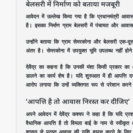
बेलसरी में निर्माण को बताया मजबूरी
आवेदन में उल्लेख किया गया है कि प्रधानमंत्री आव
है। इसका निर्माण ग्राम बेलसरी में पंचायत और आव
उन्होंने बताया कि ग्राम सेमरकोना और बेलसरी एक-दूस
अंतर है। सेमरकोना में उपयुक्त भूमि उपलब्ध नहीं होन
देवेंद्र का कहना है कि उनकी मंशा किसी प्रकार का
डालने का कार्य शेष है। यदि शुरुआत में ही आपत्ति दर्
आरोप लगाया कि उन्हें व्यक्तिगत रूप से परेशान करने क
‘आपत्ति है तो आवास निरस्त कर दीजिए’
अपने आवेदन में देवेंद्र कश्यप ने कहा है कि यदि प्
वैधानिक आपत्ति है तो विमला बाई के नाम से स्वीकृ
शासन से प्राप्त आवास की राशि वापस करने के लिए भ