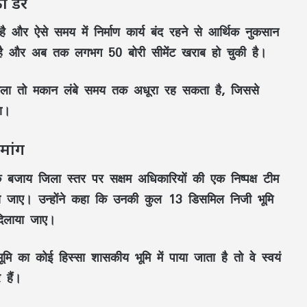
का डर
है और ऐसे समय में निर्माण कार्य बंद रहने से आर्थिक नुकसान
गी है और अब तक लगभग 50 बोरी सीमेंट खराब हो चुकी है।
िकला तो मकान लंबे समय तक अधूरा रह सकता है, जिससे
गा।
मांग
 बजाय जिला स्तर पर सक्षम अधिकारियों की एक निष्पक्ष टीम
ा जाए। उन्होंने कहा कि उनकी कुल 13 डिसमिल निजी भूमि
 दिलाया जाए।
 भूमि का कोई हिस्सा शासकीय भूमि में पाया जाता है तो वे स्वयं
 हैं।