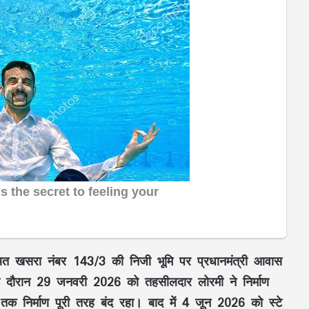
 स्थित खसरा नंबर 143/3 की निजी भूमि पर प्रधानमंत्री आवास
ी दौरान 29 जनवरी 2026 को तहसीलदार लोरमी ने निर्माण
तक निर्माण पूरी तरह बंद रहा। बाद में 4 जून 2026 को स्टे