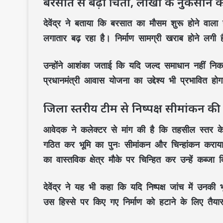
बरसात से बढ़ी चिंता, लाखों के नुकसान 
देवेंद्र ने बताया कि बरसात का मौसम शुरू होने वाला 
लगातार बढ़ रहा है। निर्माण सामग्री खराब होने ल
उन्होंने आशंका जताई कि यदि जल्द समाधान नहीं न
प्रधानमंत्री आवास योजना का उद्देश्य भी प्रभावित हो
जिला स्तरीय टीम से निष्पक्ष सीमांकन की 
आवेदक ने कलेक्टर से मांग की है कि तहसील स्तर के
गठित कर भूमि का पुनः सीमांकन और चिन्हांकन कराय
का वास्तविक क्षेत्र मौके पर चिन्हित कर उन्हें कब्जा
देवेंद्र ने यह भी कहा कि यदि निष्पक्ष जांच में उनकी
उस हिस्से पर किए गए निर्माण को हटाने के लिए तैयार