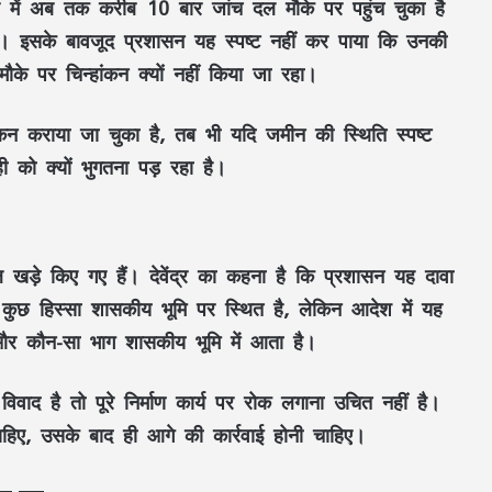
मामले में अब तक करीब 10 बार जांच दल मौके पर पहुंच चुका है
। इसके बावजूद प्रशासन यह स्पष्ट नहीं कर पाया कि उनकी
ौके पर चिन्हांकन क्यों नहीं किया जा रहा।
कन कराया जा चुका है, तब भी यदि जमीन की स्थिति स्पष्ट
 को क्यों भुगतना पड़ रहा है।
ल खड़े किए गए हैं। देवेंद्र का कहना है कि प्रशासन यह दावा
 कुछ हिस्सा शासकीय भूमि पर स्थित है, लेकिन आदेश में यह
ै और कौन-सा भाग शासकीय भूमि में आता है।
ाद है तो पूरे निर्माण कार्य पर रोक लगाना उचित नहीं है।
 चाहिए, उसके बाद ही आगे की कार्रवाई होनी चाहिए।