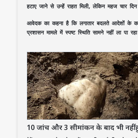
हटाए जाने से उन्हें राहत मिली, लेकिन महज चार द
आवेदक का कहना है कि लगातार बदलते आदेशों के का
प्रशासन मामले में स्पष्ट स्थिति सामने नहीं ला पा रह
10 जांच और 3 सीमांकन के बाद भी नहीं