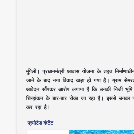
मुंगेली।
प्रधानमंत्री आवास योजना के तहत निर्माणाधी
जाने के बाद नया विवाद खड़ा हो गया है। ग्राम सेमरकोन
आवेदन सौंपकर आरोप लगाया है कि उनकी निजी भूमि प
चिन्हांकन के बार-बार रोका जा रहा है। इससे उनका
कर रहा है।