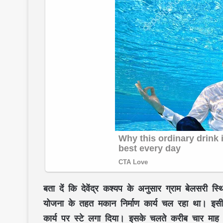
बता दें कि देवेंद्र कश्यप के अनुसार ग्राम बेलसरी
योजना के तहत मकान निर्माण कार्य चल रहा था। इस
कार्य पर स्टे लगा दिया। इसके चलते करीब चार माह 