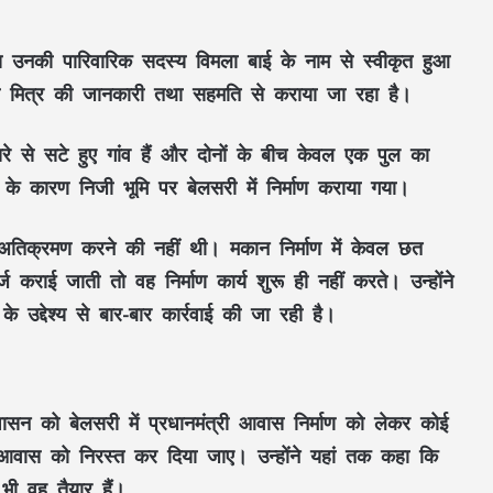
ास उनकी पारिवारिक सदस्य विमला बाई के नाम से स्वीकृत हुआ
ास मित्र की जानकारी तथा सहमति से कराया जा रहा है।
रे से सटे हुए गांव हैं और दोनों के बीच केवल एक पुल का
े के कारण निजी भूमि पर बेलसरी में निर्माण कराया गया।
 अतिक्रमण करने की नहीं थी। मकान निर्माण में केवल छत
ज कराई जाती तो वह निर्माण कार्य शुरू ही नहीं करते। उन्होंने
े उद्देश्य से बार-बार कार्रवाई की जा रही है।
रशासन को बेलसरी में प्रधानमंत्री आवास निर्माण को लेकर कोई
त आवास को निरस्त कर दिया जाए। उन्होंने यहां तक कहा कि
ी वह तैयार हैं।