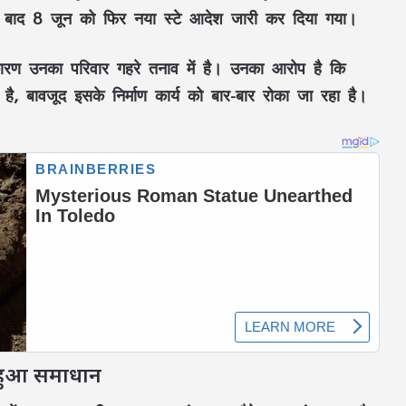
िन बाद 8 जून को फिर नया स्टे आदेश जारी कर दिया गया।
रण उनका परिवार गहरे तनाव में है। उनका आरोप है कि
ा है, बावजूद इसके निर्माण कार्य को बार-बार रोका जा रहा है।
 हुआ समाधान