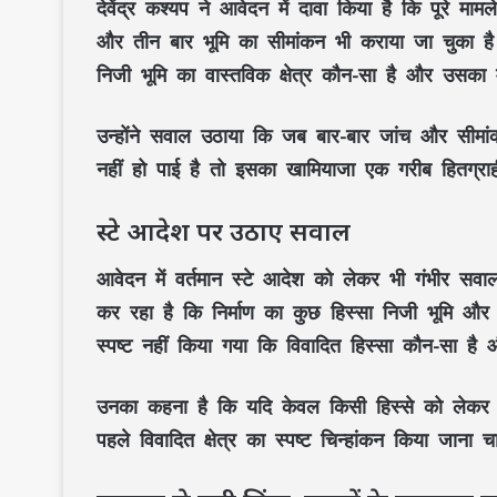
देवेंद्र कश्यप ने आवेदन में दावा किया है कि पूरे 
और तीन बार भूमि का सीमांकन भी कराया जा चुका है
निजी भूमि का वास्तविक क्षेत्र कौन-सा है और उसका म
उन्होंने सवाल उठाया कि जब बार-बार जांच और सीमां
नहीं हो पाई है तो इसका खामियाजा एक गरीब हितग्राही
स्टे आदेश पर उठाए सवाल
आवेदन में वर्तमान स्टे आदेश को लेकर भी गंभीर सवा
कर रहा है कि निर्माण का कुछ हिस्सा निजी भूमि और
स्पष्ट नहीं किया गया कि विवादित हिस्सा कौन-सा ह
उनका कहना है कि यदि केवल किसी हिस्से को लेकर विव
पहले विवादित क्षेत्र का स्पष्ट चिन्हांकन किया जाना