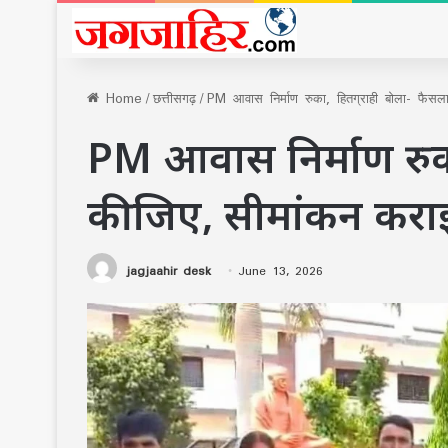
Home
/
छत्तीसगढ़
/
PM आवास निर्माण रुका, हितग्राही बोला- फैस
PM आवास निर्माण रुका
कीजिए, सीमांकन करा
jagjaahir desk
June 13, 2026