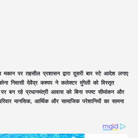
न मकान पर तहसील प्रशासन द्वारा दूसरी बार स्टे आदेश लगाए
ा निवासी देवेंद्र कश्यप ने कलेक्टर मुंगेली को विस्तृत
र बन रहे प्रधानमंत्री आवास को बिना स्पष्ट सीमांकन और
 परिवार मानसिक, आर्थिक और सामाजिक परेशानियों का सामना