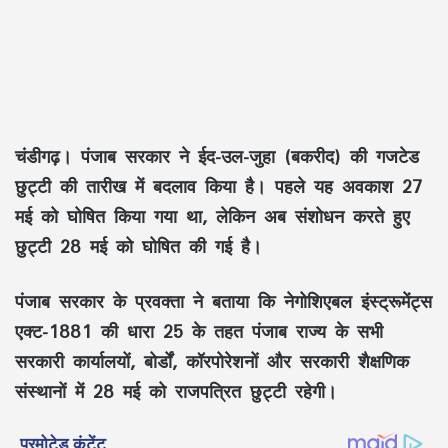
चंडीगढ़। पंजाब सरकार ने ईद-उल-जुहा (बकरीद) की गजटेड
छुट्टी की तारीख में बदलाव किया है। पहले यह अवकाश 27
मई को घोषित किया गया था, लेकिन अब संशोधन करते हुए
छुट्टी 28 मई को घोषित की गई है।
पंजाब सरकार के प्रवक्ता ने बताया कि नेगोशिएबल इंस्ट्रूमेंट्स
एक्ट-1881 की धारा 25 के तहत पंजाब राज्य के सभी
सरकारी कार्यालयों, बोर्डों, कॉरपोरेशनों और सरकारी शैक्षणिक
संस्थानों में 28 मई को राजपत्रित छुट्टी रहेगी।