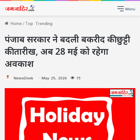
Menu
Home
/
Top Trending
पंजाब सरकार ने बदली बकरीद की छुट्टी
की तारीख, अब 28 मई को रहेगा
अवकाश
NewsDesk
May 25, 2026
75