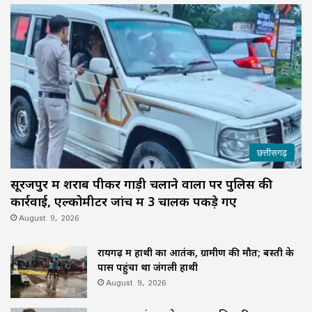
छत्तीसगढ़
सूरजपुर में शराब पीकर गाड़ी चलाने वालों पर पुलिस की
कार्रवाई, एल्कोमीटर जांच में 3 चालक पकड़े गए
August 9, 2026
रायगढ़ में हाथी का आतंक, ग्रामीण की मौत; बस्ती के
पास पहुंचा था जंगली हाथी
August 9, 2026