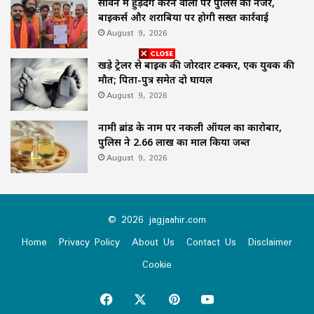
सावन में हुड़दंग करने वालों पर पुलिस की नजर,
बाइकर्स और शराबियों पर होगी सख्त कार्रवाई
August 9, 2026
खड़े ट्रेलर से बाइक की जोरदार टक्कर, एक युवक की
मौत; पिता-पुत्र समेत दो घायल
August 9, 2026
नामी ब्रांड के नाम पर नकली ऑयल का कारोबार,
पुलिस ने 2.66 लाख का माल किया जब्त
August 9, 2026
© 2026 jagjaahir.com
Home
Privacy Policy
About Us
Contact Us
Disclaimer
Cookie
Facebook
X
Pinterest
YouTube