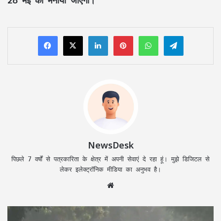
LinkedIn
Pinterest
WhatsApp
Telegram
NewsDesk
पिछले 7 वर्षों से पत्रकारिता के क्षेत्र में अपनी सेवाएं दे रहा हूं। मुझे डिजिटल से
लेकर इलेक्ट्रॉनिक मीडिया का अनुभव है।
Website