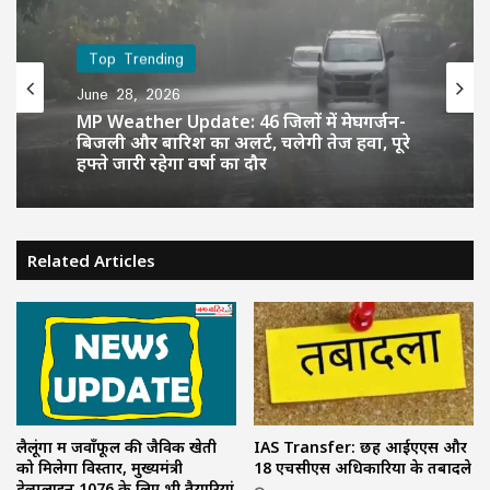
Top Trending
June 28, 2026
MP Weather Update: 46 जिलों में मेघगर्जन-
बिजली और बारिश का अलर्ट, चलेगी तेज हवा, पूरे
हफ्ते जारी रहेगा वर्षा का दौर
Related Articles
लैलूंगा में जवाँफूल की जैविक खेती
IAS Transfer: छह आईएएस और
को मिलेगा विस्तार, मुख्यमंत्री
18 एचसीएस अधिकारियों के तबादले
हेल्पलाइन 1076 के लिए भी तैयारियां