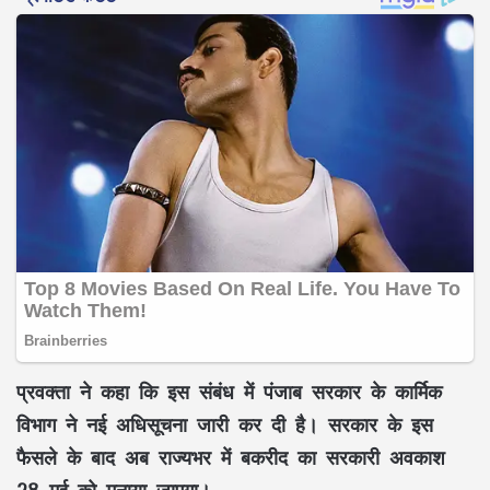
प्रवक्ता ने कहा कि इस संबंध में पंजाब सरकार के कार्मिक
विभाग ने नई अधिसूचना जारी कर दी है। सरकार के इस
फैसले के बाद अब राज्यभर में बकरीद का सरकारी अवकाश
28 मई को मनाया जाएगा।