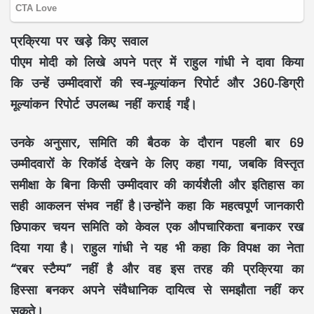
प्रक्रिया पर खड़े किए सवाल
पीएम मोदी को लिखे अपने पत्र में राहुल गांधी ने दावा किया
कि उन्हें उम्मीदवारों की स्व-मूल्यांकन रिपोर्ट और 360-डिग्री
मूल्यांकन रिपोर्ट उपलब्ध नहीं कराई गईं।
उनके अनुसार, समिति की बैठक के दौरान पहली बार 69
उम्मीदवारों के रिकॉर्ड देखने के लिए कहा गया, जबकि विस्तृत
समीक्षा के बिना किसी उम्मीदवार की कार्यशैली और इतिहास का
सही आकलन संभव नहीं है।उन्होंने कहा कि महत्वपूर्ण जानकारी
छिपाकर चयन समिति को केवल एक औपचारिकता बनाकर रख
दिया गया है। राहुल गांधी ने यह भी कहा कि विपक्ष का नेता
“रबर स्टैम्प” नहीं है और वह इस तरह की प्रक्रिया का
हिस्सा बनकर अपने संवैधानिक दायित्व से समझौता नहीं कर
सकते।