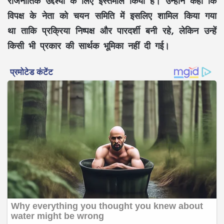
राजनीतिक उद्देश्यों के लिए इस्तेमाल किया है। उन्होंने कहा कि
विपक्ष के नेता को चयन समिति में इसलिए शामिल किया गया
था ताकि प्रक्रिया निष्पक्ष और पारदर्शी बनी रहे, लेकिन उन्हें
किसी भी प्रकार की सार्थक भूमिका नहीं दी गई।