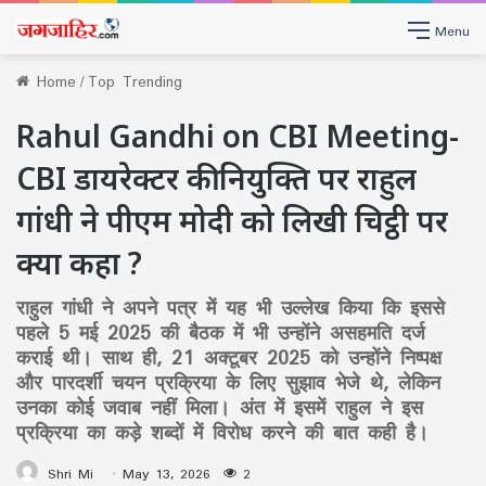
Menu
Home
/
Top Trending
Rahul Gandhi on CBI Meeting-
CBI डायरेक्टर की नियुक्ति पर राहुल
गांधी ने पीएम मोदी को लिखी चिट्ठी पर
क्या कहा ?
राहुल गांधी ने अपने पत्र में यह भी उल्लेख किया कि इससे
पहले 5 मई 2025 की बैठक में भी उन्होंने असहमति दर्ज
कराई थी। साथ ही, 21 अक्टूबर 2025 को उन्होंने निष्पक्ष
और पारदर्शी चयन प्रक्रिया के लिए सुझाव भेजे थे, लेकिन
उनका कोई जवाब नहीं मिला। अंत में इसमें राहुल ने इस
प्रक्रिया का कड़े शब्दों में विरोध करने की बात कही है।
Shri Mi
May 13, 2026
2