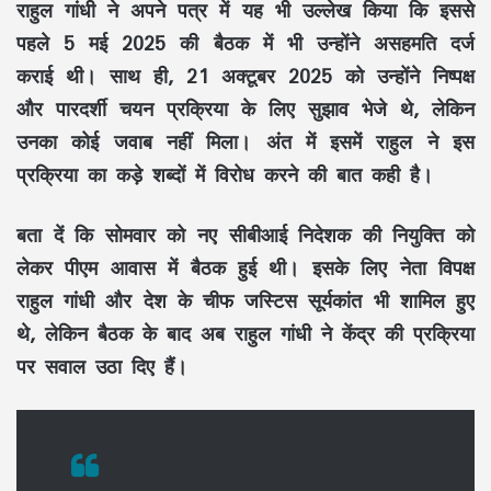
राहुल गांधी ने अपने पत्र में यह भी उल्लेख किया कि इससे
पहले 5 मई 2025 की बैठक में भी उन्होंने असहमति दर्ज
कराई थी। साथ ही, 21 अक्टूबर 2025 को उन्होंने निष्पक्ष
और पारदर्शी चयन प्रक्रिया के लिए सुझाव भेजे थे, लेकिन
उनका कोई जवाब नहीं मिला। अंत में इसमें राहुल ने इस
प्रक्रिया का कड़े शब्दों में विरोध करने की बात कही है।
बता दें कि सोमवार को नए सीबीआई निदेशक की नियुक्ति को
लेकर पीएम आवास में बैठक हुई थी। इसके लिए नेता विपक्ष
राहुल गांधी और देश के चीफ जस्टिस सूर्यकांत भी शामिल हुए
थे, लेकिन बैठक के बाद अब राहुल गांधी ने केंद्र की प्रक्रिया
पर सवाल उठा दिए हैं।