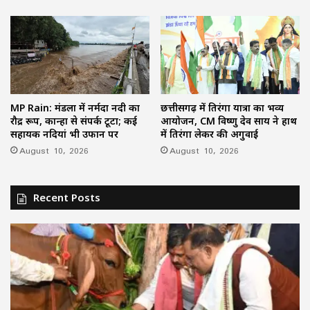
MP Rain: मंडला में नर्मदा नदी का
छत्तीसगढ़ में तिरंगा यात्रा का भव्य
रौद्र रूप, कान्हा से संपर्क टूटा; कई
आयोजन, CM विष्णु देव साय ने हाथ
सहायक नदियां भी उफान पर
में तिरंगा लेकर की अगुवाई
August 10, 2026
August 10, 2026
Recent Posts