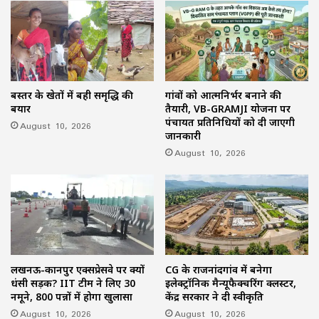
बस्तर के खेतों में बही समृद्धि की
गांवों को आत्मनिर्भर बनाने की
बयार
तैयारी, VB-GRAMJI योजना पर
पंचायत प्रतिनिधियों को दी जाएगी
August 10, 2026
जानकारी
August 10, 2026
लखनऊ-कानपुर एक्सप्रेसवे पर क्यों
CG के राजनांदगांव में बनेगा
धंसी सड़क? IIT टीम ने लिए 30
इलेक्ट्रॉनिक मैन्यूफैक्चरिंग क्लस्टर,
नमूने, 800 पन्नों में होगा खुलासा
केंद्र सरकार ने दी स्वीकृति
August 10, 2026
August 10, 2026