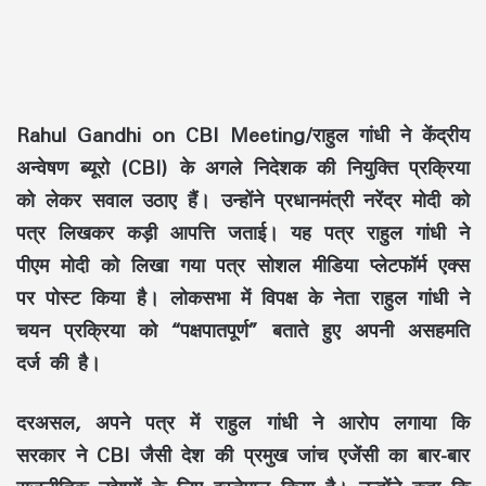
Rahul Gandhi on CBI Meeting/
राहुल गांधी ने केंद्रीय
अन्वेषण ब्यूरो (CBI) के अगले निदेशक की नियुक्ति प्रक्रिया
को लेकर सवाल उठाए हैं। उन्होंने प्रधानमंत्री नरेंद्र मोदी को
पत्र लिखकर कड़ी आपत्ति जताई। यह पत्र राहुल गांधी ने
पीएम मोदी को लिखा गया पत्र सोशल मीडिया प्लेटफॉर्म एक्स
पर पोस्ट किया है। लोकसभा में विपक्ष के नेता राहुल गांधी ने
चयन प्रक्रिया को “पक्षपातपूर्ण” बताते हुए अपनी असहमति
दर्ज की है।
दरअसल, अपने पत्र में राहुल गांधी ने आरोप लगाया कि
सरकार ने CBI जैसी देश की प्रमुख जांच एजेंसी का बार-बार