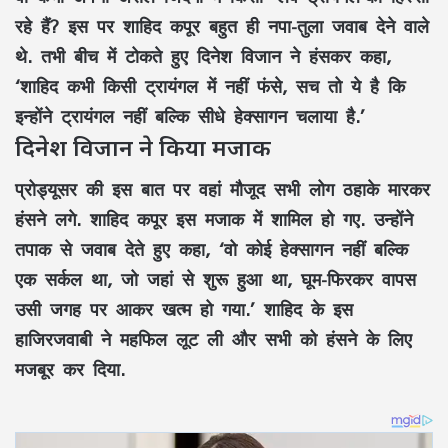
रहे हैं? इस पर शाहिद कपूर बहुत ही नपा-तुला जवाब देने वाले
थे. तभी बीच में टोकते हुए दिनेश विजान ने हंसकर कहा,
‘शाहिद कभी किसी ट्रायंगल में नहीं फंसे, सच तो ये है कि
इन्होंने ट्रायंगल नहीं बल्कि सीधे हेक्सागन चलाया है.’
दिनेश विजान ने किया मजाक
प्रोड्यूसर की इस बात पर वहां मौजूद सभी लोग ठहाके मारकर
हंसने लगे. शाहिद कपूर इस मजाक में शामिल हो गए. उन्होंने
तपाक से जवाब देते हुए कहा, ‘वो कोई हेक्सागन नहीं बल्कि
एक सर्कल था, जो जहां से शुरू हुआ था, घूम-फिरकर वापस
उसी जगह पर आकर खत्म हो गया.’ शाहिद के इस
हाजिरजवाबी ने महफिल लूट ली और सभी को हंसने के लिए
मजबूर कर दिया.