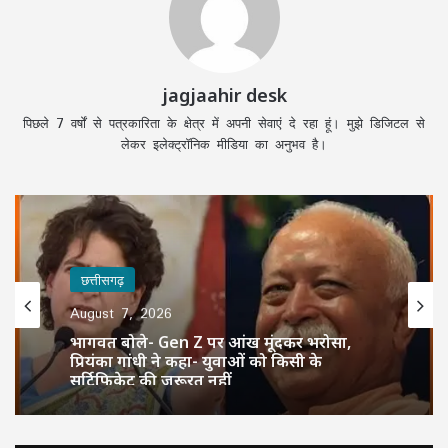
jagjaahir desk
पिछले 7 वर्षों से पत्रकारिता के क्षेत्र में अपनी सेवाएं दे रहा हूं। मुझे डिजिटल से
लेकर इलेक्ट्रॉनिक मीडिया का अनुभव है।
छत्तीसगढ़
August 7, 2026
भागवत बोले- Gen Z पर आंख मूंदकर भरोसा,
प्रियंका गांधी ने कहा- युवाओं को किसी के
सर्टिफिकेट की जरूरत नहीं