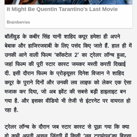
बॉलीवुड के कबीर सिंह यानी शाहिद कपूर हमेशा ही अपने
बेबाक और हाजिरजवाबी के लिए पसंद किए जाते हैं. हाल ही में
उनकी आने वाली फिल्म ‘कॉकटेल 2’ का ट्रेलर लॉन्च हुआ,
जहां फिल्म की पूरी स्टार कास्ट जमकर मस्ती करती दिखाई
दी. इसी दौरान फिल्म के प्रोड्यूसर दिनेश विजान ने शाहिद
कपूर के पुराने दिनों और उनकी लव लाइफ को लेकर एक ऐसा
मजाक कर दिया, जो अब इवेंट की सबसे बड़ी हाइलाइट बन
गया है. और इसका वीडियो भी तेजी से इंटरनेट पर वायरल हो
रहा है.
ट्रेलर लॉन्च के दौरान जब स्टार कास्ट से पूछा गया कि क्या
वो कभी अपनी असल जिंदगी में किसी ‘लव ट्रायंगल’का हिस्सा