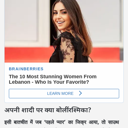
अपनी शादी पर क्या बोलीं रश्मिका?
इसी बातचीत में जब ‘पहले प्यार’ का जिक्र आया, तो साउथ