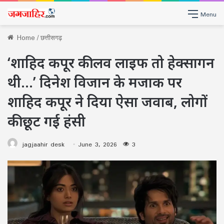
Menu
Home
/
छत्तीसगढ़
‘शाहिद कपूर की लव लाइफ तो हेक्सागन
थी…’ दिनेश विजान के मजाक पर
शाहिद कपूर ने दिया ऐसा जवाब, लोगों
की छूट गई हंसी
jagjaahir desk
June 3, 2026
3