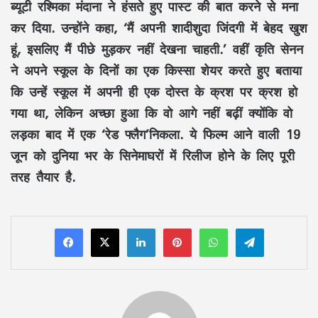
ब्यूटी रश्मिका मंदाना ने हंसते हुए पास्ट की बात करने से मना
कर दिया. उन्होंने कहा, ‘मैं अपनी शादीशुदा जिंदगी में बेहद खुश
हूं, इसलिए मैं पीछे मुड़कर नहीं देखना चाहती.’ वहीं कृति सेनन
ने अपने स्कूल के दिनों का एक किस्सा शेयर करते हुए बताया
कि उन्हें स्कूल में अपनी ही एक दोस्त के क्रश पर क्रश हो
गया था, लेकिन अच्छा हुआ कि वो आगे नहीं बढ़ीं क्योंकि वो
लड़का बाद में एक ‘रेड फ्लैग’निकला. ये फिल्म आने वाली 19
जून को दुनिया भर के सिनेमाघरों में रिलीज होने के लिए पूरी
तरह तैयार है.
LinkedIn
Pinterest
WhatsApp
Telegram