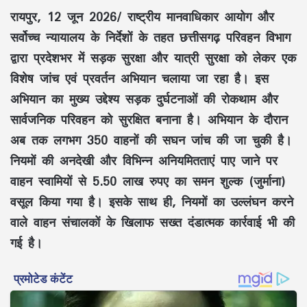
रायपुर, 12 जून 2026/
राष्ट्रीय मानवाधिकार आयोग और
सर्वोच्च न्यायालय
के निर्देशों के तहत छत्तीसगढ़ परिवहन विभाग
द्वारा प्रदेशभर में
सड़क सुरक्षा
और
यात्री सुरक्षा
को लेकर एक
विशेष जांच एवं प्रवर्तन अभियान
चलाया जा रहा है। इस
अभियान का मुख्य उद्देश्य
सड़क दुर्घटनाओं की रोकथाम
और
सार्वजनिक परिवहन को सुरक्षित बनाना
है। अभियान के दौरान
अब तक लगभग
350 वाहनों की सघन जांच
की जा चुकी है।
नियमों की अनदेखी और विभिन्न अनियमितताएं पाए जाने पर
वाहन स्वामियों से
5.50 लाख रुपए का समन शुल्क (जुर्माना)
वसूल किया गया है। इसके साथ ही, नियमों का उल्लंघन करने
वाले वाहन संचालकों के खिलाफ
सख्त दंडात्मक कार्रवाई
भी की
गई है।