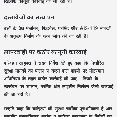
खिलाफ कानूनी कार्रवाई की जा रही है।
दस्तावेजों का सत्यापन
बसों के वैध
पंजीयन, फिटनेस, परमिट
और
AIS-119 मानकों
के अनुरूप निर्माण की गहन जांच की जा रही है।
लापरवाही पर कठोर कानूनी कार्रवाई
परिवहन आयुक्त ने सख्त निर्देश देते हुए कहा कि निर्धारित
सुरक्षा मानकों
का पालन न करने वाले वाहनों पर
मोटरयान
अधिनियम
के तहत कठोर कार्रवाई की जाए। नियमों के
उल्लंघन पर
चालान, परमिट और लाइसेंस निलंबन
जैसी कार्रवाई
की जा रही है।
उन्होंने कहा कि
यात्रियों की सुरक्षा सर्वोच्च प्राथमिकता
है और
राष्ट्रीय मानवाधिकार आयोग व सर्वोच्च न्यायालय के निर्देशों का