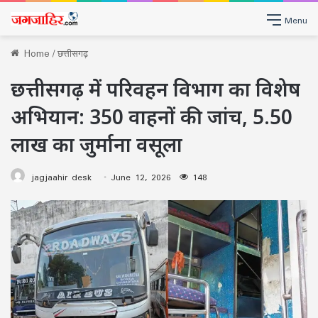
Menu
Home
/
छत्तीसगढ़
छत्तीसगढ़ में परिवहन विभाग का विशेष
अभियान: 350 वाहनों की जांच, 5.50
लाख का जुर्माना वसूला
jagjaahir desk
June 12, 2026
148