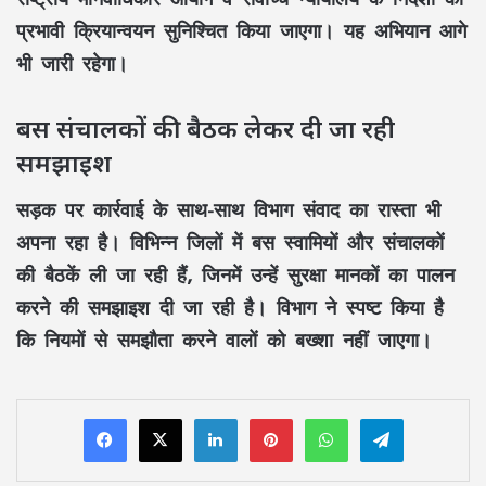
प्रभावी क्रियान्वयन सुनिश्चित किया जाएगा। यह अभियान आगे
भी जारी रहेगा।
बस संचालकों की बैठक लेकर दी जा रही
समझाइश
सड़क पर कार्रवाई के साथ-साथ विभाग संवाद का रास्ता भी
अपना रहा है। विभिन्न जिलों में
बस स्वामियों और संचालकों
की बैठकें
ली जा रही हैं, जिनमें उन्हें
सुरक्षा मानकों का पालन
करने की समझाइश दी जा रही है। विभाग ने स्पष्ट किया है
कि
नियमों से समझौता करने वालों को बख्शा नहीं जाएगा।
LinkedIn
Pinterest
WhatsApp
Telegram