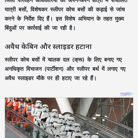
यात्री बसों, विशेषकर
स्लीपर कोच बसों
की कड़ाई से जांच
करने के निर्देश दिए हैं। इस विशेष अभियान के तहत मुख्य
बिंदुओं पर कार्रवाई की जा रही है।
अवैध केबिन और स्लाइडर हटाना
स्लीपर कोच बसों में चालक दल (क्रू) के लिए बनाए गए
अनधिकृत विभाजन (पार्टीशन)
और स्लीपर बर्थ में लगाए गए
अवैध स्लाइडर
मौके पर ही हटाए जा रहे हैं।