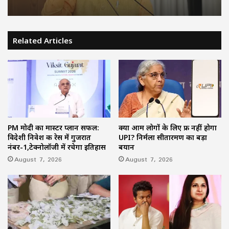
Related Articles
PM मोदी का मास्टर प्लान सफल:
क्या आम लोगों के लिए फ्री नहीं होगा
विदेशी निवेश की रेस में गुजरात
UPI? निर्मला सीतारमण का बड़ा
नंबर-1,टेक्नोलॉजी में रचेगा इतिहास
बयान
August 7, 2026
August 7, 2026