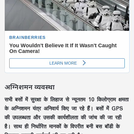
अग्निशमन व्यवस्था
सभी बसों में सुरक्षा के लिहाज से न्यूनतम
10 किलोग्राम क्षमता
के अग्निशमन यंत्र
अनिवार्य किए जा रहे हैं। बसों में
GPS
की उपलब्धता और उसकी कार्यशीलता
की जांच की जा रही
है। साथ ही निर्धारित मानकों के विपरीत बनी
बस बॉडी
के