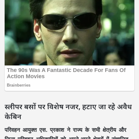
स्लीपर बसों पर विशेष नजर, हटाए जा रहे अवैध
केबिन
परिवहन आयुक्त
एस. प्रकाश
ने राज्य के सभी क्षेत्रीय और
जिला परिवहन अधिकारियों को अपने-अपने क्षेत्रों में संचालित