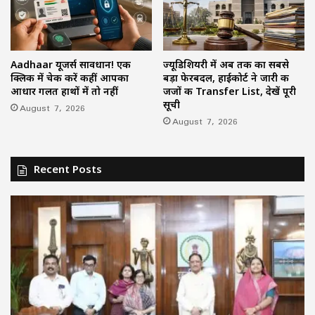
Aadhaar यूजर्स सावधान! एक
ज्यूडिशियरी में अब तक का सबसे
क्लिक में चेक करें कहीं आपका
बड़ा फेरबदल, हाईकोर्ट ने जारी की
आधार गलत हाथों में तो नहीं
जजों की Transfer List, देखें पूरी
सूची
August 7, 2026
August 7, 2026
Recent Posts