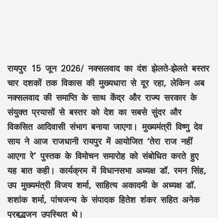
रायपुर 15 जून 2026/ नक्सलवाद का दंश झेलते-झेलते बस्तर
चार दशकों तक विकास की मुख्यधारा से दूर रहा, लेकिन अब
नक्सलवाद की समाप्ति के साथ केंद्र और राज्य सरकार के
संयुक्त प्रयासों से बस्तर को देश का सबसे सुंदर और
विकसित आदिवासी संभाग बनाया जाएगा। मुख्यमंत्री
विष्णु देव
साय
ने आज राजधानी रायपुर में आयोजित
‘तेरा राज नहीं
आएगा रे’
पुस्तक के विमोचन समारोह को संबोधित करते हुए
यह बात कही। कार्यक्रम में विधानसभा अध्यक्ष
डॉ. रमन सिंह
,
उप मुख्यमंत्री
विजय शर्मा
, साहित्य अकादमी के अध्यक्ष
डॉ.
शशांक शर्मा
, पांचजन्य के संपादक
हितेश शंकर
सहित अनेक
प्रबुद्धजन उपस्थित थे।