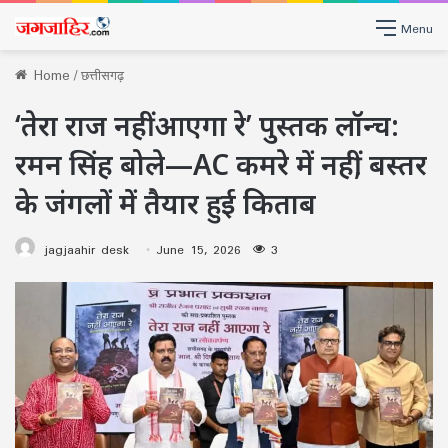
Menu
Home
/
छत्तीसगढ़
‘तेरा राज नहीं आएगा रे’ पुस्तक लॉन्च:
रमन सिंह बोले—AC कमरे में नहीं, बस्तर
के जंगलों में तैयार हुई किताब
jagjaahir desk
June 15, 2026
3