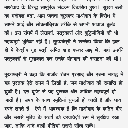
माओवाद
के विरुद्ध सामूहिक संकल्प विकसित हुआ।
सुरक्षा बलों
का मनोबल बढ़ा, आम जनता खुलकर माओवाद के विरोध में
सामने आई और लोकतांत्रिक तरीके से अपनी आवाज बुलंद
की। इस संघर्ष में
लेखकों, पत्रकारों और बुद्धिजीवियों
की भी
महत्वपूर्ण भूमिका रही है। मुख्यमंत्री ने उल्लेख किया कि हाल
ही में केंद्रीय गृह मंत्री
अमित शाह
बस्तर आए थे, जहां उन्होंने
पत्रकारों से मुलाकात कर उनके योगदान की सराहना की थी।
मुख्यमंत्री ने कहा कि
राजीव रंजन प्रसाद
और
रचना नायडू
ने
यह पुस्तक ऐसे समय में लिखी है, जब माओवाद की समाप्ति हो
चुकी है। इस दृष्टि से यह पुस्तक और अधिक महत्वपूर्ण हो
जाती है। समय के साथ स्मृतियां धुंधली हो जाती हैं और घाव
भरने लगते हैं। ऐसे में आवश्यक है कि माओवाद के कठिन दौर
और उससे मुक्ति के संघर्ष को
दस्तावेज़ी रूप
में सुरक्षित रखा
जाए, ताकि आने वाली पीढ़ियां उससे सीख सकें।