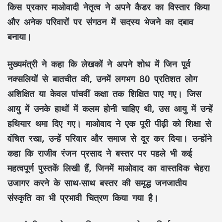
किस प्रकार
माओवादी नेतृत्व
ने अपने कैडर का विस्तार किया
और अनेक परिवारों पर संगठन में सदस्य भेजने का दबाव
बनाया।
मुख्यमंत्री ने कहा कि लेखकों ने अपने शोध में जिन पूर्व
नक्सलियों से बातचीत की, उनमें लगभग
80 प्रतिशत
लोग
अशिक्षित या केवल पांचवीं कक्षा तक शिक्षित पाए गए। जिस
आयु में उनके हाथों में
कलम
होनी चाहिए थी, उस आयु में उन्हें
हथियार
थमा दिए गए। माओवाद ने एक पूरी पीढ़ी को
शिक्षा से
वंचित
रखा, उन्हें परिवार और समाज से दूर कर दिया। उन्होंने
कहा कि
राजीव रंजन प्रसाद
ने बस्तर पर पहले भी कई
महत्वपूर्ण पुस्तकें लिखी हैं, जिनमें माओवाद का वास्तविक चेहरा
उजागर करने के साथ-साथ बस्तर की समृद्ध
जनजातीय
संस्कृति
का भी प्रभावी चित्रण किया गया है।