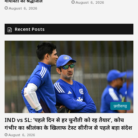
मायावती की श्रद्धांजलि
August 6, 2026
August 6, 2026
Recent Posts
छत्तीसगढ़
IND vs SL: ‘पहले दिन से हर चुनौती को रहें तैयार’, कोच
गंभीर का श्रीलंका के खिलाफ टेस्ट सीरीज से पहले बड़ा संदेश
August 6, 2026