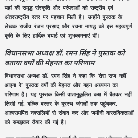
यहां की समृद्ध
संस्कृति और परंपराओं
को राष्ट्रीय एवं
अंतरराष्ट्रीय स्तर पर पहचान मिली है। उन्होंने पुस्तक के
लेखक
राजीव रंजन प्रसाद
और
रचना नायडू
को इस महत्वपूर्ण
कृति के लिए हार्दिक बधाई एवं शुभकामनाएं दीं।
विधानसभा अध्यक्ष डॉ. रमन सिंह ने पुस्तक को
बताया वर्षों की मेहनत का परिणाम
विधानसभा अध्यक्ष
डॉ. रमन सिंह
ने कहा कि
‘तेरा राज नहीं
आएगा रे’
पुस्तक वर्षों की मेहनत और गहन अध्ययन का
परिणाम है। यह पुस्तक किसी वातानुकूलित कक्ष में बैठकर नहीं
लिखी गई, बल्कि बस्तर के दूरस्थ जंगलों तक पहुंचकर,
आत्मसमर्पित नक्सलियों
से संवाद कर और
जमीनी वास्तविकताओं
को समझकर तैयार की गई है।