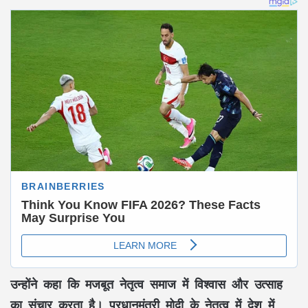
उन्होंने कहा कि मजबूत नेतृत्व समाज में
विश्वास और उत्साह
का संचार करता है। प्रधानमंत्री
मोदी
के नेतृत्व में देश में