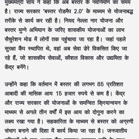
मुख्यमंत्री
साय
ने कहा कि अब बस्तर के
नवनिर्माण
का समय
है। राज्य सरकार
‘बस्तर रोडमैप 2.0’
के माध्यम से योजनाबद्ध
तरीके से कार्य कर रही है।
नियद नेल्ला नार योजना
और
बस्तर मुन्ने अभियान
के जरिए शासकीय योजनाओं का लाभ
सैचुरेशन मोड
में लोगों तक पहुंचाया जा रहा है। जहां पहले
सुरक्षा कैंप
स्थापित थे, वहां अब
सेवा डेरे
विकसित किए जा
रहे हैं, जो शासकीय सेवाओं, कौशल विकास और
उद्यमिता
के
केंद्र बनेंगे।
उन्होंने कहा कि वर्तमान में बस्तर की लगभग
85 प्रतिशत
आबादी
की मासिक आय
15 हजार रुपये
से कम है। केंद्र
और राज्य सरकार की योजनाओं के समन्वित क्रियान्वयन के
माध्यम से अगले
तीन वर्षों
में इस आय को
दोगुना
करने का
लक्ष्य रखा गया है।
सहकारिता
के माध्यम से बस्तर को अग्रणी
संभाग बनाने की दिशा में कार्य किया जा रहा है। जनजातीय