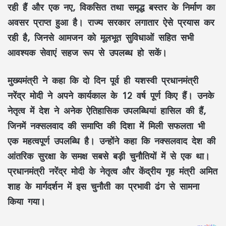
रही हैं और एक नए, विकसित तथा समृद्ध
बस्तर
के निर्माण का
अवसर प्राप्त हुआ है। राज्य सरकार लगातार ऐसे प्रयास कर
रही है, जिनसे आमजन को
मूलभूत सुविधाओं
सहित सभी
आवश्यक सेवाएं सहज रूप से उपलब्ध हो सकें।
मुख्यमंत्री ने कहा कि दो दिन पूर्व ही यशस्वी प्रधानमंत्री
नरेंद्र मोदी
ने अपने कार्यकाल के
12 वर्ष पूर्ण
किए हैं। उनके
नेतृत्व में देश ने अनेक ऐतिहासिक उपलब्धियां हासिल की हैं,
जिनमें
नक्सलवाद की समाप्ति
की दिशा में मिली सफलता भी
एक महत्वपूर्ण उपलब्धि है। उन्होंने कहा कि नक्सलवाद देश की
आंतरिक सुरक्षा
के समक्ष सबसे बड़ी चुनौतियों में से एक था।
प्रधानमंत्री
नरेंद्र मोदी
के नेतृत्व और केंद्रीय गृह मंत्री
अमित
शाह
के मार्गदर्शन में इस चुनौती का प्रभावी ढंग से सामना
किया गया।