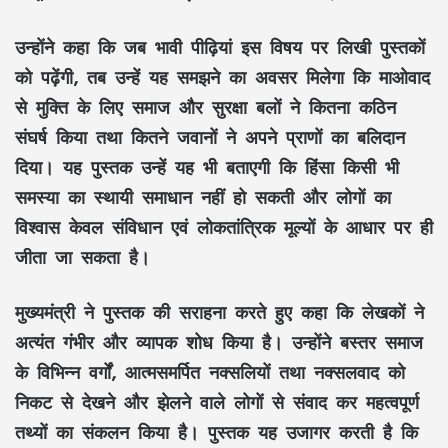
उन्होंने कहा कि जब भावी पीढ़ियां इस विषय पर लिखी पुस्तकों
को पढ़ेंगी, तब उन्हें यह समझने का अवसर मिलेगा कि माओवाद
से मुक्ति के लिए समाज और सुरक्षा बलों ने कितना कठिन
संघर्ष किया तथा कितने जवानों ने अपने प्राणों का
बलिदान
दिया। यह पुस्तक उन्हें यह भी बताएगी कि
हिंसा
किसी भी
समस्या का स्थायी समाधान नहीं हो सकती और लोगों का
विश्वास केवल
संविधान एवं लोकतांत्रिक मूल्यों
के आधार पर ही
जीता जा सकता है।
मुख्यमंत्री ने पुस्तक की सराहना करते हुए कहा कि लेखकों ने
अत्यंत गंभीर और व्यापक
शोध
किया है। उन्होंने बस्तर समाज
के विभिन्न वर्गों,
आत्मसमर्पित नक्सलियों
तथा नक्सलवाद को
निकट से देखने और झेलने वाले लोगों से संवाद कर महत्वपूर्ण
तथ्यों का संकलन किया है। पुस्तक यह उजागर करती है कि