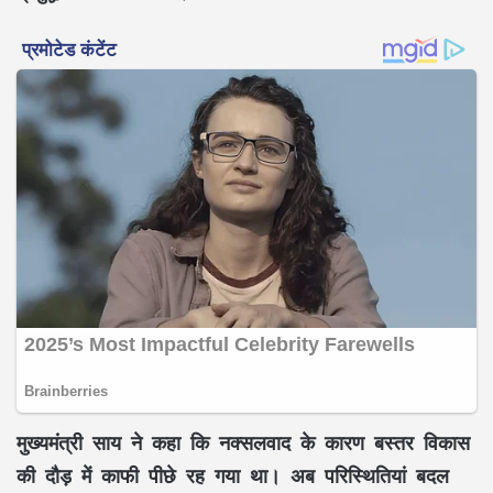
मुख्यमंत्री
साय
ने कहा कि
नक्सलवाद
के कारण बस्तर विकास
की दौड़ में काफी पीछे रह गया था। अब परिस्थितियां बदल