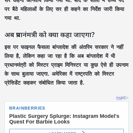
पर बैठे महिलाओं के लिए सर ही कहने का निर्देश जारी किया
गया था.
अब प्रधानंमत्री को क्या कहा जाएगा?
इस पर फाइनल फैसला बांग्लादेश की अंतरिम सरकार ने नहीं
लिया है, लेकिन कहा जा रहा है कि अब बांग्लादेश में भी
प्रधानमंत्री को मिस्टर प्राइम मिनिस्टर या कुछ ऐसे ही उपनाम
के साथ बुलाया जाएगा. अमेरिका में राष्ट्रपति को मिस्टर
प्रेसिडेंट कहकर संबोधित किया जाता है.