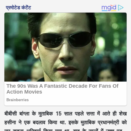
बीबीसी बांग्ला के मुताबिक 15 साल पहले सत्ता में आते ही शेख
हसीना ने एक बदलाव किया था. इसके मुताबिक प्रधानमंत्री को
सर कहना अनिवार्य किया गया था. बाद के सालों में उच्च पद