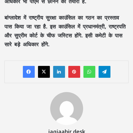
अधिकार भी पीएम से छीनने की तैयारी है.
बांग्लादेश में राष्ट्रीय सुरक्षा काउंसिल का गठन का प्रस्ताव
पास किया जा रहा है. इस काउंसिल में प्रधानमंत्री, राष्ट्रपति
और सुप्रीम कोर्ट के चीफ जस्टिस होंगे. इसी कमेटी के पास
सारे बड़े अधिकार होंगे.
LinkedIn
Pinterest
WhatsApp
Telegram
jagjaahir desk