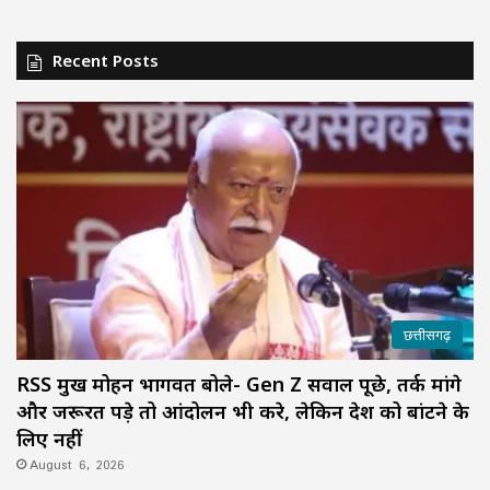
Recent Posts
छत्तीसगढ़
RSS प्रमुख मोहन भागवत बोले- Gen Z सवाल पूछे, तर्क मांगे
और जरूरत पड़े तो आंदोलन भी करे, लेकिन देश को बांटने के
लिए नहीं
August 6, 2026