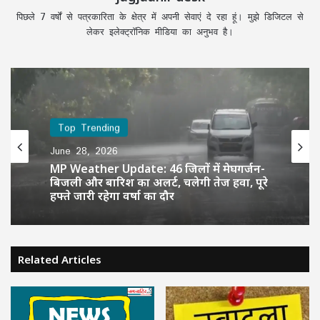
पिछले 7 वर्षों से पत्रकारिता के क्षेत्र में अपनी सेवाएं दे रहा हूं। मुझे डिजिटल से
लेकर इलेक्ट्रॉनिक मीडिया का अनुभव है।
Top Trending
June 28, 2026
MP Weather Update: 46 जिलों में मेघगर्जन-
बिजली और बारिश का अलर्ट, चलेगी तेज हवा, पूरे
हफ्ते जारी रहेगा वर्षा का दौर
Related Articles