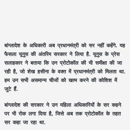
बांग्लादेश के अधिकारी अब प्रधानमंत्री को सर नहीं कहेंगे. यह
फैसला यूनुस की अंतरिम सरकार ने लिया है. यूनुस के प्रेस
सलाहकार ने बताया कि उन प्रोटोकॉल की भी समीक्षा की जा
रही है, जो शेख हसीना के वक्त में प्रधानमंत्री को मिलता था.
हम उन सभी असमान्य चीजों को खत्म करने की कोशिश में
जुटे हैं.
बांग्लादेश की सरकार ने उन महिला अधिकारियों के सर कहने
पर भी रोक लगा दिया है, जिसे अब तक प्रोटोकॉल के तहत
सर कहा जा रहा था.