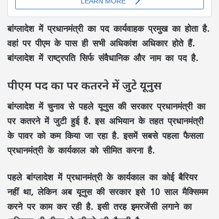
बांग्लादेश में प्रधानमंत्री का पद कार्यवाहक प्रमुख का होता है.
वहां पर पीएम के पास ही सभी अधिकांश अधिकार होते हैं.
बांग्लादेश में राष्ट्रपति सिर्फ संवैधानिक और नाम का पद है.
पीएम पद का पर कतरने में जुटे यूनुस
बांग्लादेश में चुनाव से पहले यूनुस की सरकार प्रधानमंत्री का
पर कतरने में जुटी हुई है. इस अभियान के तहत प्रधानमंत्री
के पावर को कम किया जा रहा है. इसमें सबसे पहला फैसला
प्रधानमंत्री के कार्यकाल को सीमित करना है.
पहले बांग्लादेश में प्रधानमंत्री के कार्यकाल का कोई बैरियर
नहीं था, लेकिन अब यूनुस की सरकार इसे 10 साल मैक्सिमम
करने पर काम कर रही है. इसी तरह इमरजेंसी लगाने का