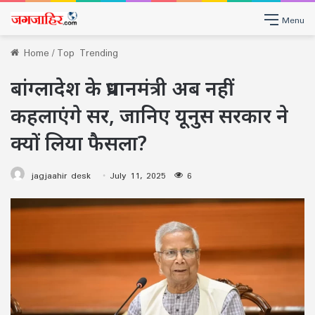
Menu
Home
/
Top Trending
बांग्लादेश के प्रधानमंत्री अब नहीं
कहलाएंगे सर, जानिए यूनुस सरकार ने
क्यों लिया फैसला?
jagjaahir desk
July 11, 2025
6