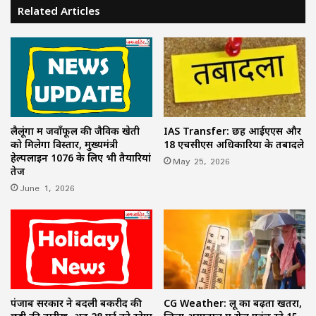
Related Articles
लैलूंगा में जवाँफूल की जैविक खेती
IAS Transfer: छह आईएएस और
को मिलेगा विस्तार, मुख्यमंत्री
18 एचसीएस अधिकारियों के तबादले
हेल्पलाइन 1076 के लिए भी तैयारियां
May 25, 2026
तेज
June 1, 2026
पंजाब सरकार ने बदली बकरीद की
CG Weather: लू का बढ़ता खतरा,