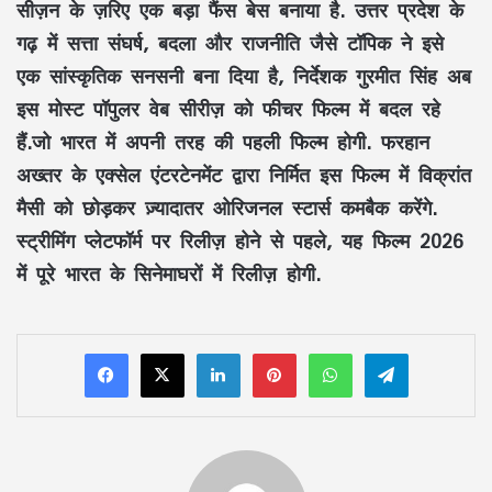
सीज़न के ज़रिए एक बड़ा फैंस बेस बनाया है. उत्तर प्रदेश के
गढ़ में सत्ता संघर्ष, बदला और राजनीति जैसे टॉपिक ने इसे
एक सांस्कृतिक सनसनी बना दिया है, निर्देशक गुरमीत सिंह अब
इस मोस्ट पॉपुलर वेब सीरीज़ को फीचर फिल्म में बदल रहे
हैं.जो भारत में अपनी तरह की पहली फिल्म होगी. फरहान
अख्तर के एक्सेल एंटरटेनमेंट द्वारा निर्मित इस फिल्म में विक्रांत
मैसी को छोड़कर ज़्यादातर ओरिजनल स्टार्स कमबैक करेंगे.
स्ट्रीमिंग प्लेटफॉर्म पर रिलीज़ होने से पहले, यह फिल्म 2026
में पूरे भारत के सिनेमाघरों में रिलीज़ होगी.
LinkedIn
Pinterest
WhatsApp
Telegram