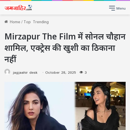
Menu
Home
/
Top Trending
Mirzapur The Film में सोनल चौहान
शामिल, एक्ट्रेस की खुशी का ठिकाना
नहीं
jagjaahir desk
October 28, 2025
3