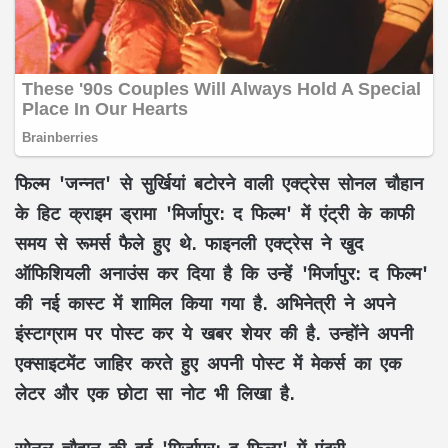
फिल्म 'जन्नत' से सुर्खियां बटोरने वाली एक्ट्रेस सोनल चौहान
के हिट क्राइम ड्रामा 'मिर्जापुर: द फिल्म' में एंट्री के काफी
समय से रूमर्स फैले हुए थे. फाइनली एक्ट्रेस ने खुद
ऑफिशियली अनाउंस कर दिया है कि उन्हें 'मिर्जापुर: द फिल्म'
की नई कास्ट में शामिल किया गया है. अभिनेत्री ने अपने
इंस्टाग्राम पर पोस्ट कर ये खबर शेयर की है. उन्होंने अपनी
एक्साइटमेंट जाहिर करते हुए अपनी पोस्ट में मेकर्स का एक
लेटर और एक छोटा सा नोट भी लिखा है.