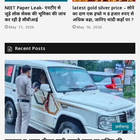
NEET Paper Leak- एनटीए से
latest gold silver price – सोने
जुड़े लोक सेवक की भूमिका की जांच
का दाम एक हफ्ते में 8 हजार रुपए से
कर रही है सीबीआई
अधिक बढ़ा, जानिए चांदी कहाँ पर ?
May 17, 2026
May 16, 2026
Recent Posts
छत्तीसगढ़