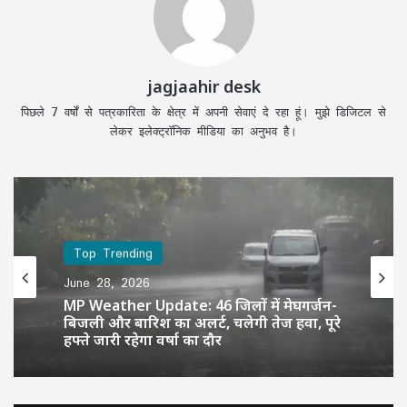
jagjaahir desk
पिछले 7 वर्षों से पत्रकारिता के क्षेत्र में अपनी सेवाएं दे रहा हूं। मुझे डिजिटल से
लेकर इलेक्ट्रॉनिक मीडिया का अनुभव है।
Top Trending
June 28, 2026
MP Weather Update: 46 जिलों में मेघगर्जन-
बिजली और बारिश का अलर्ट, चलेगी तेज हवा, पूरे
हफ्ते जारी रहेगा वर्षा का दौर