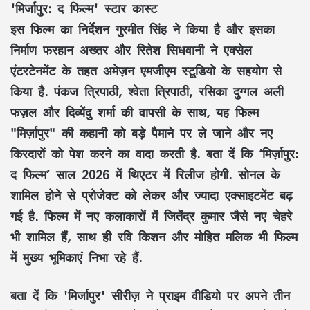
'मिर्जापुर: द फिल्म' स्टार कास्ट
इस फिल्म का निर्देशन गुरमीत सिंह ने किया है और इसका
निर्माण फरहान अख्तर और रितेश सिधवानी ने एक्सेल
एंटरटेनमेंट के तहत अमेज़न एमजीएम स्टूडियो के सहयोग से
किया है. पंकज त्रिपाठी, श्वेता त्रिपाठी, रसिका दुग्गल अली
फज़ल और दिव्येंदु शर्मा की वापसी के साथ, यह फिल्म
"मिर्ज़ापुर" की कहानी को बड़े पैमाने पर ले जाने और नए
किरदारों को पेश करने का वादा करती है. बता दें कि ‘मिर्ज़ापुर:
द फिल्म’ साल 2026 में थिएटर में रिलीज होगी. सोनल के
शामिल होने से प्रोजेक्ट को लेकर और ज्यादा एक्साइटमेंट बढ़
गई है. फिल्म में नए कलाकारों में जितेंद्र कुमार जैसे नए चेहरे
भी शामिल हैं, साथ ही रवि किशन और मोहित मलिक भी फिल्म
में मुख्य भूमिकाएं निभा रहे हैं.
बता दें कि 'मिर्जापुर' सीरीज़ ने प्राइम वीडियो पर अपने तीन