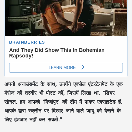
अपनी अनाउंसमेंट के साथ, उन्होंने एक्सेल एंटरटेनमेंट के एक
मैसेज की तस्वीर भी पोस्ट कीं, जिसमें लिखा था, “डियर
सोनल, हम आपको ‘मिर्जापुर’ की टीम में पाकर एक्साइटेड हैं.
आपके द्वारा स्क्रीन पर दिखाए जाने वाले जादू को देखने के
लिए इंतजार नहीं कर सकते."