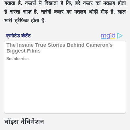
बताता है. कलर्स ये दिखाता है कि, हरे कलर का मतलब होता
है रास्ता साफ है. नारंगी कलर का मतलब थोड़ी भीड़ है. लाल
भारी ट्रैफिक होता है.
वॉइस नेविगेशन