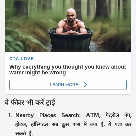
ये फीचर भी करें ट्राई
Nearby Places Search:
ATM, पेट्रोल पंप,
होटल, हॉस्पिटल सब कुछ पास में क्या है, ये पता कर
सकते हैं.