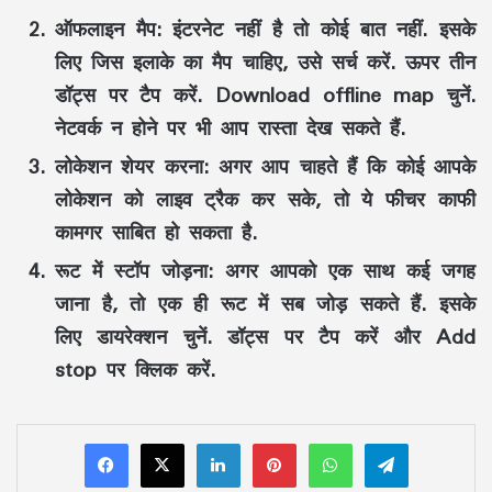
ऑफलाइन मैप:
इंटरनेट नहीं है तो कोई बात नहीं. इसके
लिए जिस इलाके का मैप चाहिए, उसे सर्च करें. ऊपर तीन
डॉट्स पर टैप करें. Download offline map चुनें.
नेटवर्क न होने पर भी आप रास्ता देख सकते हैं.
लोकेशन शेयर करना:
अगर आप चाहते हैं कि कोई आपके
लोकेशन को लाइव ट्रैक कर सके, तो ये फीचर काफी
कामगर साबित हो सकता है.
रूट में स्टॉप जोड़ना:
अगर आपको एक साथ कई जगह
जाना है, तो एक ही रूट में सब जोड़ सकते हैं. इसके
लिए डायरेक्शन चुनें. डॉट्स पर टैप करें और Add
stop पर क्लिक करें.
LinkedIn
Pinterest
WhatsApp
Telegram