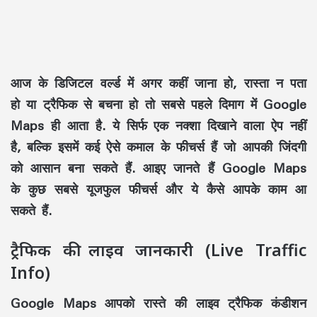
आज के डिजिटल वर्ल्ड में अगर कहीं जाना हो, रास्ता न पता
हो या ट्रैफिक से बचना हो तो सबसे पहले दिमाग में Google
Maps ही आता है. ये सिर्फ एक नक्शा दिखाने वाला ऐप नहीं
है, बल्कि इसमें कई ऐसे कमाल के फीचर्स हैं जो आपकी जिंदगी
को आसान बना सकते हैं. आइए जानते हैं Google Maps
के कुछ सबसे यूजफुल फीचर्स और ये कैसे आपके काम आ
सकते हैं.
ट्रैफिक की लाइव जानकारी (Live Traffic
Info)
Google Maps आपको रास्ते की लाइव ट्रैफिक कंडीशन