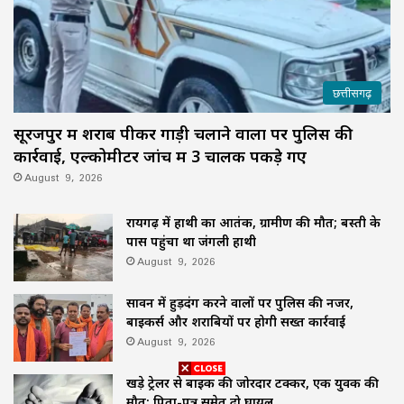
छत्तीसगढ़
सूरजपुर में शराब पीकर गाड़ी चलाने वालों पर पुलिस की
कार्रवाई, एल्कोमीटर जांच में 3 चालक पकड़े गए
August 9, 2026
रायगढ़ में हाथी का आतंक, ग्रामीण की मौत; बस्ती के
पास पहुंचा था जंगली हाथी
August 9, 2026
सावन में हुड़दंग करने वालों पर पुलिस की नजर,
बाइकर्स और शराबियों पर होगी सख्त कार्रवाई
August 9, 2026
खड़े ट्रेलर से बाइक की जोरदार टक्कर, एक युवक की
मौत; पिता-पुत्र समेत दो घायल