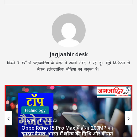
jagjaahir desk
पिछले 7 वर्षों से पत्रकारिता के क्षेत्र में अपनी सेवाएं दे रहा हूं। मुझे डिजिटल से
लेकर इलेक्ट्रॉनिक मीडिया का अनुभव है।
technology
October 11, 2025
Oppo Reno 15 Pro Max में होगा 200MP का
दमदार कैमरा, भारत में लॉन्च की तिथि और कीमत