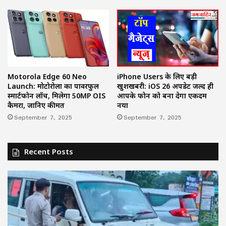
iPhone Users के लिए बड़ी
Motorola Edge 60 Neo
खुशखबरी: iOS 26 अपडेट जल्द ही
Launch: मोटोरोला का पावरफुल
आपके फोन को बना देगा एकदम
स्मार्टफोन लॉच, मिलेगा 50MP OIS
नया
कैमरा, जानिए कीमत
September 7, 2025
September 7, 2025
Recent Posts