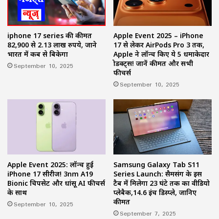
iphone 17 series की कीमत
Apple Event 2025 – iPhone
82,900 से 2.13 लाख रुपये, जाने
17 से लेकर AirPods Pro 3 तक,
भारत में कब से बिकेगा
Apple ने लॉन्च किए ये 5 धमाकेदार
प्रोडक्ट्स! जानें कीमत और सभी
September 10, 2025
फीचर्स
September 10, 2025
Apple Event 2025: लॉन्च हुई
Samsung Galaxy Tab S11
iPhone 17 सीरीज! 3nm A19
Series Launch: सैमसंग के इस
Bionic चिपसेट और धांसू AI फीचर्स
टैब में मिलेगा 23 घंटे तक का वीडियो
के साथ
प्लेबैक,14.6 इंच डिस्प्ले, जानिए
कीमत
September 10, 2025
September 7, 2025