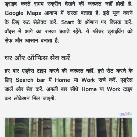
ड्राइव करते समय स्क्रीन देखने की जरूरत नहीं होती है.
Google Maps आवाज में रास्ता बताता है. इसे यूज करने
के लिए रूट सेलेक्ट करें. Start के ऑप्शन पर क्लिक करें.
वॉइस में आगे का रास्ता बताते रहेंगे. ये फीचर ड्राइविंग को
सेफ और आसान बनाता है.
घर और ऑफिस सेव करें
हर बार एड्रेस टाइप करने की जरूरत नहीं. इसे सेट करने के
लिए Search bar में Home या Work सर्च करें. एड्रेस
डालें और सेव करें. अगली बार सीधे Home या Work टाइप
कर लोकेशन मिल जाएगी.