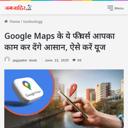
Menu
Home
/
technology
Google Maps के ये फीचर्स आपका
काम कर देंगे आसान, ऐसे करें यूज
jagjaahir desk
June 22, 2025
89