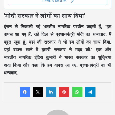
‘मोदी सरकार ने लोगों का साथ दिया’
ईरान से निकाली गई भारतीय नागरिक परवीन कहती हैं, ‘हम
वापस आ गए हैं, तहे दिल से प्रधानमंत्री मोदी का धन्यवाद. मैं
बहुत खुश हूं. वहां की सरकार ने भी हम लोगों का साथ दिया.
यहां वापस लाने में हमारी सरकार ने मदद की.’ एक और
भारतीय नागरिक इंदिरा कुमारी ने भारत सरकार का शुक्रिया
अदा किया और कहा कि हम वापस आ गए, प्रधानमंत्री का भी
धन्यवाद.
LinkedIn
Pinterest
WhatsApp
Telegram