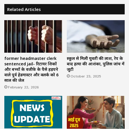
Related Articles
former headmaster clerk
स्कूल से मिली युवती की लाश, रेप के
sentenced jail- रिटायर शिक्षकों
बाद हत्या की आशंका, पुलिस जांच में
और बच्चों के वजीफे के पैसे हड़पने
जुटी
वाले पूर्व हेडमास्टर और क्लर्क को 6
October 23, 2025
साल की जेल
February 22, 2026