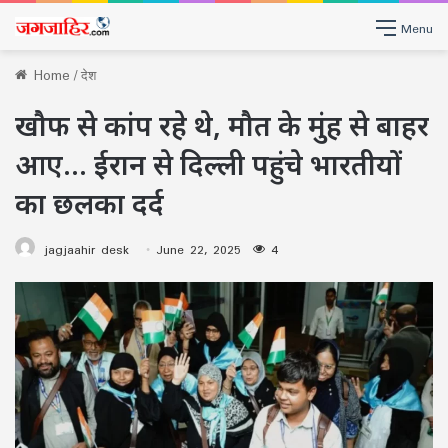
Menu
Home
/
देश
खौफ से कांप रहे थे, मौत के मुंह से बाहर
आए… ईरान से दिल्ली पहुंचे भारतीयों
का छलका दर्द
jagjaahir desk
June 22, 2025
4