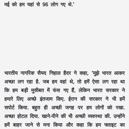
मई को हम यहां से 96 लोग गए थे.’
भारतीय नागरिक सैयद निहाल हैदर ने कहा, ‘मुझे भारत आकर
अच्छा लग रहा है. जब हम वहां थे, तो हमें ऐसा लग रहा था
कि हम बड़ी मुसीबत में फंस गए हैं, लेकिन भारत सरकार ने
हमारे लिए अच्छे इंतजाम किए. ईरान की सरकार ने भी हमें
सपोर्ट किया. बहुत ही अच्छी जगह पर हम लोगों को रखा.
अच्छा होटल दिया. खाने-पीने की भी अच्छी व्यवस्था की. उन्होंने
हमें बाहर जाने से मना किया और कहा कि हम फ्लाइट का