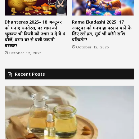
Dhanteras 2025- 18 अक्टूबर
Rama Ekadashi 2025: 17
को मनाएं धनतेरस, पर शाम को
अक्टूबर को मनचाहा वरदान पाने के
भूलकर भी किसी को उधार न दें ये 4
लिए रखें व्रत, सूर्य भी करेंगे राशि
चीजें, वरना घर से चली जाएगी
परिवर्तन!
बरकत!
October 12, 2025
October 12, 2025
Recent Posts