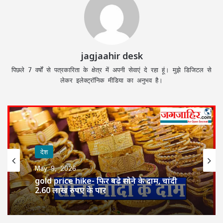
jagjaahir desk
पिछले 7 वर्षों से पत्रकारिता के क्षेत्र में अपनी सेवाएं दे रहा हूं। मुझे डिजिटल से
लेकर इलेक्ट्रॉनिक मीडिया का अनुभव है।
देश
May 9, 2026
gold price hike- फिर बढ़े सोने के दाम, चांदी
2.60 लाख रुपए के पार