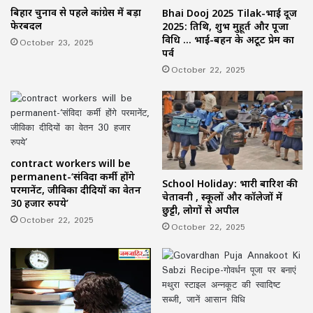
बिहार चुनाव से पहले कांग्रेस में बड़ा
Bhai Dooj 2025 Tilak-भाई दूज
फेरबदल
2025: तिथि, शुभ मुहूर्त और पूजा
विधि … भाई-बहन के अटूट प्रेम का
October 23, 2025
पर्व
October 22, 2025
contract workers will be
permanent-‘संविदा कर्मी होंगे
School Holiday: भारी बारिश की
परमानेंट, जीविका दीदियों का वेतन
चेतावनी , स्कूलों और कॉलेजों में
30 हजार रुपये’
छुट्टी, लोगों से अपील
October 22, 2025
October 22, 2025