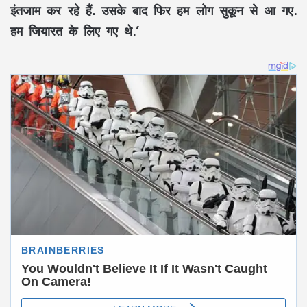
इंतजाम कर रहे हैं. उसके बाद फिर हम लोग सुकून से आ गए.
हम जियारत के लिए गए थे.’