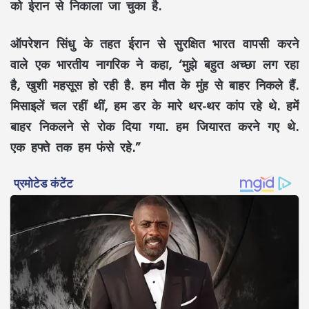
को ईरान से निकाला जा चुका है.
ऑपरेशन सिंधु के तहत ईरान से सुरक्षित भारत वापसी करने
वाले एक भारतीय नागरिक ने कहा, ‘मुझे बहुत अच्छा लग रहा
है, खुशी महसूस हो रही है. हम मौत के मुंह से बाहर निकले हैं.
मिसाइलें चल रहीं थीं, हम डर के मारे थर-थर कांप रहे थे. हमें
बाहर निकलने से रोक दिया गया. हम जियारत करने गए थे.
एक हफ्ते तक हम फंसे रहे.”