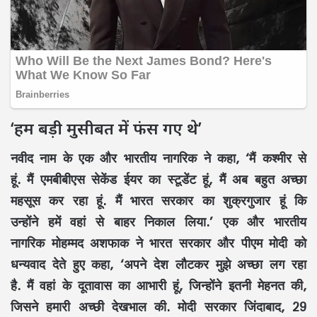
‘हम बड़ी मुसीबत में फंस गए थे’
नवीद नाम के एक और भारतीय नागरिक ने कहा, ‘मैं कश्मीर से
हूं. मैं एमबीबीएस सेकेंड ईयर का स्टूडेंट हूं, मैं अब बहुत अच्छा
महसूस कर रहा हूं. मैं भारत सरकार का शुक्रगुजार हूं कि
उन्होंने हमें वहां से बाहर निकाल लिया.’ एक और भारतीय
नागरिक मोहम्मद अशफाक ने भारत सरकार और पीएम मोदी को
धन्यवाद देते हुए कहा, ‘अपने देश लौटकर मुझे अच्छा लग रहा
है. मैं वहां के दूतावास का आभारी हूं, जिन्होंने इतनी मेहनत की,
जिसने हमारी अच्छी देखभाल की. मोदी सरकार जिंदाबाद, 29