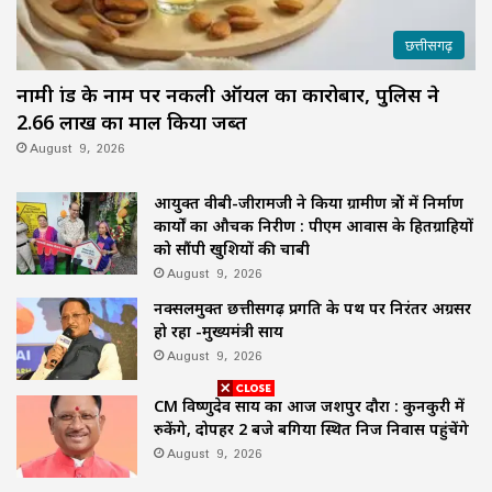
छत्तीसगढ़
नामी ब्रांड के नाम पर नकली ऑयल का कारोबार, पुलिस ने
2.66 लाख का माल किया जब्त
August 9, 2026
आयुक्त वीबी-जीरामजी ने किया ग्रामीण क्षेत्रों में निर्माण
कार्यों का औचक निरीक्षण : पीएम आवास के हितग्राहियों
को सौंपी खुशियों की चाबी
August 9, 2026
नक्सलमुक्त छत्तीसगढ़ प्रगति के पथ पर निरंतर अग्रसर
हो रहा -मुख्यमंत्री साय
August 9, 2026
CM विष्णुदेव साय का आज जशपुर दौरा : कुनकुरी में
रुकेंगे, दोपहर 2 बजे बगिया स्थित निज निवास पहुंचेंगे
August 9, 2026