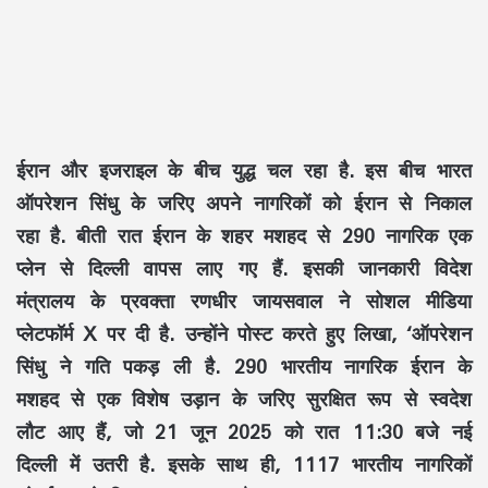
ईरान और इजराइल के बीच युद्ध चल रहा है. इस बीच भारत
ऑपरेशन सिंधु के जरिए अपने नागरिकों को ईरान से निकाल
रहा है. बीती रात ईरान के शहर मशहद से 290 नागरिक एक
प्लेन से दिल्ली वापस लाए गए हैं. इसकी जानकारी विदेश
मंत्रालय के प्रवक्ता रणधीर जायसवाल ने सोशल मीडिया
प्लेटफॉर्म X पर दी है. उन्होंने पोस्ट करते हुए लिखा, ‘ऑपरेशन
सिंधु ने गति पकड़ ली है. 290 भारतीय नागरिक ईरान के
मशहद से एक विशेष उड़ान के जरिए सुरक्षित रूप से स्वदेश
लौट आए हैं, जो 21 जून 2025 को रात 11:30 बजे नई
दिल्ली में उतरी है. इसके साथ ही, 1117 भारतीय नागरिकों