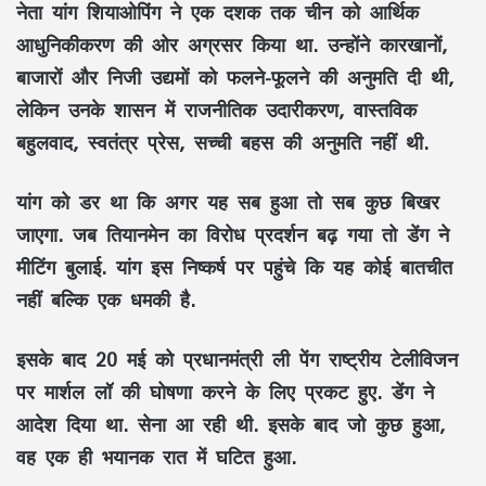
नेता यांग शियाओपिंग ने एक दशक तक चीन को आर्थिक
आधुनिकीकरण की ओर अग्रसर किया था. उन्होंने कारखानों,
बाजारों और निजी उद्यमों को फलने-फूलने की अनुमति दी थी,
लेकिन उनके शासन में राजनीतिक उदारीकरण, वास्तविक
बहुलवाद, स्वतंत्र प्रेस, सच्ची बहस की अनुमति नहीं थी.
यांग को डर था कि अगर यह सब हुआ तो सब कुछ बिखर
जाएगा. जब तियानमेन का विरोध प्रदर्शन बढ़ गया तो डेंग ने
मीटिंग बुलाई. यांग इस निष्कर्ष पर पहुंचे कि यह कोई बातचीत
नहीं बल्कि एक धमकी है.
इसके बाद 20 मई को प्रधानमंत्री ली पेंग राष्ट्रीय टेलीविजन
पर मार्शल लॉ की घोषणा करने के लिए प्रकट हुए. डेंग ने
आदेश दिया था. सेना आ रही थी. इसके बाद जो कुछ हुआ,
वह एक ही भयानक रात में घटित हुआ.