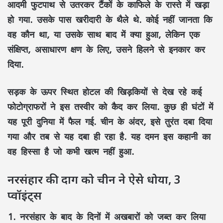
आदमी फुटपाथ से उतरकर टैंकों के काफिले के रास्ते में खड़ा
हो गया. उसके पास खरीदारी के थैले थे. कोई नहीं जानता कि
वह कौन था, या उसके साथ बाद में क्या हुआ, लेकिन एक
संक्षिप्त, असाधारण क्षण के लिए, उसने हिलने से इनकार कर
दिया.
सड़क के ऊपर स्थित होटल की खिड़कियों से देख रहे कई
फोटोग्राफरों ने इस तस्वीर को कैद कर लिया. कुछ ही घंटों में
यह पूरी दुनिया में फैल गई. चीन के अंदर, इसे तुरंत दबा दिया
गया और तब से यह दबा ही रहा है. यह दमन इस कहानी का
वह हिस्सा है जो कभी खत्म नहीं हुआ.
नरसंहार की दाग को चीन ने ऐसे धोया, 3
प्वॉइंट्स
1.
नरसंहार के बाद के दिनों में अखबारों को जब्त कर लिया