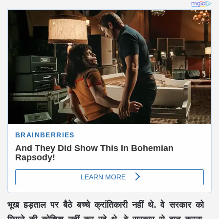
भूख हड़ताल पर बैठे बच्चे क्रांतिकारी नहीं थे. वे सरकार को