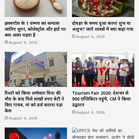
इसबगोल के 1 चम्मच का कमाल!
दोपहर के समय पूजा करना शुभ या
जानिए शुगर, कोलेस्ट्रॉल और हार्ट पर
अशुभ? जानें शास्त्रों में क्या कहा गया
क्या असर पड़ता है
August 6, 2026
August 6, 2026
रिश्तों को किया शर्मसार! पिता की
Tourism Fair 2026: देशभर से
मौत के बाद मिले लाखों रुपए बेटी ने
900 एग्ज़िबिटर पहुंचे, CM ने किया
किए गायब, मां को दर्ज कराना पड़ा
उद्घाटन
केस
August 6, 2026
August 6, 2026