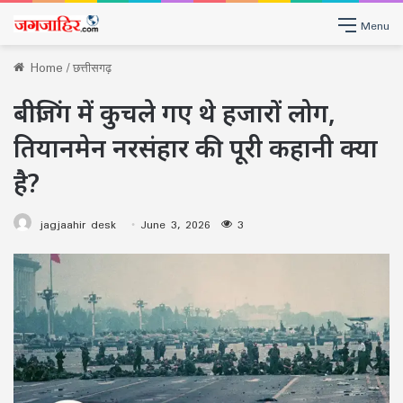
Menu
Home
/
छत्तीसगढ़
बीजिंग में कुचले गए थे हजारों लोग,
तियानमेन नरसंहार की पूरी कहानी क्या
है?
jagjaahir desk
June 3, 2026
3