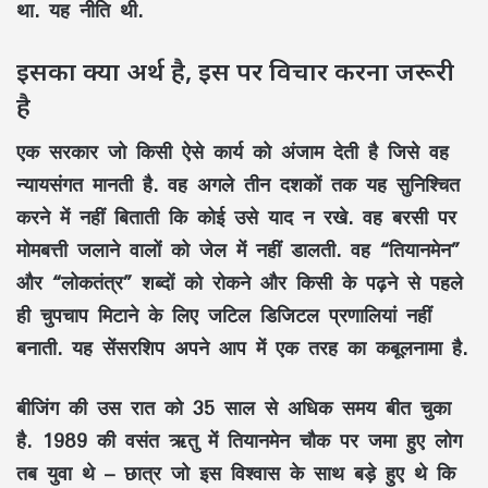
था. यह नीति थी.
इसका क्या अर्थ है, इस पर विचार करना जरूरी
है
एक सरकार जो किसी ऐसे कार्य को अंजाम देती है जिसे वह
न्यायसंगत मानती है. वह अगले तीन दशकों तक यह सुनिश्चित
करने में नहीं बिताती कि कोई उसे याद न रखे. वह बरसी पर
मोमबत्ती जलाने वालों को जेल में नहीं डालती. वह “तियानमेन”
और “लोकतंत्र” शब्दों को रोकने और किसी के पढ़ने से पहले
ही चुपचाप मिटाने के लिए जटिल डिजिटल प्रणालियां नहीं
बनाती. यह सेंसरशिप अपने आप में एक तरह का कबूलनामा है.
बीजिंग की उस रात को 35 साल से अधिक समय बीत चुका
है. 1989 की वसंत ऋतु में तियानमेन चौक पर जमा हुए लोग
तब युवा थे – छात्र जो इस विश्वास के साथ बड़े हुए थे कि