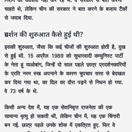
गिराने की कोशिश नहीं कर रहे थे. वे सरकार से बात करना
चाहते थे, लेकिन चीन की सरकार ने बात करने के बजाय टैंकों
से जवाब दिया.
प्रदर्शन की शुरुआत कैसे हुई थी?
इसकी शुरुआत, जैसा कि कई चीजों की शुरुआत होती है, दुख
से हुई थी. 15 अप्रैल 1989 को सुधारवादी कम्युनिस्ट पार्टी
के नेता हू याओबांग, जिन्हें दो साल पहले छात्र प्रदर्शनकारियों
के प्रति नरम रुख अपनाने के कारण चुपचाप सत्ता से बेदखल
कर दिया गया था, का दिल का दौरा पड़ने से निधन हो गया.
वे 73 वर्ष के थे.
किसी अन्य देश में, यह एक सेवानिवृत्त राजनेता की एक
सामान्य मृत्यु हो सकती थी, लेकिन चीन में, यह एक चिंगारी
बन गई. छात्र पहले उनके शोक में एकत्रित हुए. फिर वे