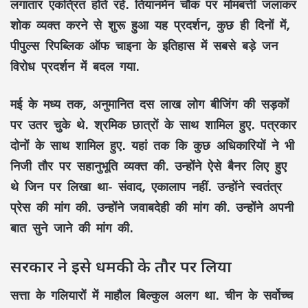
लगातार एकत्रित होते रहे. तियानमेन चौक पर मोमबत्ती जलाकर
शोक व्यक्त करने से शुरू हुआ यह प्रदर्शन, कुछ ही दिनों में,
पीपुल्स रिपब्लिक ऑफ चाइना के इतिहास में सबसे बड़े जन
विरोध प्रदर्शन में बदल गया.
मई के मध्य तक, अनुमानित दस लाख लोग बीजिंग की सड़कों
पर उतर चुके थे. श्रमिक छात्रों के साथ शामिल हुए. पत्रकार
दोनों के साथ शामिल हुए. यहां तक ​​कि कुछ अधिकारियों ने भी
निजी तौर पर सहानुभूति व्यक्त की. उन्होंने ऐसे बैनर लिए हुए
थे जिन पर लिखा था- संवाद, एकालाप नहीं. उन्होंने स्वतंत्र
प्रेस की मांग की. उन्होंने जवाबदेही की मांग की. उन्होंने अपनी
बात सुने जाने की मांग की.
सरकार ने इसे धमकी के तौर पर लिया
सत्ता के गलियारों में माहौल बिल्कुल अलग था. चीन के सर्वोच्च