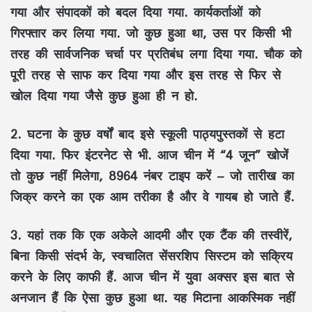
गया और संपादकों को बदल दिया गया. कार्यकर्ताओं को
गिरफ्तार कर लिया गया. जो कुछ हुआ था, उस पर किसी भी
तरह की सार्वजनिक चर्चा पर प्रतिबंध लगा दिया गया. चौक को
पूरी तरह से साफ कर दिया गया और इस तरह से फिर से
खोल दिया गया जैसे कुछ हुआ ही न हो.
2.
घटना के कुछ वर्षों बाद इसे स्कूली पाठ्यपुस्तकों से हटा
दिया गया. फिर इंटरनेट से भी. आज चीन में “4 जून” खोजें
तो कुछ नहीं मिलेगा, 8964 नंबर टाइप करें – जो तारीख का
जिक्र करने का एक आम तरीका है और वे गायब हो जाते हैं.
3.
यहां तक ​​कि एक अकेले आदमी और एक टैंक की तस्वीरें,
बिना किसी संदर्भ के, स्वचालित सेंसरशिप सिस्टम को सक्रिय
करने के लिए काफी हैं. आज चीन में युवा अक्सर इस बात से
अनजान हैं कि ऐसा कुछ हुआ था. यह मिटाना आकस्मिक नहीं