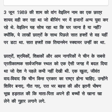
3 जून 1989 की शाम को वांग वेइलिन नाम का एक छात्र
शायद वही कर रहा था जो बीजिंग भर में हजारों अन्य युवा कर
रहे थे. वेइलिन यह सोच रहा था कि घर जाना है या नहीं?
क्योंकि, ये लाखों छात्रों के साथ पिछले सात हफ्तों से वह यहीं
पर डटा था. सात हफ्तों तक तियानमेन स्क्वायर उन्हीं का था.
छात्रों, श्रमिकों, शिक्षकों और आम नागरिकों ने चीन के सबसे
प्रतीकात्मक सार्वजनिक स्थल को एक ऐसी जगह में बदल दिया
था जो देश ने पहले कभी नहीं देखी थी. एक खुला, जीवंत
वाद-विवाद कि चीन किस प्रकार का राष्ट्र होना चाहिए. उन्होंने
शिविर बनाए, गीत गाए, रात भर बहस की और इतनी भीषण
भूख हड़ताल की कि माता-पिता अपने ही बच्चों से खाना खा
लेने की गुहार लगाने लगे.