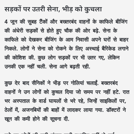
सड़कों पर उतरी सेना, भीड़ को कुचला
4 जून की सुबह टैंकों और बख्तरबंद वाहनों के काफिले बीजिंग
की अंधेरी सड़कों से होते हुए चौक की ओर बढ़े. सेना के
काफिले को देखकर बीजिंग के आम निवासी अपने घरों से बाहर
निकले. लोगों ने सेना को रोकने के लिए अस्थाई बैरिकेड लगाने
की कोशिश की. कुछ लोग सड़कों पर भी उतर गए, लेकिन
उनकी एक नहीं चली. सेना आगे बढ़ती रही.
कुछ देर बाद सैनिकों ने भीड़ पर गोलियां चलाईं. बख्तरबंद
वाहनों ने उन लोगों को कुचल दिया जो समय पर नहीं हटे. रात
भर अस्पताल के वार्ड घायलों से भरे रहे, जिन्हें साइकिलों पर,
ठेलों में, अजनबियों की बाहों में लादकर लाया गया. डॉक्टरों ने
खून की कमी होने की सूचना दी.