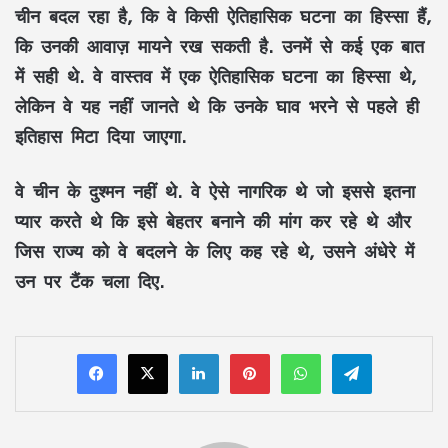
चीन बदल रहा है, कि वे किसी ऐतिहासिक घटना का हिस्सा हैं,
कि उनकी आवाज़ मायने रख सकती है. उनमें से कई एक बात
में सही थे. वे वास्तव में एक ऐतिहासिक घटना का हिस्सा थे,
लेकिन वे यह नहीं जानते थे कि उनके घाव भरने से पहले ही
इतिहास मिटा दिया जाएगा.
वे चीन के दुश्मन नहीं थे. वे ऐसे नागरिक थे जो इससे इतना
प्यार करते थे कि इसे बेहतर बनाने की मांग कर रहे थे और
जिस राज्य को वे बदलने के लिए कह रहे थे, उसने अंधेरे में
उन पर टैंक चला दिए.
LinkedIn
Pinterest
WhatsApp
Telegram