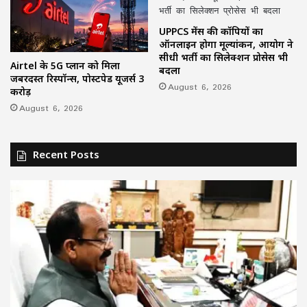
UPPCS मेंस की कॉपियों का
ऑनलाइन होगा मूल्यांकन, आयोग ने
सीधी भर्ती का सिलेक्शन प्रोसेस भी
Airtel के 5G प्लान को मिला
बदला
जबरदस्त रिस्पॉन्स, पोस्टपेड यूजर्स 3
August 6, 2026
करोड़
August 6, 2026
Recent Posts