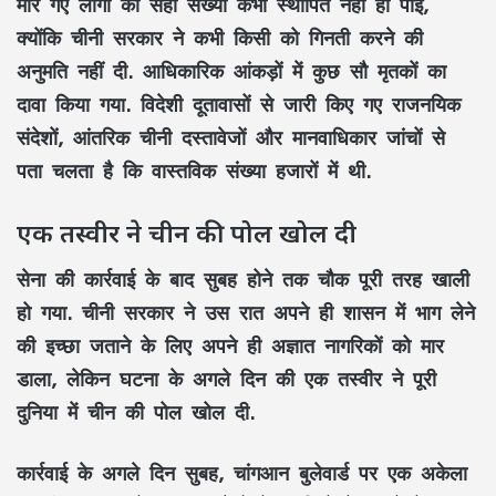
मारे गए लोगों की सही संख्या कभी स्थापित नहीं हो पाई,
क्योंकि चीनी सरकार ने कभी किसी को गिनती करने की
अनुमति नहीं दी. आधिकारिक आंकड़ों में कुछ सौ मृतकों का
दावा किया गया. विदेशी दूतावासों से जारी किए गए राजनयिक
संदेशों, आंतरिक चीनी दस्तावेजों और मानवाधिकार जांचों से
पता चलता है कि वास्तविक संख्या हजारों में थी.
एक तस्वीर ने चीन की पोल खोल दी
सेना की कार्रवाई के बाद सुबह होने तक चौक पूरी तरह खाली
हो गया. चीनी सरकार ने उस रात अपने ही शासन में भाग लेने
की इच्छा जताने के लिए अपने ही अज्ञात नागरिकों को मार
डाला, लेकिन घटना के अगले दिन की एक तस्वीर ने पूरी
दुनिया में चीन की पोल खोल दी.
कार्रवाई के अगले दिन सुबह, चांगआन बुलेवार्ड पर एक अकेला