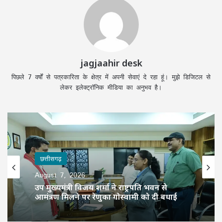
jagjaahir desk
पिछले 7 वर्षों से पत्रकारिता के क्षेत्र में अपनी सेवाएं दे रहा हूं। मुझे डिजिटल से
लेकर इलेक्ट्रॉनिक मीडिया का अनुभव है।
छत्तीसगढ़
August 7, 2026
उप मुख्यमंत्री विजय शर्मा ने राष्ट्रपति भवन से
आमंत्रण मिलने पर रेणुका गोस्वामी को दी बधाई