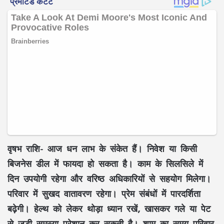
वृषभ राशि-
आज धन लाभ के संकेत हैं। निवेश या किसी
बिजनेस डील में फायदा हो सकता है। काम के सिलसिले में
दिन उपयोगी रहेगा और वरिष्ठ अधिकारियों से सहयोग मिलेगा।
परिवार में सुखद वातावरण रहेगा। प्रेम संबंधों में पारदर्शिता
बढ़ेगी। हेल्थ को लेकर थोड़ा ध्यान रखें, खासकर गले या पेट
से जुड़ी समस्या परेशान कर सकती है। शाम का समय परिवार