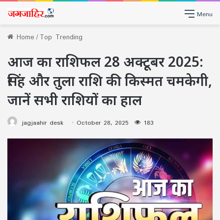
Menu
Home
/
Top Trending
आज का राशिफल 28 अक्टूबर 2025:
सिंह और तुला राशि की किस्मत चमकेगी,
जानें सभी राशियों का हाल
jagjaahir desk
October 28, 2025
183