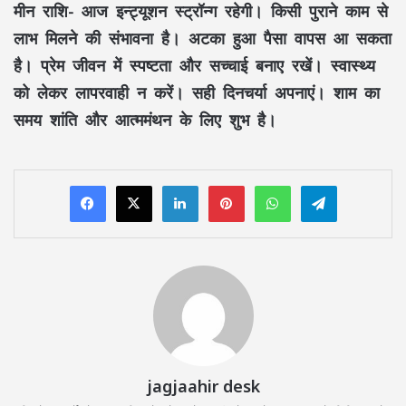
मीन राशि-
आज इन्ट्यूशन स्ट्रॉन्ग रहेगी। किसी पुराने काम से
लाभ मिलने की संभावना है। अटका हुआ पैसा वापस आ सकता
है। प्रेम जीवन में स्पष्टता और सच्चाई बनाए रखें। स्वास्थ्य
को लेकर लापरवाही न करें। सही दिनचर्या अपनाएं। शाम का
समय शांति और आत्ममंथन के लिए शुभ है।
LinkedIn
Pinterest
WhatsApp
Telegram
jagjaahir desk