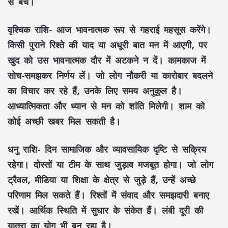
से बचें।
वृश्चिक राशि-
आज भावनात्मक रूप से गहराई महसूस करेंगे।
किसी पुराने रिश्ते की याद या अधूरी बात मन में आएगी, पर
खुद को उस भावनात्मक दौर में अटकने न दें। कामकाज में
सोच-समझकर निर्णय लें। जो लोग नौकरी या कारोबार बदलने
का विचार कर रहे हैं, उनके लिए समय अनुकूल है।
आध्यात्मिकता और ध्यान से मन को शांति मिलेगी। शाम को
कोई अच्छी खबर मिल सकती है।
धनु राशि-
दिन सामाजिक और व्यावसायिक दृष्टि से सक्रिय
रहेगा। दोस्तों या टीम के साथ जुड़ाव मजबूत होगा। जो लोग
ट्रैवल, मीडिया या शिक्षा के क्षेत्र से जुड़े हैं, उन्हें अच्छे
परिणाम मिल सकते हैं। रिश्तों में संवाद और समझदारी बनाए
रखें। आर्थिक स्थिति में सुधार के संकेत हैं। लंबी दूरी की
यात्रा का योग भी बन रहा है।