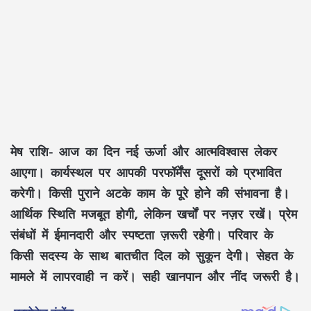
मेष राशि-
आज का दिन नई ऊर्जा और आत्मविश्वास लेकर
आएगा। कार्यस्थल पर आपकी परफॉर्मेंस दूसरों को प्रभावित
करेगी। किसी पुराने अटके काम के पूरे होने की संभावना है।
आर्थिक स्थिति मजबूत होगी, लेकिन खर्चों पर नज़र रखें। प्रेम
संबंधों में ईमानदारी और स्पष्टता ज़रूरी रहेगी। परिवार के
किसी सदस्य के साथ बातचीत दिल को सुकून देगी। सेहत के
मामले में लापरवाही न करें। सही खानपान और नींद जरूरी है।