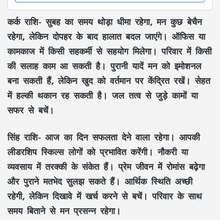
कर्क राशि-
सुबह का समय थोड़ा धीमा रहेगा, मन कुछ बेचैन
रहेगा, लेकिन दोपहर के बाद हालात बदल जाएंगे। ऑफिस या
कामकाज में किसी सहकर्मी से सहयोग मिलेगा। परिवार में किसी
की सलाह काम आ सकती है। पुरानी यादें मन को इमोशनल
बना सकती हैं, लेकिन खुद को वर्तमान पर केंद्रित रखें। सेहत
में हल्की थकान रह सकती है। जल तत्व से जुड़े कामों या
सफर से बचें।
सिंह राशि-
आज का दिन सफलता देने वाला रहेगा। आपकी
लीडरशिप स्किल्स लोगों को प्रभावित करेंगी। नौकरी या
व्यवसाय में तरक्की के संकेत हैं। प्रेम जीवन में रोमांस बढ़ेगा
और पुराने मतभेद सुलझ सकते हैं। आर्थिक स्थिति अच्छी
रहेगी, लेकिन दिखावे में खर्च करने से बचें। परिवार के साथ
समय बिताने से मन प्रसन्न रहेगा।