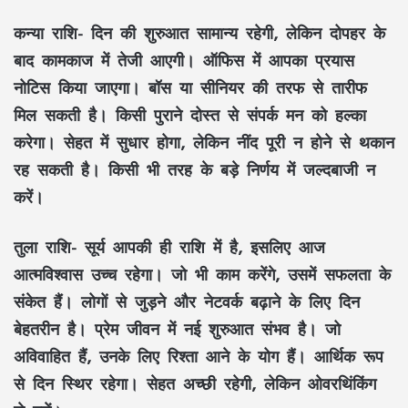
कन्या राशि-
दिन की शुरुआत सामान्य रहेगी, लेकिन दोपहर के
बाद कामकाज में तेजी आएगी। ऑफिस में आपका प्रयास
नोटिस किया जाएगा। बॉस या सीनियर की तरफ से तारीफ
मिल सकती है। किसी पुराने दोस्त से संपर्क मन को हल्का
करेगा। सेहत में सुधार होगा, लेकिन नींद पूरी न होने से थकान
रह सकती है। किसी भी तरह के बड़े निर्णय में जल्दबाजी न
करें।
तुला राशि-
सूर्य आपकी ही राशि में है, इसलिए आज
आत्मविश्वास उच्च रहेगा। जो भी काम करेंगे, उसमें सफलता के
संकेत हैं। लोगों से जुड़ने और नेटवर्क बढ़ाने के लिए दिन
बेहतरीन है। प्रेम जीवन में नई शुरुआत संभव है। जो
अविवाहित हैं, उनके लिए रिश्ता आने के योग हैं। आर्थिक रूप
से दिन स्थिर रहेगा। सेहत अच्छी रहेगी, लेकिन ओवरथिंकिंग