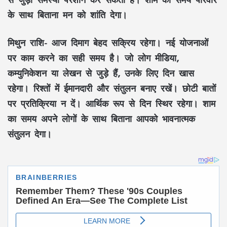
के साथ बिताना मन को शांति देगा।
मिथुन राशि-
आज दिमाग बेहद सक्रिय रहेगा। नई योजनाओं
पर काम करने का सही समय है। जो लोग मीडिया,
कम्युनिकेशन या लेखन से जुड़े हैं, उनके लिए दिन खास
रहेगा। रिश्तों में ईमानदारी और संतुलन बनाए रखें। छोटी बातों
पर प्रतिक्रिया न दें। आर्थिक रूप से दिन स्थिर रहेगा। शाम
का समय अपने लोगों के साथ बिताना आपको भावनात्मक
संतुलन देगा।