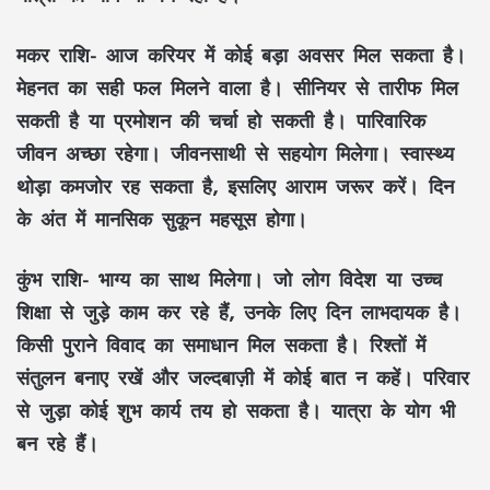
मकर राशि-
आज करियर में कोई बड़ा अवसर मिल सकता है।
मेहनत का सही फल मिलने वाला है। सीनियर से तारीफ मिल
सकती है या प्रमोशन की चर्चा हो सकती है। पारिवारिक
जीवन अच्छा रहेगा। जीवनसाथी से सहयोग मिलेगा। स्वास्थ्य
थोड़ा कमजोर रह सकता है, इसलिए आराम जरूर करें। दिन
के अंत में मानसिक सुकून महसूस होगा।
कुंभ राशि-
भाग्य का साथ मिलेगा। जो लोग विदेश या उच्च
शिक्षा से जुड़े काम कर रहे हैं, उनके लिए दिन लाभदायक है।
किसी पुराने विवाद का समाधान मिल सकता है। रिश्तों में
संतुलन बनाए रखें और जल्दबाज़ी में कोई बात न कहें। परिवार
से जुड़ा कोई शुभ कार्य तय हो सकता है। यात्रा के योग भी
बन रहे हैं।