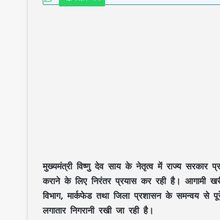
मुख्यमंत्री विष्णु देव साय के नेतृत्व में राज्य सर
कराने के लिए निरंतर प्रयास कर रही है। आगामी खरी
विभाग, मार्कफेड तथा जिला प्रशासन के समन्वय से पूर
लगातार निगरानी रखी जा रही है।