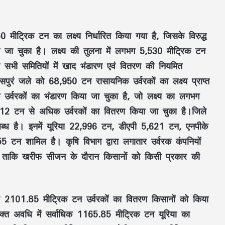
मीट्रिक टन का लक्ष्य निर्धारित किया गया है, जिसके विरुद्ध
ा चुका है। लक्ष्य की तुलना में लगभग 5,530 मीट्रिक टन
ी सभी समितियों में खाद भंडारण एवं वितरण की नियमित
ुरं जले को 68,950 टन रासायनिक उर्वरकों का लक्ष्य प्राप्त
्वरकों का भंडारण किया जा चुका है, जो लक्ष्य का लगभग
12 टन से अधिक उर्वरकों का वितरण किया जा चुका है।जिले
पलब्ध है। इनमें यूरिया 22,996 टन, डीएपी 5,621 टन, एनपीके
शामिल है। कृषि विभाग द्वारा लगातार उर्वरक कंपनियों
है ताकि खरीफ सीजन के दौरान किसानों को किसी प्रकार की
2101.85 मीट्रिक टन उर्वरकों का वितरण किसानों को किया
उक्त अवधि में सर्वाधिक 1165.85 मीट्रिक टन यूरिया का