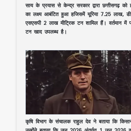
साय के प्रयास से केन्द्र सरकार द्वारा छत्तीसगढ़
का लक्ष्य आबंटित हुआ हजिसमें यूरिया 7.25 लाख,
एसएसपी 2 लाख मीट्रिक टन शामिल हैं। वर्तमान में प्
टन खाद उपलब्ध है।
कृषि विभाग के संचालक राहुल देव ने बताया कि किसानो
उन्होंने बताया कि जून 2026 अंतर्गत 1 जून 2026 की स