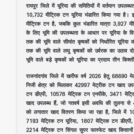
रायपुर जिले में यूरिया की समितियों में वर्तमान उपलब
10,732 मीट्रिक टन यूरिया भंडारित किया गया है। इस
मीट्रिक टन है, जबकि कुल भंडारित मात्रा 3,927 मी
के लिए भूमि की उपलब्धता के आधार पर यूरिया के वि
तक की भूमि वाले सीमांत कृषकों को निर्धारित यूरिय
तक की भूमि वाले लघु कृषकों को उर्वरक का उठाव दो
भूमि वाले बड़े कृषकों को यूरिया का प्रदाय तीन किश्तों
राजनांदगांव जिले में खरीफ वर्ष 2026 हेतु 68690 मे
निजी क्षेत्र को मिलाकर 42997 मेट्रीक टन खाद उपल
टन डीएपी, 10578 मेट्रिक टन एनपीके, 3471 मेट्र
खाद उपलब्ध हैं, जो गतवर्ष इसी अवधि की तुलना से 4
को लगातार खाद वितरण किया जा रहा है, जिले में 10
7193 मेट्रिक टन यूरिया, 1807 मेट्रिक टन डीएपी
2214 मेट्रिक टन सिंगल सुपर फास्फेट खाद किसानों