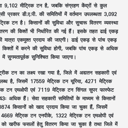
्धता 9,102 मीट्रिक टन है, जबकि संग्रहण केंद्रों से कुल
ी प्रकार डी.ए.पी. की समितियों में वर्तमान उपलब्धता 3,092
ट्रिक टन है। किसानों की सुविधा और सुचारू वितरण व्यवस्था
तरण की किश्तें भी निर्धारित की गई हैं। इसके तहत ढाई एकड़
ा की मात्रा एकमुश्त प्रदाय की जाएगी। ढाई एकड़ से पांच एकड़
 किश्तों में करने की सुविधा होगी, जबकि पांच एकड़ से अधिक
 में सुगमतापूर्वक सुनिश्चित किया जाएगा।
ट्रीक टन का लक्ष्य रखा गया है, जिले में अद्यतन सहकारी एवं
ब्ध है, जिसमें 17559 मेट्रिक टन यूरिया, 4271 मेट्रिक
िक टन एमओपी एवं 7119 मेट्रिक टन सिंगल सुपर फास्फेट
3ः अधिक हैं। सेवा सहकारी समितियों के माध्यम से किसानों
874 किसानों को खाद प्रदाय किया जा चुका हैं, जिसमें
, 4669 मेट्रिक टन एनपीके, 1322 मेट्रिक टन एमओपी एवं
 को खरीफ फसलों हेतु वितरण किया जा चुका है तथा जिले में