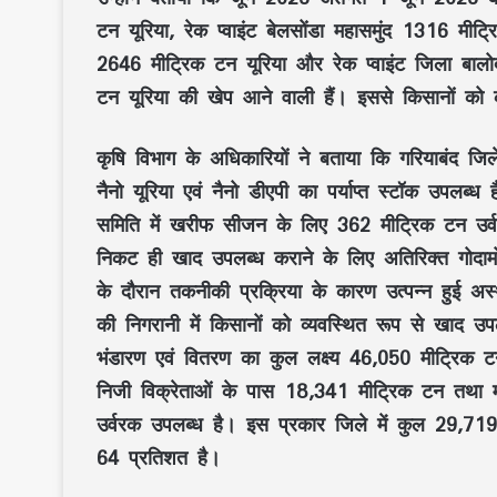
टन यूरिया, रेक प्वाइंट बेलसोंडा महासमुंद 1316 मीट
2646 मीट्रिक टन यूरिया और रेक प्वाइंट जिला बाल
टन यूरिया की खेप आने वाली हैं। इससे किसानों को 
कृषि विभाग के अधिकारियों ने बताया कि गरियाबंद जिल
नैनो यूरिया एवं नैनो डीएपी का पर्याप्त स्टॉक उपलब्
समिति में खरीफ सीजन के लिए 362 मीट्रिक टन उर्वरक
निकट ही खाद उपलब्ध कराने के लिए अतिरिक्त गोदामों 
के दौरान तकनीकी प्रक्रिया के कारण उत्पन्न हुई अ
की निगरानी में किसानों को व्यवस्थित रूप से खाद उ
भंडारण एवं वितरण का कुल लक्ष्य 46,050 मीट्रिक टन नि
निजी विक्रेताओं के पास 18,341 मीट्रिक टन तथा म
उर्वरक उपलब्ध है। इस प्रकार जिले में कुल 29,719 
64 प्रतिशत है।