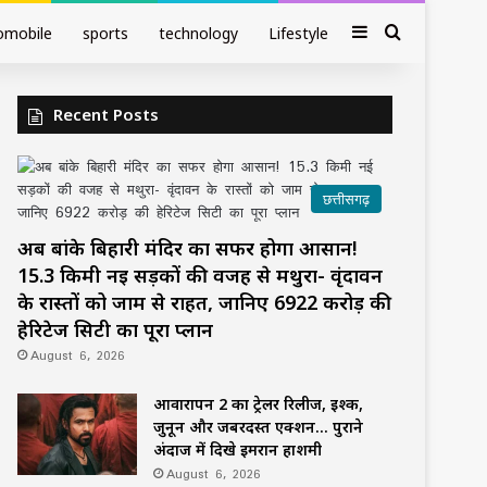
Sidebar
Search fo
omobile
sports
technology
Lifestyle
Recent Posts
छत्तीसगढ़
अब बांके बिहारी मंदिर का सफर होगा आसान!
15.3 किमी नई सड़कों की वजह से मथुरा- वृंदावन
के रास्तों को जाम से राहत, जानिए 6922 करोड़ की
हेरिटेज सिटी का पूरा प्लान
August 6, 2026
आवारापन 2 का ट्रेलर रिलीज, इश्क,
जुनून और जबरदस्त एक्शन… पुराने
अंदाज में दिखे इमरान हाशमी
August 6, 2026