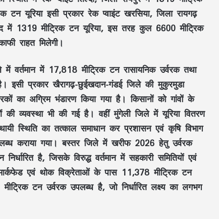
्रिक टन यूरिया इसी प्रकार रेक प्वाइंट खरसिया, जिला रायगढ़
ोद में 1319 मीट्रिक टन यूरिया, इस तरह कुल 6600 मीट्रिक
काफी राहत मिलेगी।
े में वर्तमान में 17,818 मीट्रिक टन रासायनिक उर्वरक तथा
ध है। इसी प्रकार खैरागढ़-छुईखदान-गंडई जिले की मुकुरमुडा
ों का अग्रिम भंडारण किया गया है। किसानों को गांवों के
की व्यवस्था भी की गई है। वहीं मुंगेली जिले में यूरिया वितरण
स्थायी स्थिति का तत्काल समाधान कर प्रशासन एवं कृषि विभाग
पलब्ध कराया गया। बस्तर जिले में खरीफ 2026 हेतु उर्वरक
र्धारित है, जिसके विरुद्ध वर्तमान में सहकारी समितियों एवं
ार्कफेड एवं थोक विक्रेताओं के पास 11,378 मीट्रिक टन
मीट्रिक टन उर्वरक उपलब्ध है, जो निर्धारित लक्ष्य का लगभग