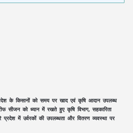
कार प्रदेश के किसानों को समय पर खाद एवं कृषि आदान उपलब्ध
फ सीजन को ध्यान में रखते हुए कृषि विभाग, सहकारिता
े प्रदेश में उर्वरकों की उपलब्धता और वितरण व्यवस्था पर