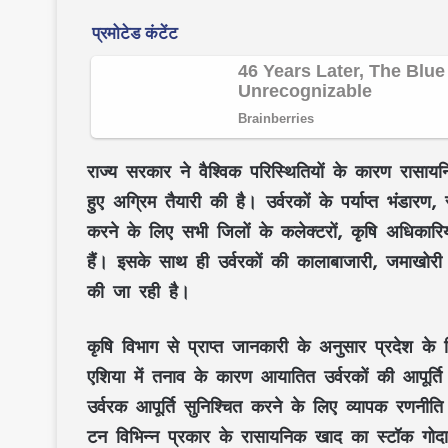
राज्य सरकार ने वैश्विक परिस्थितियों के कारण रासायन
हुए अग्रिम तैयारी की है। उर्वरकों के पर्याप्त भंड
करने के लिए सभी जिलों के कलेक्टरों, कृषि अधिकारिय
हैं। इसके साथ ही उर्वरकों की कालाबाजारी, जमाख
की जा रही है।
कृषि विभाग से प्राप्त जानकारी के अनुसार प्रदेश के वि
एशिया में तनाव के कारण आयातित उर्वरकों की आपूर्ति
उर्वरक आपूर्ति सुनिश्चित करने के लिए व्यापक रणनीति
टन विभिन्न प्रकार के रासायनिक खाद का स्टॉक गोदामो