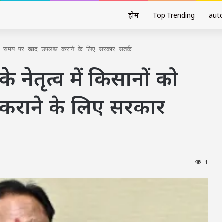
होम
Top Trending
aut
ानों को समय पर खाद उपलब्ध कराने के लिए सरकार सतर्क
 के नेतृत्व में किसानों को
कराने के लिए सरकार
1