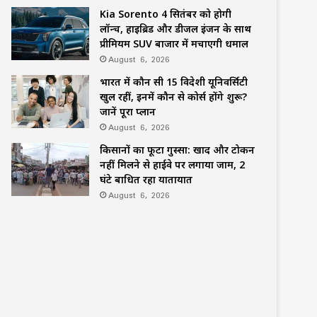
Kia Sorento 4 सितंबर को होगी
लॉन्च, हाइब्रिड और डीजल इंजन के साथ
प्रीमियम SUV बाजार में मचाएगी धमाल
August 6, 2026
भारत में कौन सी 15 विदेशी यूनिवर्सिटी
खुल रहीं, इनमें कौन से कोर्स होंगे शुरू?
जानें पूरा प्लान
August 6, 2026
किसानों का फूटा गुस्सा: खाद और टोकन
नहीं मिलने से हाईवे पर लगाया जाम, 2
घंटे बाधित रहा यातायात
August 6, 2026