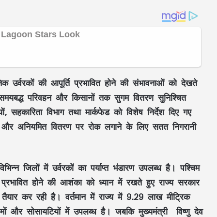
िक उर्वरकों की आपूर्ति प्रभावित होने की संभावनाओं को देखते
ारण, समयबद्ध परिवहन और किसानों तक सुगम वितरण सुनिश्चित
ों, सहकारिता विभाग तथा मार्कफेड को विशेष निर्देश दिए गए
ोरी और अनियमित वितरण पर रोक लगाने के लिए सतत निगरानी
भिन्न जिलों में उर्वरकों का पर्याप्त भंडारण उपलब्ध है। पश्चिम
 प्रभावित होने की आशंका को ध्यान में रखते हुए राज्य सरकार
 तैयार कर रही है। वर्तमान में राज्य में 9.29 लाख मीट्रिक
ं और सोसायटियों में उपलब्ध है। जबकि मुख्यमंत्री विष्णु देव