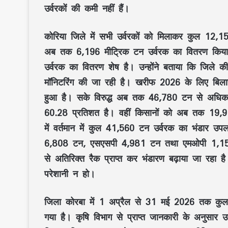
उर्वरकों की कमी नहीं हैं।
कोरिया जिले में सभी उर्वरकों को मिलाकर कुल 12,150 
अब तक 6,196 मीट्रिक टन उर्वरक का वितरण किया ज
उर्वरक का वितरण शेष है। उन्होंने बताया कि जिले क
मॉनिटरिंग की जा रही है। खरीफ 2026 के लिए बिलासप
हुआ है। सके विरुद्ध अब तक 46,780 टन से अधिक उर
60.28 प्रतिशत है। वहीं किसानों को अब तक 19,9
में वर्तमान में कुल 41,560 टन उर्वरक का भंडार उ
6,808 टन, एसएसपी 4,981 टन तथा एमओपी 1,155 टन 
से अतिरिक्त रैक प्राप्त कर भंडारण बढ़ाया जा रहा 
परेशानी न हो।
जिला कोरबा में 1 अप्रैल से 31 मई 2026 तक कुल 
गया है। कृषि विभाग से प्राप्त जानकारी के अनुसार 