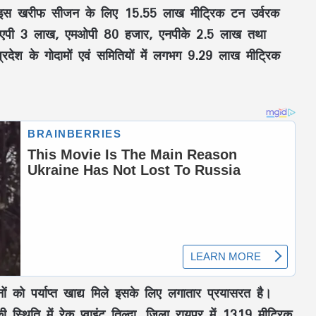
 को इस खरीफ सीजन के लिए 15.55 लाख मीट्रिक टन उर्वरक
 डीएपी 3 लाख, एमओपी 80 हजार, एनपीके 2.5 लाख तथा
रदेश के गोदामों एवं समितियों में लगभग 9.29 लाख मीट्रिक
ं को पर्याप्त खाद्य मिले इसके लिए लगातार प्रयासरत है।
्थिति में रेक प्वाइंट तिल्दा, जिला रायपुर में 1319 मीट्रिक