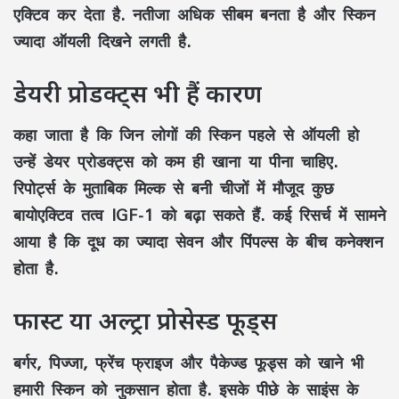
एक्टिव कर देता है. नतीजा अधिक सीबम बनता है और स्किन
ज्यादा ऑयली दिखने लगती है.
डेयरी प्रोडक्ट्स भी हैं कारण
कहा जाता है कि जिन लोगों की स्किन पहले से ऑयली हो
उन्हें डेयर प्रोडक्ट्स को कम ही खाना या पीना चाहिए.
रिपोर्ट्स के मुताबिक मिल्क से बनी चीजों में मौजूद कुछ
बायोएक्टिव तत्व IGF-1 को बढ़ा सकते हैं. कई रिसर्च में सामने
आया है कि दूध का ज्यादा सेवन और पिंपल्स के बीच कनेक्शन
होता है.
फास्ट या अल्ट्रा प्रोसेस्ड फूड्स
बर्गर, पिज्जा, फ्रेंच फ्राइज और पैकेज्ड फूड्स को खाने भी
हमारी स्किन को नुकसान होता है. इसके पीछे के साइंस के