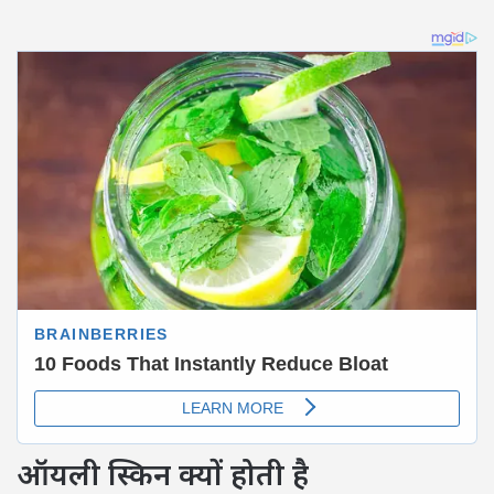
ऑयली स्किन क्यों होती है