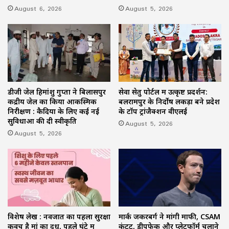
August 6, 2026
August 5, 2026
डीजी जेल हिमांशु गुप्ता ने बिलासपुर
सेवा सेतु पोर्टल में उत्कृष्ट प्रदर्शन:
केंद्रीय जेल का किया आकस्मिक
बलरामपुर के निर्दोष लकड़ा बने प्रदेश
निरीक्षण : कैदियों के लिए कई नई
के टॉप ट्रांजैक्शन वीएलई
सुविधाओं की दी स्वीकृति
August 5, 2026
August 5, 2026
विशेष लेख : नवजात का पहला सुरक्षा
मार्क जकरबर्ग ने मांगी माफी, CSAM
कवच है मां का दूध, पहले घंटे में
कंटेंट, डीपफेक और प्लेटफॉर्म चलाने