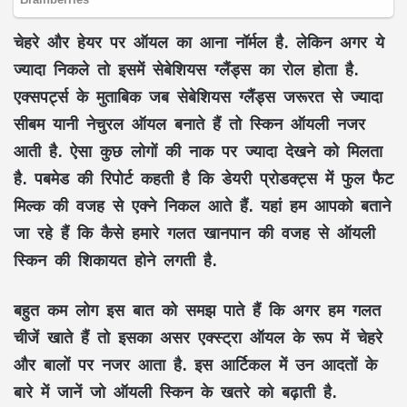
चेहरे और हेयर पर ऑयल का आना नॉर्मल है. लेकिन अगर ये
ज्यादा निकले तो इसमें सेबेशियस ग्लैंड्स का रोल होता है.
एक्सपर्ट्स के मुताबिक जब सेबेशियस ग्लैंड्स जरूरत से ज्यादा
सीबम यानी नेचुरल ऑयल बनाते हैं तो स्किन ऑयली नजर
आती है. ऐसा कुछ लोगों की नाक पर ज्यादा देखने को मिलता
है. पबमेड की रिपोर्ट कहती है कि डेयरी प्रोडक्ट्स में फुल फैट
मिल्क की वजह से एक्ने निकल आते हैं. यहां हम आपको बताने
जा रहे हैं कि कैसे हमारे गलत खानपान की वजह से ऑयली
स्किन की शिकायत होने लगती है.
बहुत कम लोग इस बात को समझ पाते हैं कि अगर हम गलत
चीजें खाते हैं तो इसका असर एक्स्ट्रा ऑयल के रूप में चेहरे
और बालों पर नजर आता है. इस आर्टिकल में उन आदतों के
बारे में जानें जो ऑयली स्किन के खतरे को बढ़ाती है.