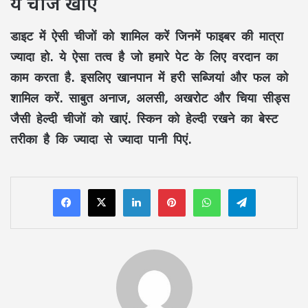
ये चीजें खाएं
डाइट में ऐसी चीजों को शामिल करें जिनमें फाइबर की मात्रा
ज्यादा हो. ये ऐसा तत्व है जो हमारे पेट के लिए वरदान का
काम करता है. इसलिए खानपान में हरी सब्जियां और फल को
शामिल करें. साबुत अनाज, अलसी, अखरोट और चिया सीड्स
जैसी हेल्दी चीजों को खाएं. स्किन को हेल्दी रखने का बेस्ट
तरीका है कि ज्यादा से ज्यादा पानी पिएं.
LinkedIn
Pinterest
WhatsApp
Telegram