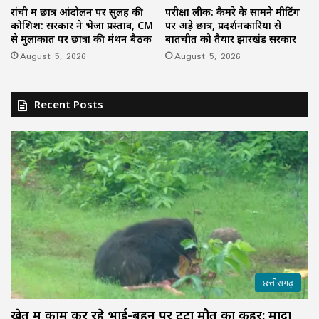
रांची में छात्र आंदोलन पर सुलह की
परीक्षा लीक: कैमरे के सामने मीटिंग
कोशिश: सरकार ने भेजा प्रस्ताव, CM
पर अड़े छात्र, प्रदर्शनकारियों से
से मुलाकात पर छात्रों की मंथन बैठक
बातचीत को तैयार झारखंड सरकार
August 5, 2026
August 5, 2026
Recent Posts
छत्तीसगढ़
खेत में काम कर रहे भाई-बहन पर टूटा मौत का कहर: मादा