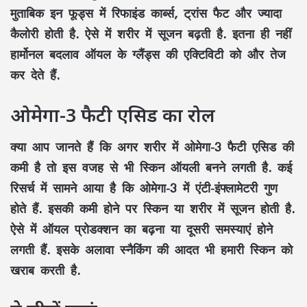
मुताबिक इन फूड्स में रिफाइंड कार्ब्स, ट्रांस फैट और ज्यादा
कैलोरी होती है. ऐसे में शरीर में सूजन बढ़ती है. इतना ही नहीं
हार्मोनल बदलाव ऑयल के ग्लैंड्स की एक्टिविटी को और तेज
कर देते हैं.
ओमेगा-3 फैटी एसिड का रोल
क्या आप जानते हैं कि अगर शरीर में ओमेगा-3 फैटी एसिड की
कमी है तो इस वजह से भी स्किन ऑयली बनने लगती है. कई
रिसर्च में सामने आया है कि ओमेगा-3 में एंटी-इंफ्लामेटरी गुण
होते हैं. इसकी कमी होने पर स्किन या शरीर में सूजन होती है.
ऐसे में ऑयल प्रोडक्शन का बढ़ना या दूसरी समस्याएं होने
लगती हैं. इसके अलावा स्नैकिंग की आदत भी हमारी स्किन को
खराब करती है.