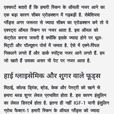
एक्सपर्ट बताते हैं कि हमारी स्किन के ऑयली नजर आने का
एक बड़ा कारण सीबम प्रोडक्शन में गड़बड़ी है. सेबेशियस
ग्लैंड्स अगर जरूरत से ज्यादा सीबम का प्रोडक्शन करे तो ये
एक्स्ट्रा ऑयल स्किन पर नजर आता है. इस ऑयल को
कंट्रोल करना जरूरी है क्योंकि इसके ज्यादा होने पर धूल-
मिट्टी और पॉल्यूशन पोर्स में जमता है. ऐसे में एक्ने-पिंपल
निकलने लगते हैं और डार्क स्पॉट्स नजर आने लगते हैं. हम
जो खाते हैं उसका असर भी पेट पर नजर आता है.
हाई ग्लाइसेमिक और शुगर वाले फूड्स
मिठाई, कोल्ड ड्रिंक, ब्रेड, केक और पेस्ट्री को खाने से
हमारा ब्लड शुगर लेवल प्रभावित होता है. इस कारण इंसुलिन
का लेवल डिस्टर्ब होता है. इतना ही नहीं IGF-1 यानी इंसुलिन
ग्रोथ फैक्टर-1 हमारी स्किन के ऑयल ग्लैंड्स को ज्यादा