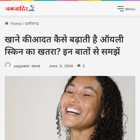
Menu
Home
/
छत्तीसगढ़
खाने की आदत कैसे बढ़ाती है ऑयली
स्किन का खतरा? इन बातों से समझें
jagjaahir desk
June 3, 2026
3