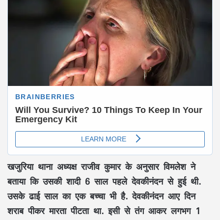
खजुरिया थाना अध्यक्ष राजीव कुमार के अनुसार विमलेश ने
बताया कि उसकी शादी 6 साल पहले देवकीनंदन से हुई थी.
उसके ढाई साल का एक बच्चा भी है. देवकीनंदन आए दिन
शराब पीकर मारता पीटता था. इसी से तंग आकर लगभग 1