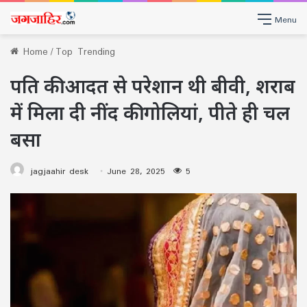
Menu
Home
/
Top Trending
पति की आदत से परेशान थी बीवी, शराब
में मिला दी नींद की गोलियां, पीते ही चल
बसा
jagjaahir desk
June 28, 2025
5