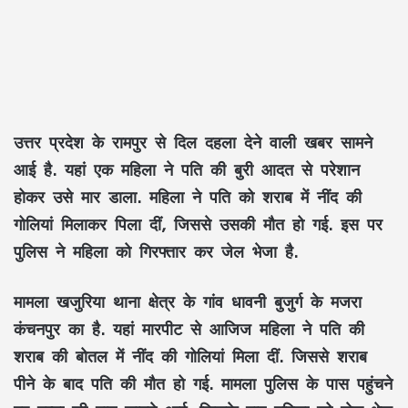
उत्तर प्रदेश के रामपुर से दिल दहला देने वाली खबर सामने
आई है. यहां एक महिला ने पति की बुरी आदत से परेशान
होकर उसे मार डाला. महिला ने पति को शराब में नींद की
गोलियां मिलाकर पिला दीं, जिससे उसकी मौत हो गई. इस पर
पुलिस ने महिला को गिरफ्तार कर जेल भेजा है.
मामला खजुरिया थाना क्षेत्र के गांव धावनी बुजुर्ग के मजरा
कंचनपुर का है. यहां मारपीट से आजिज महिला ने पति की
शराब की बोतल में नींद की गोलियां मिला दीं. जिससे शराब
पीने के बाद पति की मौत हो गई. मामला पुलिस के पास पहुंचने