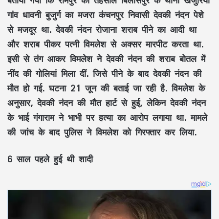
गांव धावनी बुजुर्ग का मजरा कंचनपुर निवासी देवकी नंदन पेशे
से मजदूर था. देवकी नंदन रोजाना शराब पीने का आदी था
और शराब पीकर पत्नी विमलेश से अक्सर मारपीट करता था.
इसी से तंग आकर विमलेश ने देवकी नंदन की शराब बोतल में
नींद की गोलियां मिला दीं. जिसे पीने के बाद देवकी नंदन की
मौत हो गई. घटना 21 जून की बताई जा रही है. विमलेश के
अनुसार, देवकी नंदन की मौत हार्ट से हुई, लेकिन देवकी नंदन
के भाई गंगाराम ने भाभी पर हत्या का आरोप लगाया था. मामले
की जांच के बाद पुलिस ने विमलेश को गिरफ्तार कर लिया.
6 साल पहले हुई थी शादी