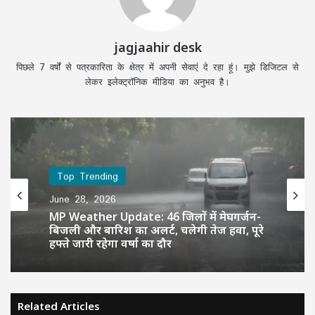
jagjaahir desk
पिछले 7 वर्षों से पत्रकारिता के क्षेत्र में अपनी सेवाएं दे रहा हूं। मुझे डिजिटल से
लेकर इलेक्ट्रॉनिक मीडिया का अनुभव है।
Top Trending
June 28, 2026
MP Weather Update: 46 जिलों में मेघगर्जन-
बिजली और बारिश का अलर्ट, चलेगी तेज हवा, पूरे
हफ्ते जारी रहेगा वर्षा का दौर
Related Articles