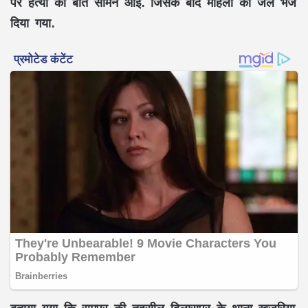
पर हत्या की बात सामने आई. जिसके बाद महिला को जेल भेज
दिया गया.
बताया गया कि रामपुर की तहसील बिलासपुर के थाना खजुरिया