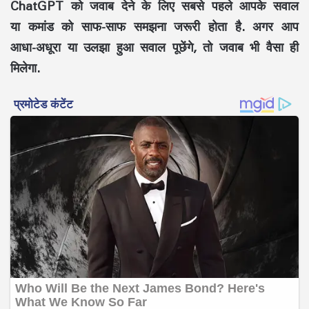
ChatGPT को जवाब देने के लिए सबसे पहले आपके सवाल
या कमांड को साफ-साफ समझना जरूरी होता है. अगर आप
आधा-अधूरा या उलझा हुआ सवाल पूछेंगे, तो जवाब भी वैसा ही
मिलेगा.