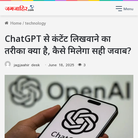
Menu
Home
/
technology
ChatGPT से कंटेंट लिखवाने का
तरीका क्या है, कैसे मिलेगा सही जवाब?
jagjaahir desk
June 18, 2025
3