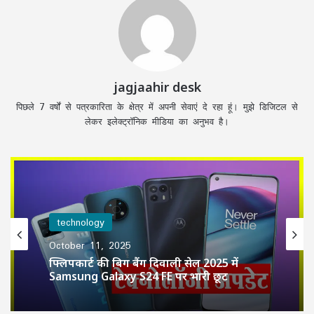
jagjaahir desk
पिछले 7 वर्षों से पत्रकारिता के क्षेत्र में अपनी सेवाएं दे रहा हूं। मुझे डिजिटल से
लेकर इलेक्ट्रॉनिक मीडिया का अनुभव है।
technology
October 11, 2025
फ्लिपकार्ट की बिग बैंग दिवाली सेल 2025 में
Samsung Galaxy S24 FE पर भारी छूट