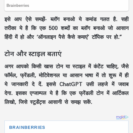
इसे आप ऐसे समझें- ब्लॉग बनाओ ये कमांड गलत है. सही
तरीका ये है कि एक 500 शब्दों का ब्लॉग बनाओ जो आसान
हिंदी में हो और ‘ऑनलाइन पैसे कैसे कमाएं’ टॉपिक पर हो.”
टोन और स्टाइल बताएं
अगर आपको किसी खास टोन या स्टाइल में कंटेंट चाहिए, जैसे
फॉर्मल, फ्रेंडली, मोटिवेशनल या आसान भाषा में तो शुरू में ही
ये जानकारी दे दें. इससे ChatGPT उसी लहजे में जवाब
देगा. इसका एग्जाम्पल ये है कि एक फ्रेंडली टोन में आर्टिकल
लिखो, जिसे स्टूडेंट्स आसानी से समझ सकें.