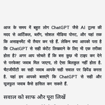
आज के समय में बहुत लोग ChatGPT जैसे AI टूल्स की
मदद से आर्टिकल, ब्लॉग, सोशल मीडिया पोस्ट, और यहां तक
कि असाइनमेंट भी तैयार कर रहे हैं. लेकिन क्या आपको पता है
कि ChatGPT से सही कंटेंट लिखवाने के लिए भी एक तरीका
होता है? अगर आप सोचते हैं कि बस कुछ भी टाइप कर देने
से परफेक्ट जवाब मिल जाएगा, तो ऐसा बिलकुल नहीं होता है.
चैटजीपीटी का सही जवाब आपके सही सवाल पर डिपेंड करता
है. यहां हम आपको बताएंगे कि ChatGPT से सही और
यूजफुल जवाब कैसे हासिल कर सकते हैं.
सवाल को साफ और पूरा लिखें