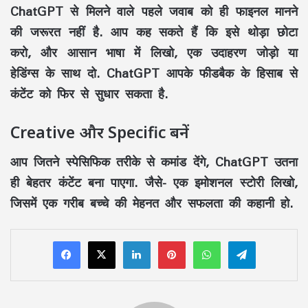
ChatGPT से मिलने वाले पहले जवाब को ही फाइनल मानने
की जरूरत नहीं है. आप कह सकते हैं कि इसे थोड़ा छोटा
करो, और आसान भाषा में लिखो, एक उदाहरण जोड़ो या
हेडिंग्स के साथ दो. ChatGPT आपके फीडबैक के हिसाब से
कंटेंट को फिर से सुधार सकता है.
Creative और Specific बनें
आप जितने स्पेसिफिक तरीके से कमांड देंगे, ChatGPT उतना
ही बेहतर कंटेंट बना पाएगा. जैसे- एक इमोशनल स्टोरी लिखो,
जिसमें एक गरीब बच्चे की मेहनत और सफलता की कहानी हो.
LinkedIn
Pinterest
WhatsApp
Telegram