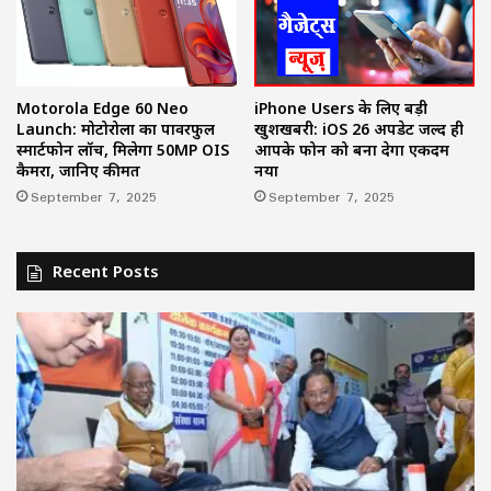
iPhone Users के लिए बड़ी
Motorola Edge 60 Neo
खुशखबरी: iOS 26 अपडेट जल्द ही
Launch: मोटोरोला का पावरफुल
आपके फोन को बना देगा एकदम
स्मार्टफोन लॉच, मिलेगा 50MP OIS
नया
कैमरा, जानिए कीमत
September 7, 2025
September 7, 2025
Recent Posts