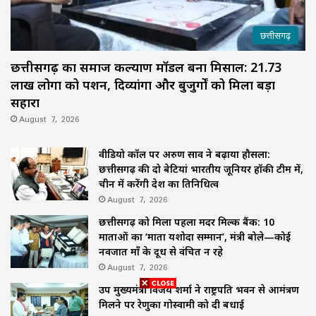
छत्तीसगढ़
छत्तीसगढ़ का समाज कल्याण मॉडल बना मिसाल: 21.73
लाख लोगों को पेंशन, दिव्यांगों और बुजुर्गों को मिला बड़ा
सहारा
August 7, 2026
वीडियो कॉल पर अरुण साव ने बढ़ाया हौसला:
छत्तीसगढ़ की दो बेटियां भारतीय जूनियर हॉकी टीम में,
चीन में करेंगी देश का प्रतिनिधित्व
August 7, 2026
छत्तीसगढ़ को मिला पहला मदर मिल्क बैंक: 10
माताओं का ‘माता यशोदा सम्मान’, मंत्री बोले—कोई
नवजात माँ के दूध से वंचित न रहे
August 7, 2026
उप मुख्यमंत्री विजय शर्मा ने राष्ट्रपति भवन से आमंत्रण
मिलने पर रेणुका गोस्वामी को दी बधाई