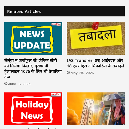
Related Articles
लैलूंगा में जवाँफूल की जैविक खेती
IAS Transfer: छह आईएएस और
को मिलेगा विस्तार, मुख्यमंत्री
18 एचसीएस अधिकारियों के तबादले
हेल्पलाइन 1076 के लिए भी तैयारियां
May 25, 2026
तेज
June 1, 2026