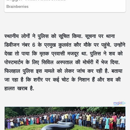
स्थानीय लोगों ने पुलिस को सूचित किया. सूचना पर थाना
डिवीजन नंबर 6 के प्रमुख कुलवंत कौर मौके पर पहुंचे. उन्होंने
देखा तो पाया कि मृतक प्रवासी मजदूर था. पुलिस ने शव को
पोस्टमार्टम के लिए सिविल अस्पताल की मोर्चरी में भेज दिया.
फिलहाल पुलिस इस मामले को लेकर जांच कर रही है. बताया
जा रहा है कि शरीर पर कई चोट के निशान हैं और शव की
हालत खराब है.