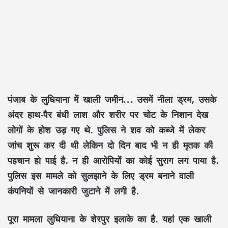
पंजाब के लुधियाना में खाली जमीन… उसमें नीला ड्रम, उसके
अंदर हाथ-पैर बंधी लाश और शरीर पर चोट के निशान देख
लोगों के होश उड़ गए थे. पुलिस ने शव को कब्जे में लेकर
जांच शुरू कर दी थी लेकिन दो दिन बाद भी न ही मृतक की
पहचान हो पाई है. न ही आरोपियों का कोई सुराग लग पाया है.
पुलिस इस मामले को सुलझाने के लिए ड्रम बनाने वाली
कंपनियों से जानकारी जुटाने में लगी है.
पूरा मामला लुधियाना के शेरपुर इलाके का है. यहां एक खाली