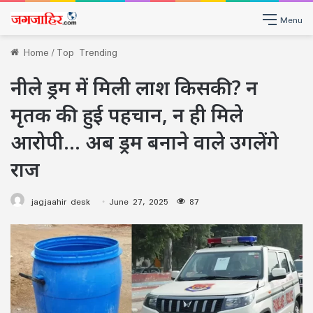
Menu
Home
/
Top Trending
नीले ड्रम में मिली लाश किसकी? न
मृतक की हुई पहचान, न ही मिले
आरोपी… अब ड्रम बनाने वाले उगलेंगे
राज
jagjaahir desk
June 27, 2025
87