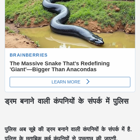
ड्रम बनाने वाली कंपनियों के संपर्क में पुलिस
पुलिस अब सूबे की ड्रम बनाने वाली कंपनियों के संपर्क में है.
पुलिस के मुताबिक कई कंपनियों से पूछताछ की जाएगी.