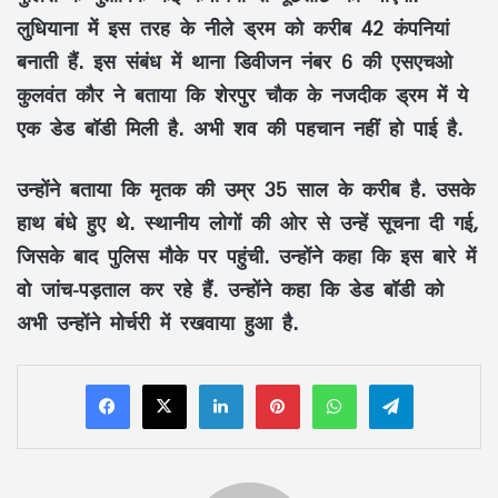
लुधियाना में इस तरह के नीले ड्रम को करीब 42 कंपनियां
बनाती हैं. इस संबंध में थाना डिवीजन नंबर 6 की एसएचओ
कुलवंत कौर ने बताया कि शेरपुर चौक के नजदीक ड्रम में ये
एक डेड बॉडी मिली है. अभी शव की पहचान नहीं हो पाई है.
उन्होंने बताया कि मृतक की उम्र 35 साल के करीब है. उसके
हाथ बंधे हुए थे. स्थानीय लोगों की ओर से उन्हें सूचना दी गई,
जिसके बाद पुलिस मौके पर पहुंची. उन्होंने कहा कि इस बारे में
वो जांच-पड़ताल कर रहे हैं. उन्होंने कहा कि डेड बॉडी को
अभी उन्होंने मोर्चरी में रखवाया हुआ है.
LinkedIn
Pinterest
WhatsApp
Telegram