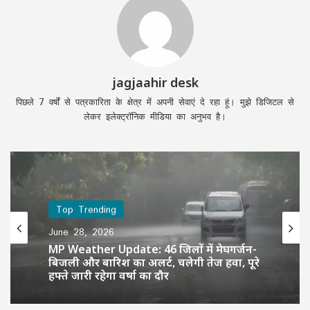
jagjaahir desk
पिछले 7 वर्षों से पत्रकारिता के क्षेत्र में अपनी सेवाएं दे रहा हूं। मुझे डिजिटल से
लेकर इलेक्ट्रॉनिक मीडिया का अनुभव है।
Top Trending
June 28, 2026
MP Weather Update: 46 जिलों में मेघगर्जन-
बिजली और बारिश का अलर्ट, चलेगी तेज हवा, पूरे
हफ्ते जारी रहेगा वर्षा का दौर