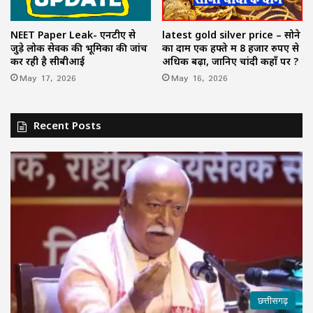
NEET Paper Leak- एनटीए से
latest gold silver price – सोने
जुड़े लोक सेवक की भूमिका की जांच
का दाम एक हफ्ते में 8 हजार रुपए से
कर रही है सीबीआई
अधिक बढ़ा, जानिए चांदी कहाँ पर ?
May 17, 2026
May 16, 2026
Recent Posts
छत्तीसगढ़