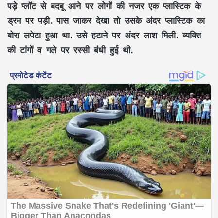
पड़े प्लॉट से बदबू आने पर लोगों की नजर एक प्लास्टिक के
ड्रम पर पड़ी. पास जाकर देखा तो उसके अंदर प्लास्टिक का
बोरा लपेटा हुआ था. उसे हटाने पर अंदर लाश मिली. व्यक्ति
की टांगों व गले पर रस्सी बंधी हुई थी.