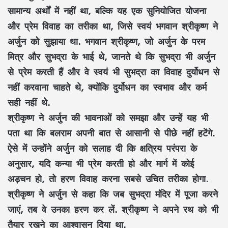
सामान्य अर्थों में नहीं था, बल्कि यह एक सुनियोजित योजना
और प्रेम विवाह का तरीका था, जिसे स्वयं भगवान श्रीकृष्ण ने
अर्जुन को सुझाया था. भगवान श्रीकृष्ण, जो अर्जुन के परम
मित्र और सुभद्रा के भाई थे, जानते थे कि सुभद्रा भी अर्जुन
से प्रेम करती हैं और वे स्वयं भी सुभद्रा का विवाह दुर्योधन से
नहीं करवाना चाहते थे, क्योंकि दुर्योधन का स्वभाव और कर्म
सही नहीं थे.
श्रीकृष्ण ने अर्जुन की भावनाओं को समझा और उन्हें यह भी
पता था कि बलराम अपनी बात से आसानी से पीछे नहीं हटेंगे.
ऐसे में उन्होंने अर्जुन को सलाह दी कि क्षत्रिय परंपरा के
अनुसार, यदि कन्या भी प्रेम करती हो और मार्ग में कोई
अड़चन हो, तो हरण विवाह करना सबसे उचित तरीका होगा.
श्रीकृष्ण ने अर्जुन से कहा कि जब सुभद्रा मंदिर में पूजा करने
जाएं, तब वे उनका हरण कर लें. श्रीकृष्ण ने अपने रथ को भी
तैयार रखने का आश्वासन दिया था.