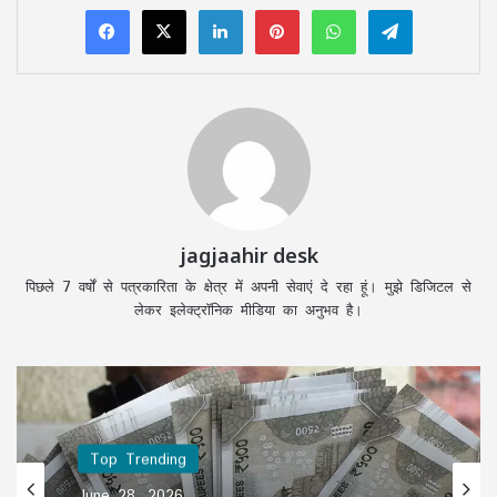
LinkedIn
Pinterest
WhatsApp
Telegram
jagjaahir desk
पिछले 7 वर्षों से पत्रकारिता के क्षेत्र में अपनी सेवाएं दे रहा हूं। मुझे डिजिटल से
लेकर इलेक्ट्रॉनिक मीडिया का अनुभव है।
Top Trending
June 28, 2026