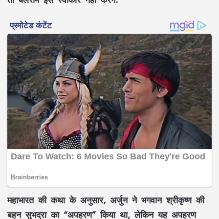
महाभारत की कथा के अनुसार, अर्जुन ने भगवान श्रीकृष्ण की
बहन सुभद्रा का “अपहरण” किया था, लेकिन यह अपहरण