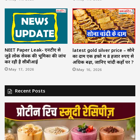
NEET Paper Leak- एनटीए से
latest gold silver price – सोने
जुड़े लोक सेवक की भूमिका की जांच
का दाम एक हफ्ते में 8 हजार रुपए से
कर रही है सीबीआई
अधिक बढ़ा, जानिए चांदी कहाँ पर ?
May 17, 2026
May 16, 2026
Recent Posts