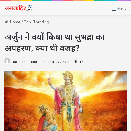
Menu
Home
/
Top Trending
अर्जुन ने क्यों किया था सुभद्रा का
अपहरण, क्या थी वजह?
jagjaahir desk
June 27, 2025
12