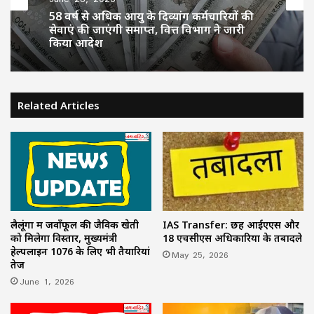
58 वर्ष से अधिक आयु के दिव्यांग कर्मचारियों की
सेवाएं की जाएंगी समाप्त, वित्त विभाग ने जारी
किया आदेश
Related Articles
लैलूंगा में जवाँफूल की जैविक खेती
IAS Transfer: छह आईएएस और
को मिलेगा विस्तार, मुख्यमंत्री
18 एचसीएस अधिकारियों के तबादले
हेल्पलाइन 1076 के लिए भी तैयारियां
May 25, 2026
तेज
June 1, 2026