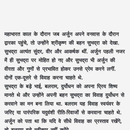
महाभारत काल के दौरान जब अर्जुन अपने वनवास के दौरान
द्वारका पहुंचे, तो उन्होंने श्रीकृष्ण की बहन सुभद्रा को देखा.
सुभद्रा अत्यंत सुंदर, वीर और आकर्षक थीं. अर्जुन पहली नजर
में ही सुभद्रा पर मोहित हो गए और सुभद्रा भी अर्जुन की
वीरता और गुणों से प्रभावित होकर उनसे प्रेम करने लगीं.
दोनों एक-दूसरे से विवाह करना चाहते थे.
सुभद्रा के बड़े भाई, बलराम, दुर्योधन को अपना प्रिय शिष्य
मानते थे और उन्होंने अपनी बहन सुभद्रा का विवाह दुर्योधन से
करवाने का मन बना लिया था. बलराम यह विवाह स्वयंवर के
जरिए या पारंपरिक यदुवंशी रीति-रिवाजों से करवाना चाहते थे.
अर्जुन को पता था कि यदि वे सीधे विवाह का प्रस्ताव रखेंगे,
तो बलराम इसे स्वीकार नहीं करेंगे.