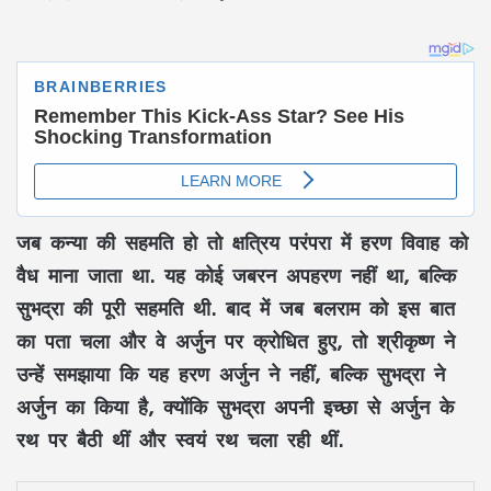
जब कन्या की सहमति हो तो क्षत्रिय परंपरा में हरण विवाह को
वैध माना जाता था. यह कोई जबरन अपहरण नहीं था, बल्कि
सुभद्रा की पूरी सहमति थी. बाद में जब बलराम को इस बात
का पता चला और वे अर्जुन पर क्रोधित हुए, तो श्रीकृष्ण ने
उन्हें समझाया कि यह हरण अर्जुन ने नहीं, बल्कि सुभद्रा ने
अर्जुन का किया है, क्योंकि सुभद्रा अपनी इच्छा से अर्जुन के
रथ पर बैठी थीं और स्वयं रथ चला रही थीं.