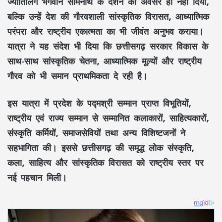
ज्योतिर्लिंग भगवान सोमनाथ
के दर्शन का अवसर ही नहीं दिया,
बल्कि उन्हें देश की
गौरवशाली सांस्कृतिक विरासत, आध्यात्मिक
परंपरा
और
राष्ट्रीय एकात्मता
का भी जीवंत अनुभव कराया।
यात्रा ने यह संदेश भी दिया कि
छत्तीसगढ़ सरकार
विकास के
साथ-साथ
सांस्कृतिक चेतना, आध्यात्मिक मूल्यों
और
राष्ट्रीय
गौरव
को भी समान प्राथमिकता दे रही है।
इस यात्रा में प्रदेश के
पद्मश्री सम्मान प्राप्त विभूतियों
,
राष्ट्रीय एवं राज्य सम्मान
से सम्मानित
कलाकारों, साहित्यकारों,
संस्कृति कर्मियों, समाजसेवियों
तथा अन्य
विशिष्टजनों
ने
सहभागिता की। इससे
छत्तीसगढ़
की समृद्ध
लोक संस्कृति,
कला, साहित्य
और
सांस्कृतिक विरासत
को राष्ट्रीय स्तर पर
नई पहचान मिली।