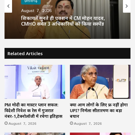
छत्तीसगढ़
August 7, 2026
शिकायतें सुनते ही एक्शन में CM मोहन यादव,
CMHO समेत 3 अधिकारियों को किया सस्पेंड
Related Articles
PM मोदी का मास्टर प्लान सफल:
क्या आम लोगों के लिए फ्री नहीं होगा
विदेशी निवेश की रेस में गुजरात
UPI? निर्मला सीतारमण का बड़ा
नंबर-1,टेक्नोलॉजी में रचेगा इतिहास
बयान
August 7, 2026
August 7, 2026