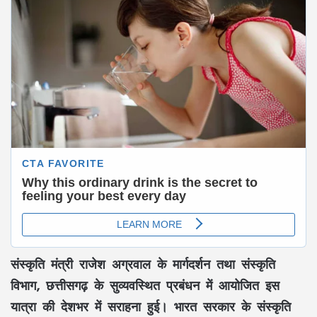
संस्कृति मंत्री राजेश अग्रवाल
के मार्गदर्शन तथा
संस्कृति
विभाग, छत्तीसगढ़
के सुव्यवस्थित प्रबंधन में आयोजित इस
यात्रा की देशभर में सराहना हुई।
भारत सरकार के संस्कृति