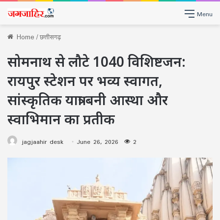
Menu
Home
/
छत्तीसगढ़
सोमनाथ से लौटे 1040 विशिष्टजन:
रायपुर स्टेशन पर भव्य स्वागत,
सांस्कृतिक यात्रा बनी आस्था और
स्वाभिमान का प्रतीक
jagjaahir desk
June 26, 2026
2