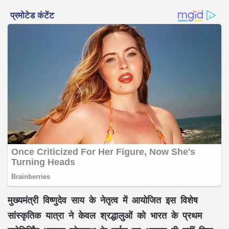
मुख्यमंत्री विष्णुदेव साय
के नेतृत्व में आयोजित इस विशेष
सांस्कृतिक यात्रा
ने केवल श्रद्धालुओं को
भारत के प्रथम