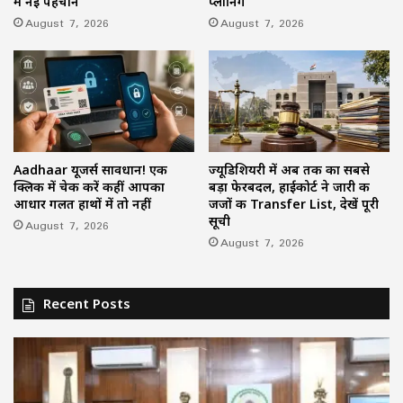
में नई पहचान
प्लानिंग
August 7, 2026
August 7, 2026
Aadhaar यूजर्स सावधान! एक
ज्यूडिशियरी में अब तक का सबसे
क्लिक में चेक करें कहीं आपका
बड़ा फेरबदल, हाईकोर्ट ने जारी की
आधार गलत हाथों में तो नहीं
जजों की Transfer List, देखें पूरी
सूची
August 7, 2026
August 7, 2026
Recent Posts