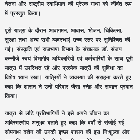
चेतना
और
राष्ट्रीय स्वाभिमान
की प्रेरक गाथा को जीवंत रूप
में प्रस्तुत किया।
पूरी यात्रा के दौरान
आवागमन, आवास, भोजन, चिकित्सा,
सुरक्षा
तथा अन्य सभी व्यवस्थाएं उच्च स्तर पर सुनिश्चित की
गईं।
संस्कृति एवं राजभाषा विभाग
के संचालक
डॉ. संजय
कन्नौजे
स्वयं विभागीय अधिकारियों एवं कर्मचारियों के साथ पूरी
यात्रा में उपस्थित रहे और प्रत्येक यात्री की सुविधा का
विशेष ध्यान रखा। यात्रियों ने व्यवस्था की सराहना करते हुए
कहा कि शासन ने उन्हें
परिवार जैसा स्नेह और सम्मान
प्रदान
किया।
यात्रा से लौटे प्रतिभागियों ने इसे अपने जीवन का
अविस्मरणीय अनुभव
बताते हुए कहा कि वर्षों से संजोई गई
सोमनाथ दर्शन
की उनकी इच्छा शासन की इस
निःशुल्क और