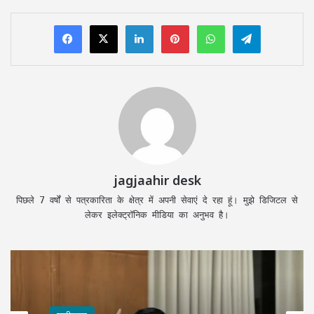
LinkedIn
Pinterest
WhatsApp
Telegram
jagjaahir desk
पिछले 7 वर्षों से पत्रकारिता के क्षेत्र में अपनी सेवाएं दे रहा हूं। मुझे डिजिटल से
लेकर इलेक्ट्रॉनिक मीडिया का अनुभव है।