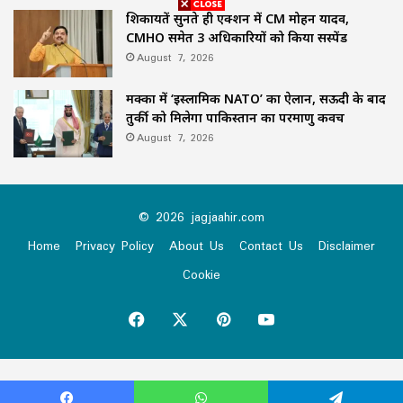
शिकायतें सुनते ही एक्शन में CM मोहन यादव,
CMHO समेत 3 अधिकारियों को किया सस्पेंड
August 7, 2026
मक्का में ‘इस्लामिक NATO’ का ऐलान, सऊदी के बाद
तुर्की को मिलेगा पाकिस्तान का परमाणु कवच
August 7, 2026
© 2026 jagjaahir.com
Home
Privacy Policy
About Us
Contact Us
Disclaimer
Cookie
Facebook
X
Pinterest
YouTube