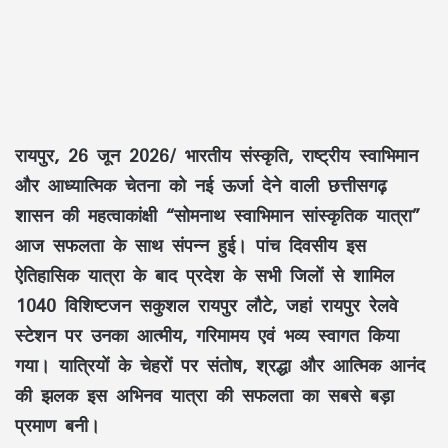
रायपुर, 26 जून 2026/
भारतीय संस्कृति, राष्ट्रीय स्वाभिमान
और
आध्यात्मिक चेतना
को नई ऊर्जा देने वाली
छत्तीसगढ़
शासन
की महत्वाकांक्षी
“सोमनाथ स्वाभिमान सांस्कृतिक यात्रा”
आज सफलता के साथ संपन्न हुई।
पांच दिवसीय
इस
ऐतिहासिक यात्रा के बाद प्रदेश के सभी जिलों से शामिल
1040 विशिष्टजन
सकुशल
रायपुर
लौटे, जहां
रायपुर रेलवे
स्टेशन
पर उनका आत्मीय, गरिमामय एवं भव्य स्वागत किया
गया। यात्रियों के चेहरों पर
संतोष, श्रद्धा और आत्मिक आनंद
की झलक इस अभिनव यात्रा की सफलता का सबसे बड़ा
प्रमाण बनी।