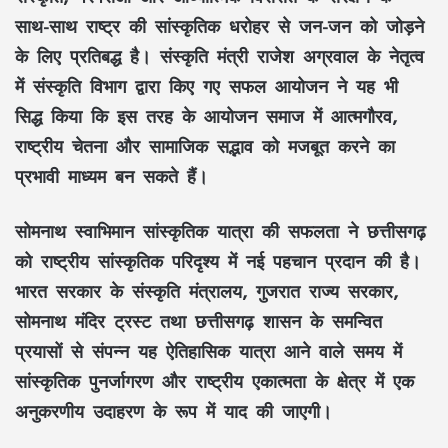
साथ-साथ
राष्ट्र की सांस्कृतिक धरोहर
से जन-जन को जोड़ने
के लिए प्रतिबद्ध है।
संस्कृति मंत्री राजेश अग्रवाल
के नेतृत्व
में
संस्कृति विभाग
द्वारा किए गए सफल आयोजन ने यह भी
सिद्ध किया कि इस तरह के आयोजन समाज में
आत्मगौरव,
राष्ट्रीय चेतना
और
सामाजिक सद्भाव
को मजबूत करने का
प्रभावी माध्यम बन सकते हैं।
सोमनाथ स्वाभिमान सांस्कृतिक यात्रा
की सफलता ने
छत्तीसगढ़
को
राष्ट्रीय सांस्कृतिक परिदृश्य
में नई पहचान प्रदान की है।
भारत सरकार के संस्कृति मंत्रालय, गुजरात राज्य सरकार,
सोमनाथ मंदिर ट्रस्ट
तथा
छत्तीसगढ़ शासन
के समन्वित
प्रयासों से संपन्न यह ऐतिहासिक यात्रा आने वाले समय में
सांस्कृतिक पुनर्जागरण
और
राष्ट्रीय एकात्मता
के क्षेत्र में एक
अनुकरणीय उदाहरण के रूप में याद की जाएगी।