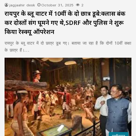
jagjaahir desk
October 31, 2025
2
रायपुर के ब्लू वाटर में 10वीं के दो छात्र डूबे:क्लास बंक
कर दोस्तों संग घूमने गए थे,SDRF और पुलिस ने शुरू
किया रेस्क्यू ऑपरेशन
रायपुर के ब्लू वाटर में दो छात्र डूब गए। बताया जा रहा है कि दोनों 10वीं कक्षा
के छात्र हैं।…