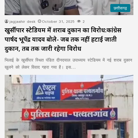
छत्तीसगढ़
jagjaahir desk
October 31, 2025
2
खुर्सीपार स्टेडियम में शराब दुकान का विरोध:कांग्रेस
पार्षद भूपेंद्र यादव बोले- जब तक नहीं हटाई जाती
दुकान, तब तक जारी रहेगा विरोध
भिलाई के खुर्सीपार स्थित पंडित दीनदयाल उपाध्याय स्टेडियम में नई शराब दुकान
खुलने को लेकर विवाद गहरा गया है। इस…