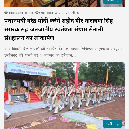
छत्तीसगढ़
jagjaahir desk
October 31, 2025
0
प्रधानमंत्री नरेंद्र मोदी करेंगे शहीद वीर नारायण सिंह
स्मारक सह‑जनजातीय स्वतंत्रता संग्राम सेनानी
संग्रहालय का लोकार्पण
० आदिवासी वीर नायकों को समर्पित देश का पहला डिजिटल संग्रहालय रायपुर।
छत्तीसगढ़ की धरती पर 1 नवम्बर को इतिहास…
छत्तीसगढ़