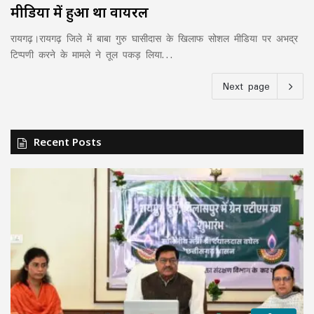
मीडिया में हुआ था वायरल
रायगढ़।रायगढ़ जिले में बाबा गुरु घासीदास के खिलाफ सोशल मीडिया पर अभद्र
टिप्पणी करने के मामले ने तूल पकड़ लिया…
Next page
Recent Posts