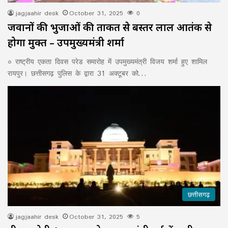
jagjaahir desk
October 31, 2025
0
जवानों की भुजाओं की ताकत से बस्तर लाल आतंक से
होगा मुक्त – उपमुख्यमंत्री शर्मा
० राष्ट्रीय एकता दिवस परेड समारोह में उपमुख्यमंत्री विजय शर्मा हुए शामिल
रायपुर। छत्तीसगढ़ पुलिस के द्वारा 31 अक्टूबर को…
छत्तीसगढ़
jagjaahir desk
October 31, 2025
5