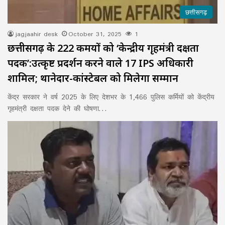
छत्तीसगढ़
jagjaahir desk
October 31, 2025
1
छत्तीसगढ़ के 222 कर्मियों को ‘केन्द्रीय गृहमंत्री दक्षता
पदक’:उत्कृष्ट प्रदर्शन करने वाले 17 IPS अधिकारी
शामिल; थानेदार-कांस्टेबल को मिलेगा सम्मान
केंद्र सरकार ने वर्ष 2025 के लिए देशभर के 1,466 पुलिस कर्मियों को केंद्रीय
गृहमंत्री दक्षता पदक देने की घोषणा…