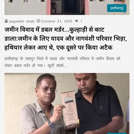
छत्तीसगढ़
jagjaahir desk
October 31, 2025
1
जमीन विवाद में डबल मर्डर…कुल्हाड़ी से काट
डाला:जमीन के लिए यादव और नागवंशी परिवार भिड़ा,
हथियार लेकर आए थे, एक दूसरे पर किया अटैक
छत्तीसगढ़ के जशपुर जिले में यादव और नागवंशी परिवार में जमीन विवाद को
लेकर डबल मर्डर हो गया। खूनी संघर्ष…