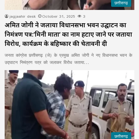
छत्तीसगढ़
jagjaahir desk
October 31, 2025
3
अमित जोगी ने जलाया विधानसभा भवन उद्घाटन का
निमंत्रण पत्र:’मिनी माता’ का नाम हटाए जाने पर जताया
विरोध, कार्यक्रम के बहिष्कार की चेतावनी दी
जनता कांग्रेस छत्तीसगढ़ (जे) के प्रमुख अमित जोगी ने नए विधानसभा भवन के
उद्घाटन निमंत्रण पत्र को जलाकर विरोध जताया…
छत्तीसगढ़