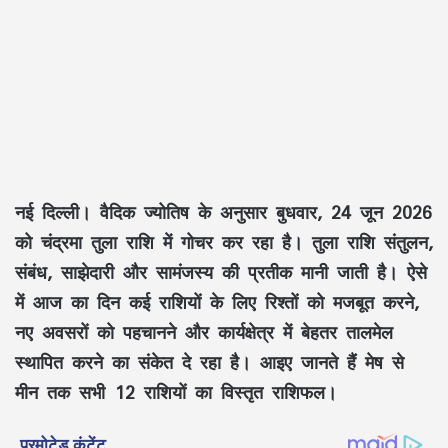
नई दिल्ली।
वैदिक ज्योतिष के अनुसार बुधवार, 24 जून 2026
को चंद्रमा तुला राशि में गोचर कर रहा है। तुला राशि संतुलन,
संबंध, साझेदारी और सामंजस्य की प्रतीक मानी जाती है। ऐसे
में आज का दिन कई राशियों के लिए रिश्तों को मजबूत करने,
नए अवसरों को पहचानने और कार्यक्षेत्र में बेहतर तालमेल
स्थापित करने का संकेत दे रहा है। आइए जानते हैं मेष से
मीन तक सभी 12 राशियों का विस्तृत राशिफल।