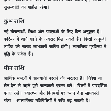
सुख-शांति का माहौल रहेगा।
कुंभ राशि
नई योजनाओं, शिक्षा और यात्राओं के लिए दिन अनुकूल है।
करियर में आगे बढ़ने के अवसर मिल सकते हैं। किसी अनुभवी
व्यक्ति की सलाह लाभकारी साबित होगी। सामाजिक प्रतिष्ठा में
वृद्धि के संकेत हैं।
मीन राशि
आर्थिक मामलों में सावधानी बरतने की जरूरत है। निवेश या
लेन-देन से पहले पूरी जानकारी प्राप्त करें। रिश्तों में पारदर्शिता
बनाए रखें। स्वास्थ्य और दिनचर्या पर ध्यान देना लाभकारी
रहेगा। आध्यात्मिक गतिविधियों में रुचि बढ़ सकती है।