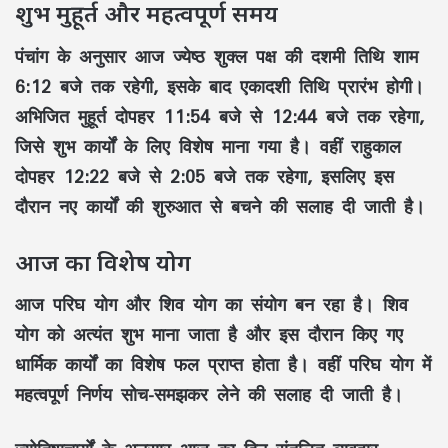
शुभ मुहूर्त और महत्वपूर्ण समय
पंचांग के अनुसार आज
ज्येष्ठ शुक्ल पक्ष की दशमी तिथि
शाम
6:12 बजे तक रहेगी, इसके बाद एकादशी तिथि प्रारंभ होगी।
अभिजित मुहूर्त
दोपहर 11:54 बजे से 12:44 बजे तक रहेगा,
जिसे शुभ कार्यों के लिए विशेष माना गया है। वहीं
राहुकाल
दोपहर 12:22 बजे से 2:05 बजे तक रहेगा, इसलिए इस
दौरान नए कार्यों की शुरुआत से बचने की सलाह दी जाती है।
आज का विशेष योग
आज
परिघ योग
और
शिव योग
का संयोग बन रहा है। शिव
योग को अत्यंत शुभ माना जाता है और इस दौरान किए गए
धार्मिक कार्यों का विशेष फल प्राप्त होता है। वहीं परिघ योग में
महत्वपूर्ण निर्णय सोच-समझकर लेने की सलाह दी जाती है।