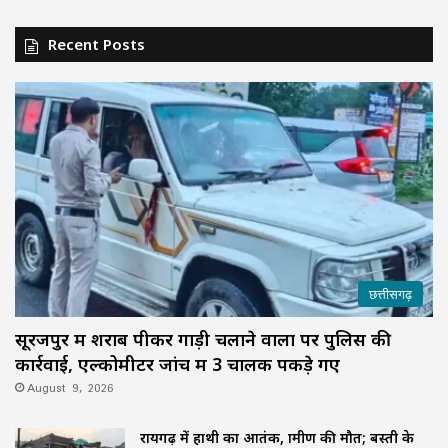
Recent Posts
छत्तीसगढ़
सूरजपुर में शराब पीकर गाड़ी चलाने वालों पर पुलिस की
कार्रवाई, एल्कोमीटर जांच में 3 चालक पकड़े गए
August 9, 2026
रायगढ़ में हाथी का आतंक, ग्रामीण की मौत; बस्ती के