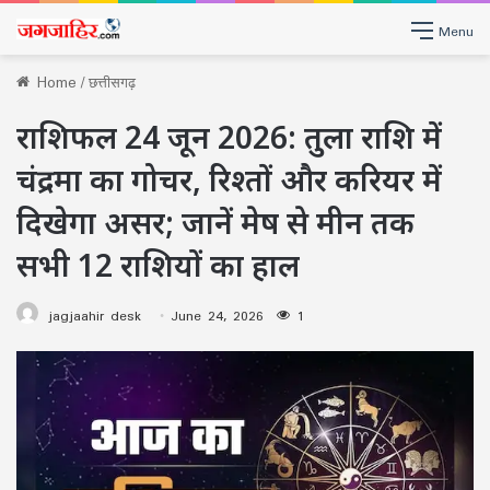
Menu
Home
/
छत्तीसगढ़
राशिफल 24 जून 2026: तुला राशि में
चंद्रमा का गोचर, रिश्तों और करियर में
दिखेगा असर; जानें मेष से मीन तक
सभी 12 राशियों का हाल
jagjaahir desk
June 24, 2026
1