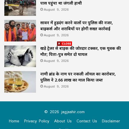
पास पहुंचा था जंगली हाथी
August 9, 2026
सावन में हुड़दंग करने वालों पर पुलिस की नजर,
बाइकर्स और शराबियों पर होगी सख्त कार्रवाई
August 9, 2026
खड़े ट्रेलर से बाइक की जोरदार टक्कर, एक युवक की
मौत; पिता-पुत्र समेत दो घायल
August 9, 2026
नामी ब्रांड के नाम पर नकली ऑयल का कारोबार,
पुलिस ने 2.66 लाख का माल किया जब्त
August 9, 2026
© 2026 jagjaahir.com
Home
Privacy Policy
About Us
Contact Us
Disclaimer