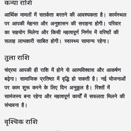
कन्या राशि
आर्थिक मामलों में सतर्कता बरतने की आवश्यकता है। कार्यस्थल
पर आपकी मेहनत और अनुशासन की सराहना होगी। परिवार
का सहयोग मिलेगा और किसी महत्वपूर्ण निर्णय में वरिष्ठों की
सलाह लाभकारी साबित होगी। स्वास्थ्य सामान्य रहेगा।
तुला राशि
चंद्रमा आपकी ही राशि में होने से आत्मविश्वास और आकर्षण
बढ़ेगा। सामाजिक प्रतिष्ठा में वृद्धि हो सकती है। नई योजनाओं
पर काम शुरू करने के लिए दिन अनुकूल है। रिश्तों में
सामंजस्य बना रहेगा और महत्वपूर्ण कार्यों में सफलता मिलने की
संभावना है।
वृश्चिक राशि