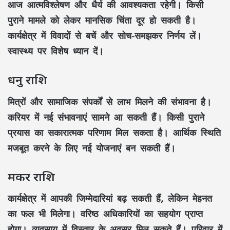
आज आत्मविश्लेषण और धैर्य की आवश्यकता रहेगी। किसी
पुराने मामले को लेकर मानसिक चिंता दूर हो सकती है।
कार्यक्षेत्र में विवादों से बचें और सोच-समझकर निर्णय लें।
स्वास्थ्य पर विशेष ध्यान दें।
धनु राशि
मित्रों और सामाजिक संपर्कों से लाभ मिलने की संभावना है।
करियर में नई संभावनाएं सामने आ सकती हैं। किसी पुराने
प्रयास का सकारात्मक परिणाम मिल सकता है। आर्थिक स्थिति
मजबूत करने के लिए नई योजनाएं बन सकती हैं।
मकर राशि
कार्यक्षेत्र में आपकी जिम्मेदारियां बढ़ सकती हैं, लेकिन मेहनत
का फल भी मिलेगा। वरिष्ठ अधिकारियों का सहयोग प्राप्त
होगा। व्यवसाय में विस्तार के अवसर मिल सकते हैं। परिवार में