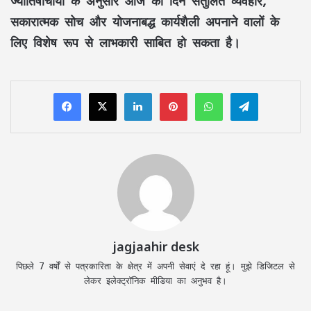
ज्योतिषाचार्यों के अनुसार आज का दिन संतुलित व्यवहार,
सकारात्मक सोच और योजनाबद्ध कार्यशैली अपनाने वालों के
लिए विशेष रूप से लाभकारी साबित हो सकता है।
LinkedIn
Pinterest
WhatsApp
Telegram
jagjaahir desk
पिछले 7 वर्षों से पत्रकारिता के क्षेत्र में अपनी सेवाएं दे रहा हूं। मुझे डिजिटल से
लेकर इलेक्ट्रॉनिक मीडिया का अनुभव है।