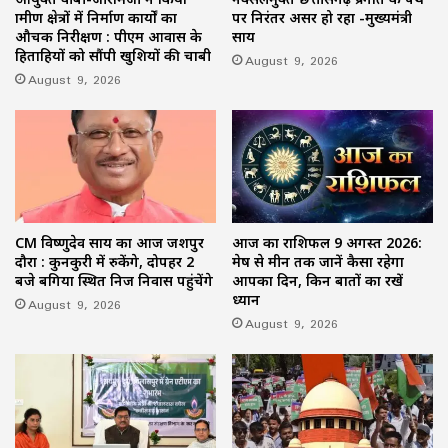
ग्रामीण क्षेत्रों में निर्माण कार्यों का
पर निरंतर अग्रसर हो रहा -मुख्यमंत्री
औचक निरीक्षण : पीएम आवास के
साय
हितग्राहियों को सौंपी खुशियों की चाबी
August 9, 2026
August 9, 2026
CM विष्णुदेव साय का आज जशपुर
आज का राशिफल 9 अगस्त 2026:
दौरा : कुनकुरी में रुकेंगे, दोपहर 2
मेष से मीन तक जानें कैसा रहेगा
बजे बगिया स्थित निज निवास पहुंचेंगे
आपका दिन, किन बातों का रखें
ध्यान
August 9, 2026
August 9, 2026