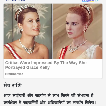
मेष राशि
आज साझेदारी और सहयोग से लाभ मिलने की संभावना है।
कार्यक्षेत्र में सहकर्मियों और अधिकारियों का समर्थन मिलेगा।