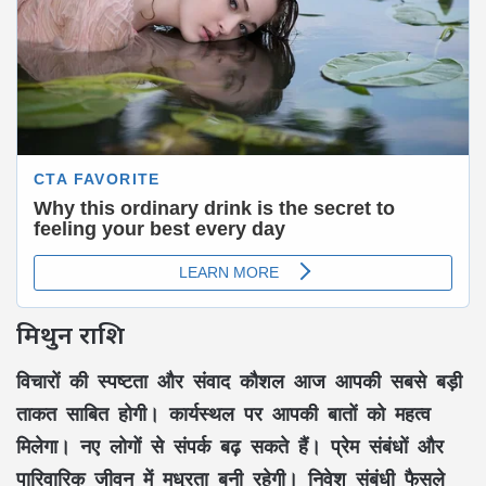
मिथुन राशि
विचारों की स्पष्टता और संवाद कौशल आज आपकी सबसे बड़ी
ताकत साबित होगी। कार्यस्थल पर आपकी बातों को महत्व
मिलेगा। नए लोगों से संपर्क बढ़ सकते हैं। प्रेम संबंधों और
पारिवारिक जीवन में मधुरता बनी रहेगी। निवेश संबंधी फैसले