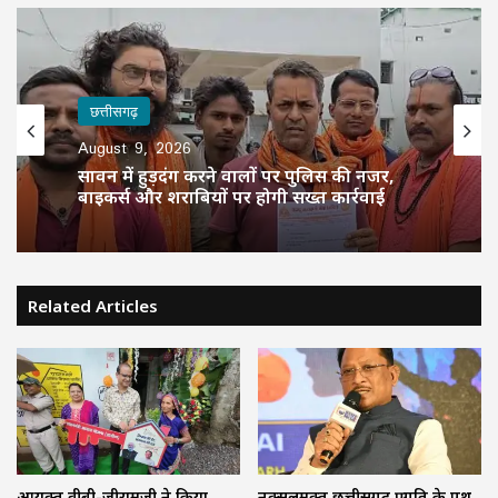
छत्तीसगढ़
August 9, 2026
सावन में हुड़दंग करने वालों पर पुलिस की नजर,
बाइकर्स और शराबियों पर होगी सख्त कार्रवाई
Related Articles
आयुक्त वीबी-जीरामजी ने किया
नक्सलमुक्त छत्तीसगढ़ प्रगति के पथ