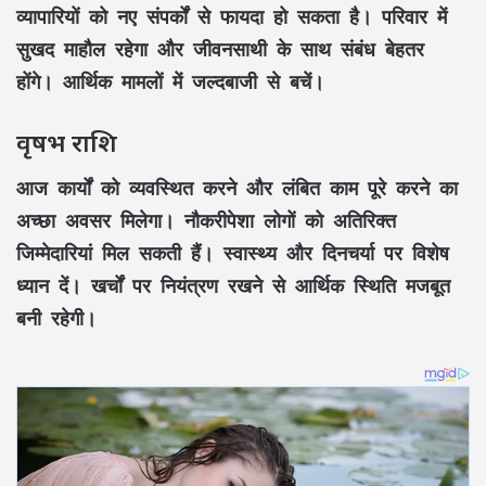
व्यापारियों को नए संपर्कों से फायदा हो सकता है। परिवार में
सुखद माहौल रहेगा और जीवनसाथी के साथ संबंध बेहतर
होंगे। आर्थिक मामलों में जल्दबाजी से बचें।
वृषभ राशि
आज कार्यों को व्यवस्थित करने और लंबित काम पूरे करने का
अच्छा अवसर मिलेगा। नौकरीपेशा लोगों को अतिरिक्त
जिम्मेदारियां मिल सकती हैं। स्वास्थ्य और दिनचर्या पर विशेष
ध्यान दें। खर्चों पर नियंत्रण रखने से आर्थिक स्थिति मजबूत
बनी रहेगी।