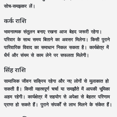
सोच-समझकर लें।
कर्क राशि
भावनात्मक संतुलन बनाए रखना आज बेहद जरूरी रहेगा।
परिवार के साथ समय बिताने का अवसर मिलेगा। किसी पुराने
पारिवारिक विवाद का समाधान निकल सकता है। कार्यक्षेत्र में
धैर्य और संयम से काम लेने पर सफलता मिलेगी।
सिंह राशि
सामाजिक जीवन सक्रिय रहेगा और नए लोगों से मुलाकात हो
सकती है। किसी महत्वपूर्ण चर्चा या समझौते में आपकी भूमिका
अहम रहेगी। कार्यक्षेत्र में सहयोग से अपेक्षा से बेहतर परिणाम
प्राप्त हो सकते हैं। पुराने संपर्कों से लाभ मिलने के संकेत हैं।