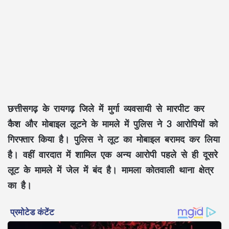
छत्तीसगढ़ के रायगढ़ जिले में मुर्गा व्यवसायी से मारपीट कर
कैश और मोबाइल लूटने के मामले में पुलिस ने 3 आरोपियों को
गिरफ्तार किया है। पुलिस ने लूट का मोबाइल बरामद कर लिया
है। वहीं वारदात में शामिल एक अन्य आरोपी पहले से ही दूसरे
लूट के मामले में जेल में बंद है। मामला कोतवाली थाना क्षेत्र
का है।