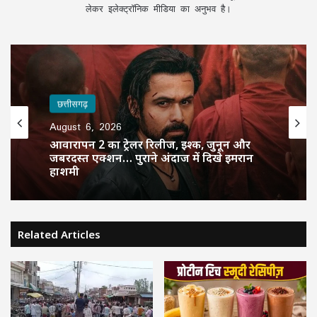
लेकर इलेक्ट्रॉनिक मीडिया का अनुभव है।
छत्तीसगढ़
August 6, 2026
आवारापन 2 का ट्रेलर रिलीज, इश्क, जुनून और
जबरदस्त एक्शन… पुराने अंदाज में दिखे इमरान
हाशमी
Related Articles