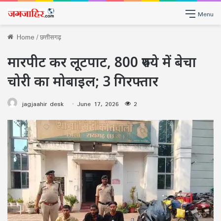
Menu
Home
/
छत्तीसगढ़
मारपीट कर लूटपाट, 800 रुपये में बेचा
चोरी का मोबाइल; 3 गिरफ्तार
jagjaahir desk
June 17, 2026
2