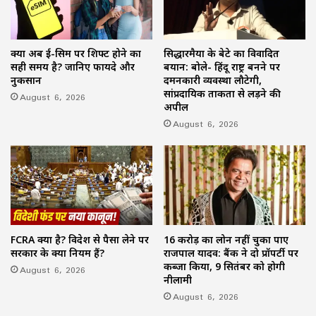
क्या अब ई-सिम पर शिफ्ट होने का
सिद्धारमैया के बेटे का विवादित
सही समय है? जानिए फायदे और
बयान: बोले- हिंदू राष्ट्र बनने पर
नुकसान
दमनकारी व्यवस्था लौटेगी,
सांप्रदायिक ताकतों से लड़ने की
August 6, 2026
अपील
August 6, 2026
FCRA क्या है? विदेश से पैसा लेने पर
16 करोड़ का लोन नहीं चुका पाए
सरकार के क्या नियम हैं?
राजपाल यादव: बैंक ने दो प्रॉपर्टी पर
कब्जा किया, 9 सितंबर को होगी
August 6, 2026
नीलामी
August 6, 2026