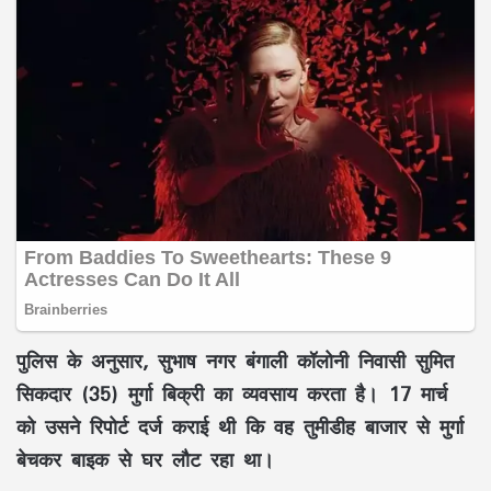
पुलिस के अनुसार, सुभाष नगर बंगाली कॉलोनी निवासी सुमित
सिकदार (35) मुर्गा बिक्री का व्यवसाय करता है। 17 मार्च
को उसने रिपोर्ट दर्ज कराई थी कि वह तुमीडीह बाजार से मुर्गा
बेचकर बाइक से घर लौट रहा था।