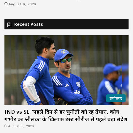
August 6, 2026
Recent Posts
छत्तीसगढ़
IND vs SL: ‘पहले दिन से हर चुनौती को रहें तैयार’, कोच
गंभीर का श्रीलंका के खिलाफ टेस्ट सीरीज से पहले बड़ा संदेश
August 6, 2026