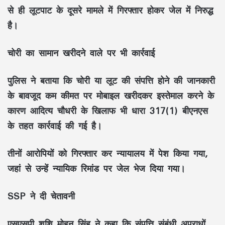
से ही लूटपाट के दूसरे मामले में गिरफ्तार होकर जेल में निरुद्ध
है।
चोरी का सामान खरीदने वाले पर भी कार्रवाई
पुलिस ने बताया कि चोरी या लूट की संपत्ति होने की जानकारी
के बावजूद कम कीमत पर मोबाइल खरीदकर इस्तेमाल करने के
कारण आदित्य चौधरी के खिलाफ भी धारा 317(1) बीएनएस
के तहत कार्रवाई की गई है।
तीनों आरोपियों को गिरफ्तार कर न्यायालय में पेश किया गया,
जहां से उन्हें न्यायिक रिमांड पर जेल भेज दिया गया।
SSP ने दी चेतावनी
एसएसपी शशि मोहन सिंह ने कहा कि संपत्ति संबंधी अपराधों