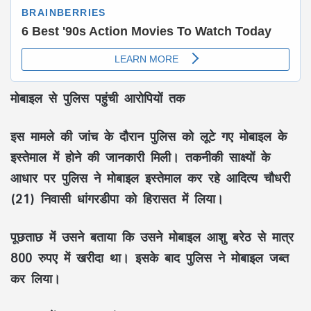
मोबाइल से पुलिस पहुंची आरोपियों तक
इस मामले की जांच के दौरान पुलिस को लूटे गए मोबाइल के
इस्तेमाल में होने की जानकारी मिली। तकनीकी साक्ष्यों के
आधार पर पुलिस ने मोबाइल इस्तेमाल कर रहे आदित्य चौधरी
(21) निवासी धांगरडीपा को हिरासत में लिया।
पूछताछ में उसने बताया कि उसने मोबाइल आशु बरेठ से मात्र
800 रुपए में खरीदा था। इसके बाद पुलिस ने मोबाइल जब्त
कर लिया।