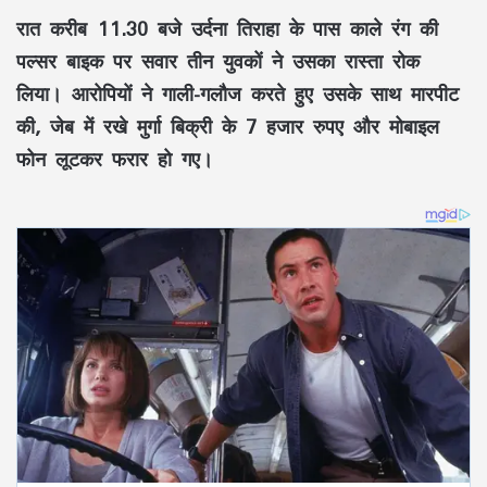
रात करीब 11.30 बजे उर्दना तिराहा के पास काले रंग की
पल्सर बाइक पर सवार तीन युवकों ने उसका रास्ता रोक
लिया। आरोपियों ने गाली-गलौज करते हुए उसके साथ मारपीट
की, जेब में रखे मुर्गा बिक्री के 7 हजार रुपए और मोबाइल
फोन लूटकर फरार हो गए।