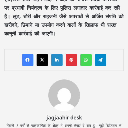
पर प्रभावी नियंत्रण के लिए पुलिस लगातार कार्रवाई कर रही
है। लूट, चोरी और राहजनी जैसे अपराधों से अर्जित संपत्ति को
खरीदने, छिपाने या उपयोग करने वालों के खिलाफ भी सख्त
कानूनी कार्रवाई की जाएगी।
LinkedIn
Pinterest
WhatsApp
Telegram
jagjaahir desk
पिछले 7 वर्षों से पत्रकारिता के क्षेत्र में अपनी सेवाएं दे रहा हूं। मुझे डिजिटल से