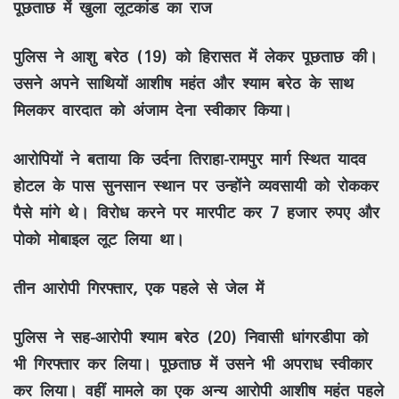
पूछताछ में खुला लूटकांड का राज
पुलिस ने आशु बरेठ (19) को हिरासत में लेकर पूछताछ की।
उसने अपने साथियों आशीष महंत और श्याम बरेठ के साथ
मिलकर वारदात को अंजाम देना स्वीकार किया।
आरोपियों ने बताया कि उर्दना तिराहा-रामपुर मार्ग स्थित यादव
होटल के पास सुनसान स्थान पर उन्होंने व्यवसायी को रोककर
पैसे मांगे थे। विरोध करने पर मारपीट कर 7 हजार रुपए और
पोको मोबाइल लूट लिया था।
तीन आरोपी गिरफ्तार, एक पहले से जेल में
पुलिस ने सह-आरोपी श्याम बरेठ (20) निवासी धांगरडीपा को
भी गिरफ्तार कर लिया। पूछताछ में उसने भी अपराध स्वीकार
कर लिया। वहीं मामले का एक अन्य आरोपी आशीष महंत पहले