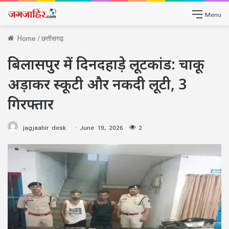
Menu
Home
/
छत्तीसगढ़
बिलासपुर में दिनदहाड़े लूटकांड: चाकू
अड़ाकर स्कूटी और नकदी लूटी, 3
गिरफ्तार
jagjaahir desk
June 19, 2026
2