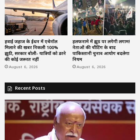
हवाई जहाज के ईंधन में एथेनॉल
हलफनामे में झूठ पर लगेगी लगाम!
मिलाने की खबर निकली 100%
नेताओं की चीटिंग के बाद
झूठी, सरकार बोली- यात्रियों को डरने
पाकिस्तानी चुनाव आयोग बदलेगा
की कोई जरूरत नहीं
नियम
August 6, 2026
August 6, 2026
Recent Posts