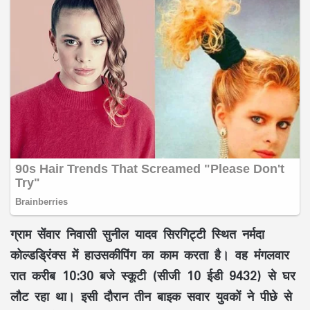
ग्राम सेंवार निवासी सुनील यादव सिरगिट्टी स्थित नर्मदा
कोल्डड्रिंक्स में हाउसकीपिंग का काम करता है। वह मंगलवार
रात करीब 10:30 बजे स्कूटी (सीजी 10 ईडी 9432) से घर
लौट रहा था। इसी दौरान तीन बाइक सवार युवकों ने पीछे से