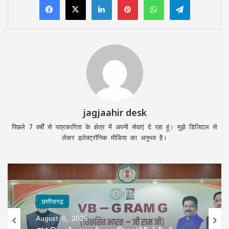
jagjaahir desk
पिछले 7 वर्षों से पत्रकारिता के क्षेत्र में अपनी सेवाएं दे रहा हूं। मुझे डिजिटल से
लेकर इलेक्ट्रॉनिक मीडिया का अनुभव है।
छत्तीसगढ़
August 6, 2026