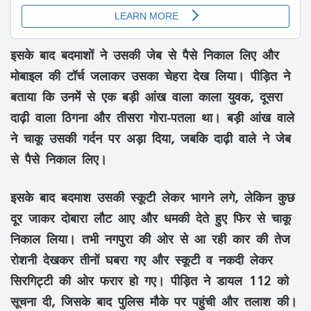
इसके बाद बदमाशों ने उसकी जेब से पैसे निकाल लिए और
मोबाइल की टॉर्च जलाकर उसका चेहरा देख लिया। पीड़ित ने
बताया कि उनमें से एक बड़ी आंख वाला काला युवक, दूसरा
दाढ़ी वाला ठिगना और तीसरा गोरा-पतला था। बड़ी आंख वाले
ने चाकू उसकी गर्दन पर अड़ा दिया, जबकि दाढ़ी वाले ने जेब
से पैसे निकाल लिए।
इसके बाद बदमाश उसकी स्कूटी लेकर भागने लगे, लेकिन कुछ
दूर जाकर दोबारा लौट आए और धमकी देते हुए फिर से चाकू
निकाल लिया। तभी नगपुरा की ओर से आ रही कार की तेज
रोशनी देखकर तीनों घबरा गए और स्कूटी व नकदी लेकर
सिरगिट्टी की ओर फरार हो गए। पीड़ित ने डायल 112 को
सूचना दी, जिसके बाद पुलिस मौके पर पहुंची और तलाश की।