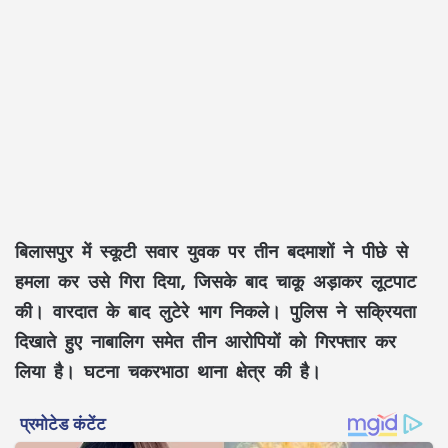
बिलासपुर में स्कूटी सवार युवक पर तीन बदमाशों ने पीछे से
हमला कर उसे गिरा दिया, जिसके बाद चाकू अड़ाकर लूटपाट
की। वारदात के बाद लुटेरे भाग निकले। पुलिस ने सक्रियता
दिखाते हुए नाबालिग समेत तीन आरोपियों को गिरफ्तार कर
लिया है। घटना चकरभाठा थाना क्षेत्र की है।