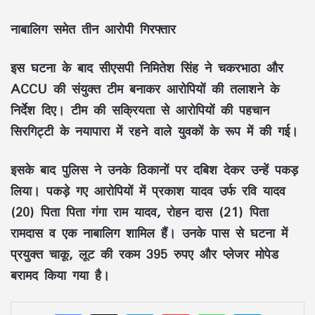
नाबालिग समेत तीन आरोपी गिरफ्तार
इस घटना के बाद सीएसपी निमितेश सिंह ने चकरभाठा और
ACCU की संयुक्त टीम बनाकर आरोपियों की तलाशने के
निर्देश दिए। टीम की सक्रियता से आरोपियों की पहचान
सिरगिट्टी के नयापारा में रहने वाले युवकों के रूप में की गई।
इसके बाद पुलिस ने उनके ठिकानों पर दबिश देकर उन्हें पकड़
लिया। पकड़े गए आरोपियों में प्रकाश यादव उर्फ रवि यादव
(20) पिता पिता गंगा राम यादव, रोहन दास (21) पिता
रामदास व एक नाबालिग शामिल हैं। उनके पास से घटना में
प्रयुक्त चाकू, लूट की रकम 395 रुपए और प्लेजर मोपेड
बरामद किया गया है।
LinkedIn
Pinterest
WhatsApp
Telegram