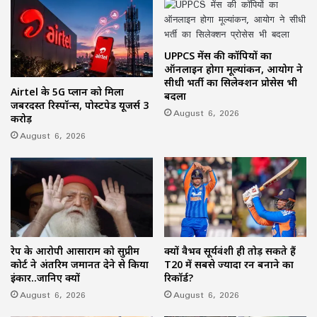
UPPCS मेंस की कॉपियों का
ऑनलाइन होगा मूल्यांकन, आयोग ने
सीधी भर्ती का सिलेक्शन प्रोसेस भी
Airtel के 5G प्लान को मिला
बदला
जबरदस्त रिस्पॉन्स, पोस्टपेड यूजर्स 3
August 6, 2026
करोड़
August 6, 2026
रेप के आरोपी आसाराम को सुप्रीम
क्यों वैभव सूर्यवंशी ही तोड़ सकते हैं
कोर्ट ने अंतरिम जमानत देने से किया
T20 में सबसे ज्यादा रन बनाने का
इंकार..जानिए क्यों
रिकॉर्ड?
August 6, 2026
August 6, 2026