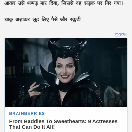
आकर उसे थप्पड़ मार दिया, जिससे वह सड़क पर गिर गया।
चाकू अड़ाकर लूट लिए पैसे और स्कूटी