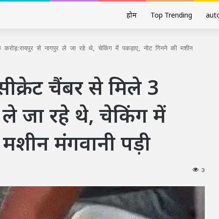
होम
Top Trending
aut
 3 करोड़:रायपुर से नागपुर ले जा रहे थे, चेकिंग में पकड़ाए, नोट गिनने की मशीन
सीक्रेट चैंबर से मिले 3
े जा रहे थे, चेकिंग में
 मशीन मंगवानी पड़ी
3