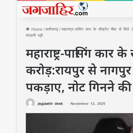
Home
/
छत्तीसगढ़
/
महाराष्ट्र-पासिंग कार के सीक्रेट चैंबर से मिले
मंगवानी पड़ी
महाराष्ट्र-पासिंग कार के 
करोड़:रायपुर से नागपुर ल
पकड़ाए, नोट गिनने की
jagjaahir desk
November 12, 2025