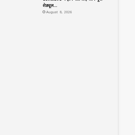
शेड्यूल…
August 8, 2026