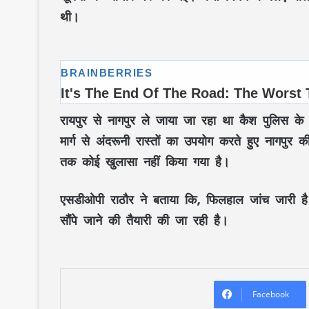
थी।
रायपुर से नागपुर ले जाया जा रहा था कैश
पुलिस के अ
मार्ग से अंदरूनी रास्तों का उपयोग करते हुए नागप
तक कोई खुलासा नहीं किया गया है।
एसडीओपी राठौर ने बताया कि, फिलहाल जांच जारी ह
सौंपे जाने की तैयारी की जा रही है।
Facebook