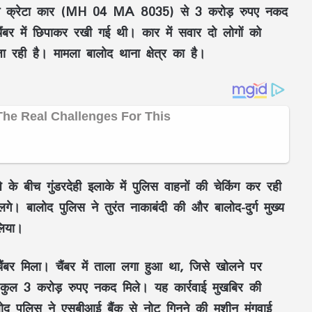
 पासिंग क्रेटा कार (MH 04 MA 8035) से 3 करोड़ रुपए नकद
ंबर में छिपाकर रखी गई थी। कार में सवार दो लोगों को
 रही है। मामला बालोद थाना क्षेत्र का है।
े बीच गुंडरदेही इलाके में पुलिस वाहनों की चेकिंग कर रही
। बालोद पुलिस ने तुरंत नाकाबंदी की और बालोद-दुर्ग मुख्य
लिया।
ंबर मिला। चैंबर में ताला लगा हुआ था, जिसे खोलने पर
कुल 3 करोड़ रुपए नकद मिले। यह कार्रवाई मुखबिर की
द पुलिस ने एसबीआई बैंक से नोट गिनने की मशीन मंगवाई