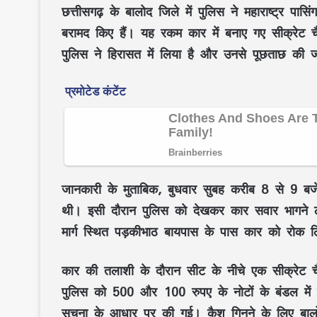
छत्तीसगढ़ के बालोद जिले में पुलिस ने महाराष्ट्र
बरामद किए हैं। यह रकम कार में बनाए गए सीक्रेट चै
पुलिस ने हिरासत में लिया है और उनसे पूछताछ की जा
जानकारी के मुताबिक, बुधवार सुबह करीब 8 से 9 बजे क
थी। इसी दौरान पुलिस को देखकर कार सवार भागने लगे
मार्ग स्थित पड़कीभाठ बायपास के पास कार को रोक 
कार की तलाशी के दौरान सीट के नीचे एक सीक्रेट चै
पुलिस को 500 और 100 रुपए के नोटों के बंडल में 
सूचना के आधार पर की गई। कैश गिनने के लिए बालो