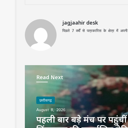
jagjaahir desk
पिछले 7 वर्षों से पत्रकारिता के क्षेत्र में 
Read Next
छत्तीसगढ़
August 8, 2026
पहली बार बड़े मंच पर पहुंचीं