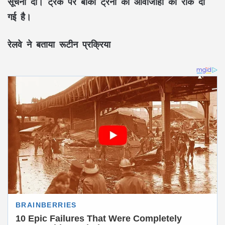
सूचना दी। ट्रैक पर बाकी ट्रेनों की आवाजाही को रोक दी
गई है।
रेलवे ने बताया रूटीन प्रक्रिया