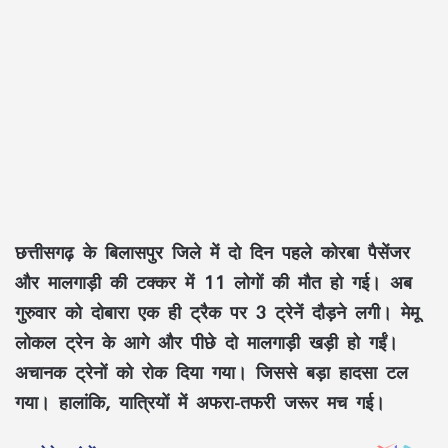
छत्तीसगढ़ के बिलासपुर जिले में दो दिन पहले कोरबा पैसेंजर
और मालगाड़ी की टक्कर में 11 लोगों की मौत हो गई। अब
गुरुवार को दोबारा एक ही ट्रैक पर 3 ट्रेनें दौड़ने लगी। मेमू
लोकल ट्रेन के आगे और पीछे दो मालगाड़ी खड़ी हो गईं।
अचानक ट्रेनों को रोक दिया गया। जिससे बड़ा हादसा टल
गया। हालांकि, यात्रियों में अफरा-तफरी जरूर मच गई।