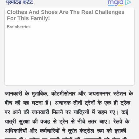
जानकारी के मुताबिक, कोटमीसोनार और जयरामनगर स्टेशन के
बीच की यह घटना है। अचानक तीनों ट्रेनों के एक ही ट्रैक
पर आने की जानकारी मिलने पर यात्रियों में सहम गए। कई
यात्री सुरक्षा की वजह से ट्रेन से नीचे उतर आए। रेलवे के
अधिकारियों और कर्मचारियों ने तुरंत कंट्रोल रूम को इसकी