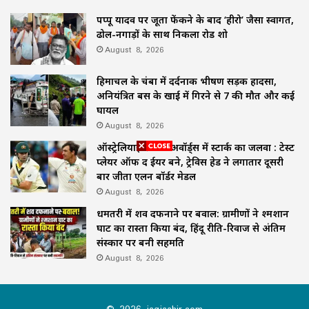
पप्पू यादव पर जूता फेंकने के बाद ‘हीरो’ जैसा स्वागत,
ढोल-नगाड़ों के साथ निकला रोड शो
August 8, 2026
हिमाचल के चंबा में दर्दनाक भीषण सड़क हादसा,
अनियंत्रित बस के खाई में गिरने से 7 की मौत और कई
घायल
August 8, 2026
ऑस्ट्रेलियाई क्रिकेट अवॉर्ड्स में स्टार्क का जलवा : टेस्ट
प्लेयर ऑफ द ईयर बने, ट्रेविस हेड ने लगातार दूसरी
बार जीता एलन बॉर्डर मेडल
August 8, 2026
धमतरी में शव दफनाने पर बवाल: ग्रामीणों ने श्मशान
घाट का रास्ता किया बंद, हिंदू रीति-रिवाज से अंतिम
संस्कार पर बनी सहमति
August 8, 2026