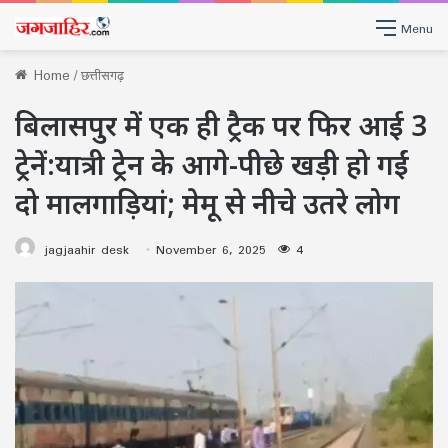
Menu
Home
/
छत्तीसगढ़
बिलासपुर में एक ही ट्रैक पर फिर आई 3
ट्रेनें:यात्री ट्रेन के आगे-पीछे खड़ी हो गईं
दो मालगाड़ियां; मेमू से नीचे उतरे लोग
jagjaahir desk
November 6, 2025
4