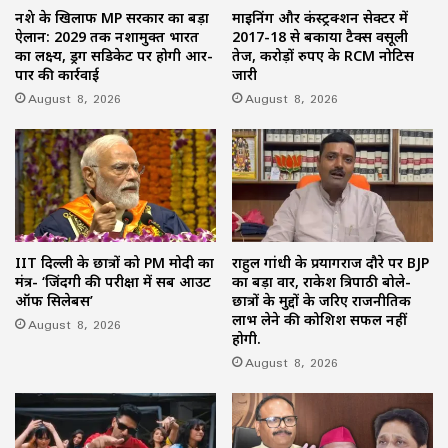
नशे के खिलाफ MP सरकार का बड़ा
माइनिंग और कंस्ट्रक्शन सेक्टर में
ऐलान: 2029 तक नशामुक्त भारत
2017-18 से बकाया टैक्स वसूली
का लक्ष्य, ड्रग सिंडिकेट पर होगी आर-
तेज, करोड़ों रुपए के RCM नोटिस
पार की कार्रवाई
जारी
August 8, 2026
August 8, 2026
IIT दिल्ली के छात्रों को PM मोदी का
राहुल गांधी के प्रयागराज दौरे पर BJP
मंत्र- ‘जिंदगी की परीक्षा में सब आउट
का बड़ा वार, राकेश त्रिपाठी बोले-
ऑफ सिलेबस’
छात्रों के मुद्दों के जरिए राजनीतिक
लाभ लेने की कोशिश सफल नहीं
August 8, 2026
होगी.
August 8, 2026