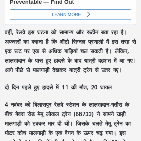
वहीं, रेलवे इस घटना को सामान्य और रूटीन बता रहा है।
अफसरों का कहना है कि ऑटो सिग्नल प्रणाली में इस तरह से
एक रूट पर एक से अधिक गाड़ियां चल सकती है। लेकिन,
लालखदान के पास हुए हादसे के बाद यात्री दहशत में आ गए।
आगे पीछे से मालगाड़ी देखकर यात्री ट्रेन से उतर गए।
दो दिन पहले हुए हादसे में 11 की मौत, 20 घायल
4 नवंबर को बिलासपुर रेलवे स्टेशन के लालखदान-गतौरा के
बीच गेवरा रोड मेमू लोकल ट्रेन (68733) ने सामने खड़ी
मालगाड़ी को टक्कर मार दी थी। जिसके चलते मेमू ट्रेन का
मोटर कोच मालगाड़ी के एक वैगन के ऊपर चढ़ गया। इस