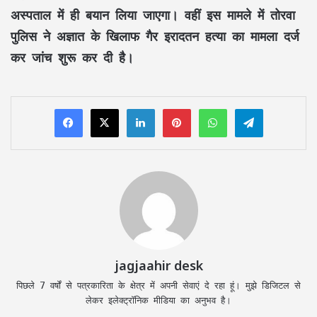
अस्पताल में ही बयान लिया जाएगा। वहीं इस मामले में तोरवा
पुलिस ने अज्ञात के खिलाफ गैर इरादतन हत्या का मामला दर्ज
कर जांच शुरू कर दी है।
LinkedIn
Pinterest
WhatsApp
Telegram
jagjaahir desk
पिछले 7 वर्षों से पत्रकारिता के क्षेत्र में अपनी सेवाएं दे रहा हूं। मुझे डिजिटल से
लेकर इलेक्ट्रॉनिक मीडिया का अनुभव है।