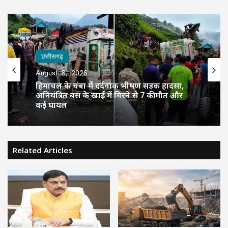
छत्तीसगढ़
August 8, 2026
हिमाचल के चंबा में दर्दनाक भीषण सड़क हादसा,
अनियंत्रित बस के खाई में गिरने से 7 की मौत और
कई घायल
Related Articles