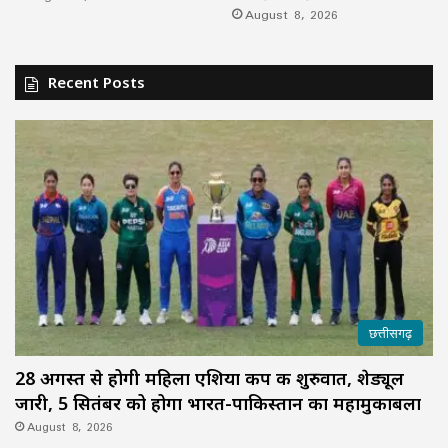
August 8, 2026
Recent Posts
छत्तीसगढ़
28 अगस्त से होगी महिला एशिया कप की शुरुवात, शेड्यूल
जारी, 5 सितंबर को होगा भारत-पाकिस्तान का महामुकाबला
August 8, 2026