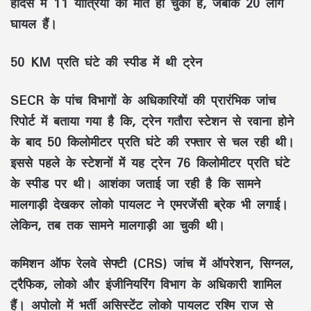
हादसे में 11 यात्रियों की मौत हो चुकी है, जबकि 20 लोग
घायल हैं।
50 KM प्रति घंटे की स्पीड में थी ट्रेन
SECR के पांच विभागों के अधिकारियों की प्रारंभिक जांच
रिपोर्ट में बताया गया है कि, ट्रेन गतौरा स्टेशन से रवाना होने
के बाद 50 किलोमीटर प्रति घंटे की रफ्तार से चल रही थी।
इससे पहले के स्टेशनों में यह ट्रेन 76 किलोमीटर प्रति घंटे
के स्पीड पर थी। आशंका जताई जा रही है कि सामने
मालगाड़ी देखकर लोको पायलट ने एमरजेंसी ब्रेक भी लगाई।
लेकिन, तब तक सामने मालगाड़ी आ चुकी थी।
कमिशन ऑफ रेलवे सेफ्टी (CRS) जांच में ऑपरेशन, सिग्नल,
ट्रैफिक, लोको और इंजीनियरिंग विभाग के अधिकारी शामिल
हैं। अपोलो में भर्ती असिस्टेंट लोको पायलट रश्मि राज से