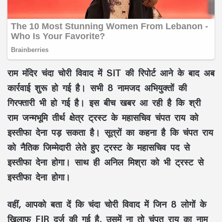
राम मंदिर चंदा चोरी विवाद में SIT की रिपोर्ट आने के बाद अब
कार्रवाई शुरू हो गई है। सभी 8 नामजद अभियुक्तों की
गिरफ्तारी भी हो गई है। इस बीच खबर आ रही है कि श्री
राम जन्मभूमि तीर्थ क्षेत्र ट्रस्ट के महासचिव चंपत राय को
इस्तीफा देना पड़ सकता है। सूत्रों का कहना है कि चंपत राय
को नैतिक जिम्मेदारी लेते हुए ट्रस्ट के महासचिव पद से
इस्तीफा देना होगा। साथ ही अनिल मिश्रा को भी ट्रस्ट से
इस्तीफा देना होगा।
वहीं, आपको बता दें कि चंदा चोरी विवाद में जिन 8 लोगों के
खिलाफ FIR दर्ज की गई है, उसमें ना तो चंपत राय का नाम