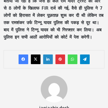
बताया जा रहा है कि जैसे ही कल राम मंदिर ट्रस्ट की ओर
से 8 लोगों के खिलाफ FIR दर्ज की गई, वैसे ही पुलिस ने 7
लोगों को हिरासत में लेकर पूछताछ शुरू कर दी थी लेकिन तब
तक रामशंकर उर्फ टिन्नू यादव पुलिस की पकड़ से दूर था।
बाद में पुलिस ने टिन्नू यादव को भी गिरफ्तार कर लिया। अब
पुलिस इन सभी आठों आरोपियों को कोर्ट में पेश करेगी।
LinkedIn
Pinterest
WhatsApp
Telegram
jagjaahir desk