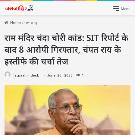
Menu
Home
/
छत्तीसगढ़
राम मंदिर चंदा चोरी कांड: SIT रिपोर्ट के
बाद 8 आरोपी गिरफ्तार, चंपत राय के
इस्तीफे की चर्चा तेज
jagjaahir desk
June 26, 2026
1