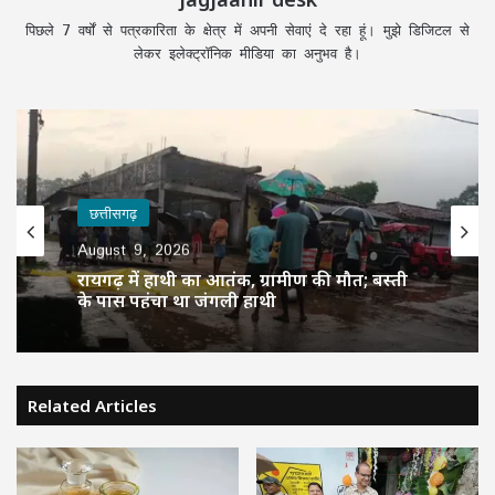
पिछले 7 वर्षों से पत्रकारिता के क्षेत्र में अपनी सेवाएं दे रहा हूं। मुझे डिजिटल से
लेकर इलेक्ट्रॉनिक मीडिया का अनुभव है।
छत्तीसगढ़
August 9, 2026
रायगढ़ में हाथी का आतंक, ग्रामीण की मौत; बस्ती
के पास पहुंचा था जंगली हाथी
Related Articles