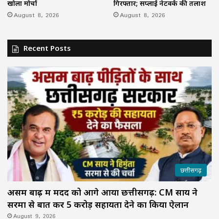
खोला मोर्चा
गिरफ्तार; सप्लाई नेटवर्क की तलाश
August 8, 2026
August 8, 2026
Recent Posts
छत्तीसगढ़
असम बाढ़ में मदद को आगे आया छत्तीसगढ़: CM साय ने
सरमा से बात कर ₹5 करोड़ सहायता देने का किया ऐलान
August 9, 2026