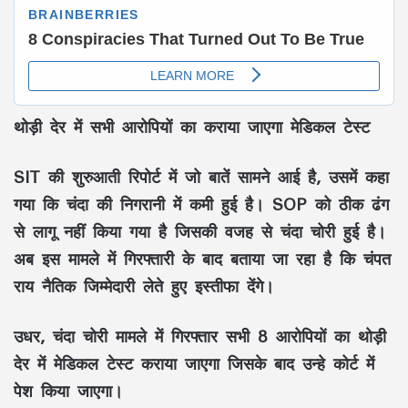
थोड़ी देर में सभी आरोपियों का कराया जाएगा मेडिकल टेस्ट
SIT की शुरुआती रिपोर्ट में जो बातें सामने आई है, उसमें कहा
गया कि चंदा की निगरानी में कमी हुई है। SOP को ठीक ढंग
से लागू नहीं किया गया है जिसकी वजह से चंदा चोरी हुई है।
अब इस मामले में गिरफ्तारी के बाद बताया जा रहा है कि चंपत
राय नैतिक जिम्मेदारी लेते हुए इस्तीफा देंगे।
उधर, चंदा चोरी मामले में गिरफ्तार सभी 8 आरोपियों का थोड़ी
देर में मेडिकल टेस्ट कराया जाएगा जिसके बाद उन्हे कोर्ट में
पेश किया जाएगा।