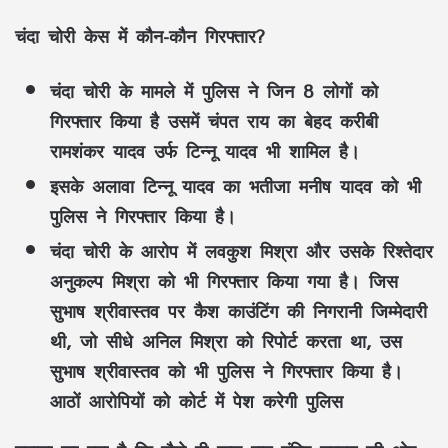
चंदा चोरी केस में कौन-कौन गिरफ्तार?
चंदा चोरी के मामले में पुलिस ने जिन 8 लोगों को
गिरफ्तार किया है उसमें चंपत राय का बेहद करीबी
रामशंकर यादव उर्फ टिन्नू यादव भी शामिल है।
इसके अलावा टिन्नू यादव का भतीजा मनीष यादव को भी
पुलिस ने गिरफ्तार किया है।
चंदा चोरी के आरोप में लवकुश मिश्रा और उसके रिश्तेदार
अनुकल्प मिश्रा को भी गिरफ्तार किया गया है। जिस
सुभाष श्रीवास्तव पर कैश काउंटिंग की निगरानी जिम्मेदारी
थी, जो सीधे अनिल मिश्रा को रिपोर्ट करता था, उस
सुभाष श्रीवास्तव को भी पुलिस ने गिरफ्तार किया है।
आठों आरोपियों को कोर्ट में पेश करेगी पुलिस