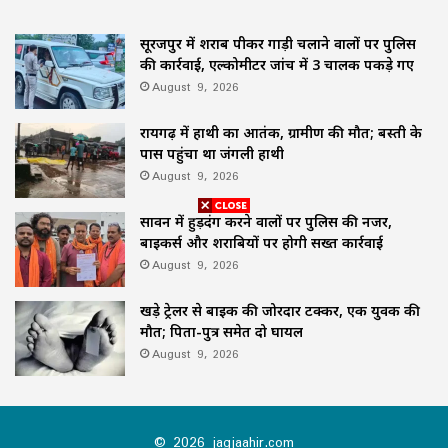
सूरजपुर में शराब पीकर गाड़ी चलाने वालों पर पुलिस
की कार्रवाई, एल्कोमीटर जांच में 3 चालक पकड़े गए
August 9, 2026
रायगढ़ में हाथी का आतंक, ग्रामीण की मौत; बस्ती के
पास पहुंचा था जंगली हाथी
August 9, 2026
सावन में हुड़दंग करने वालों पर पुलिस की नजर,
बाइकर्स और शराबियों पर होगी सख्त कार्रवाई
August 9, 2026
खड़े ट्रेलर से बाइक की जोरदार टक्कर, एक युवक की
मौत; पिता-पुत्र समेत दो घायल
August 9, 2026
© 2026 jagjaahir.com