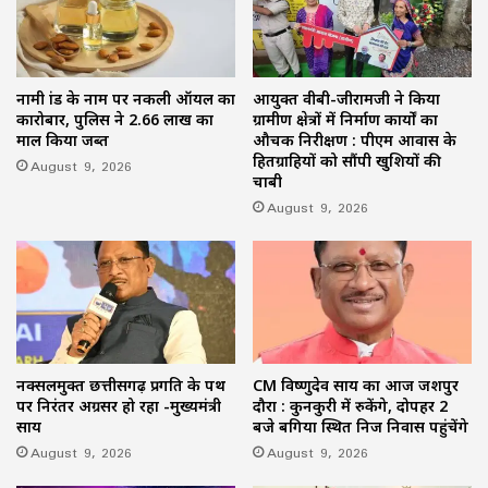
नामी ब्रांड के नाम पर नकली ऑयल का
आयुक्त वीबी-जीरामजी ने किया
कारोबार, पुलिस ने 2.66 लाख का
ग्रामीण क्षेत्रों में निर्माण कार्यों का
माल किया जब्त
औचक निरीक्षण : पीएम आवास के
हितग्राहियों को सौंपी खुशियों की
August 9, 2026
चाबी
August 9, 2026
नक्सलमुक्त छत्तीसगढ़ प्रगति के पथ
CM विष्णुदेव साय का आज जशपुर
पर निरंतर अग्रसर हो रहा -मुख्यमंत्री
दौरा : कुनकुरी में रुकेंगे, दोपहर 2
साय
बजे बगिया स्थित निज निवास पहुंचेंगे
August 9, 2026
August 9, 2026