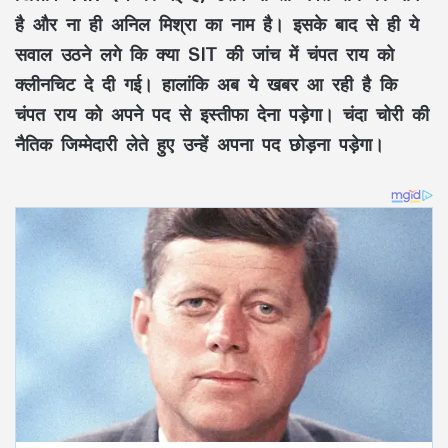
है और ना ही अनिल मिश्रा का नाम है। इसके बाद से ही ये
सवाल उठने लगे कि क्या SIT की जांच में चंपत राय को
क्लीनचिट दे दी गई। हालांकि अब ये खबर आ रही है कि
चंपत राय को अपने पद से इस्तीफा देना पड़ेगा। चंदा चोरी की
नैतिक जिम्मेदारी लेते हुए उन्हें अपना पद छोड़ना पड़ेगा।