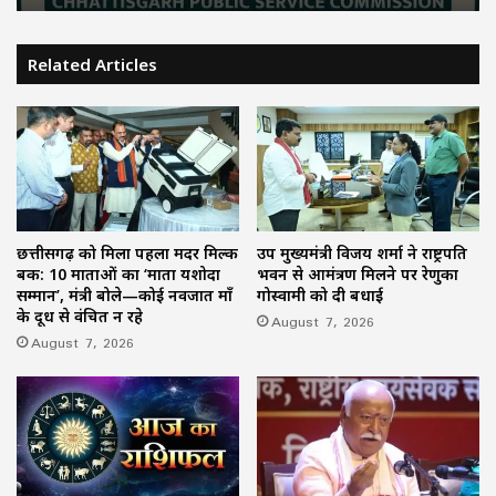
Related Articles
छत्तीसगढ़ को मिला पहला मदर मिल्क
उप मुख्यमंत्री विजय शर्मा ने राष्ट्रपति
बैंक: 10 माताओं का ‘माता यशोदा
भवन से आमंत्रण मिलने पर रेणुका
सम्मान’, मंत्री बोले—कोई नवजात माँ
गोस्वामी को दी बधाई
के दूध से वंचित न रहे
August 7, 2026
August 7, 2026