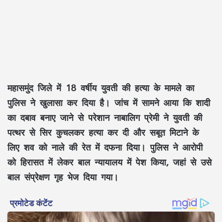
महासमुंद जिले में 18 वर्षीय युवती की हत्या के मामले का
पुलिस ने खुलासा कर दिया है। जांच में सामने आया कि शादी
का दबाव बनाए जाने से परेशान नाबालिग प्रेमी ने युवती की
पत्थर से सिर कुचलकर हत्या कर दी और सबूत मिटाने के
लिए शव को नाले की रेत में दफना दिया। पुलिस ने आरोपी
को हिरासत में लेकर बाल न्यायालय में पेश किया, जहां से उसे
बाल संप्रेक्षण गृह भेज दिया गया।