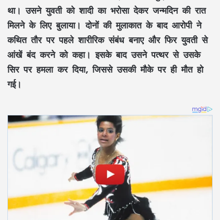
था। उसने युवती को शादी का भरोसा देकर जन्मदिन की रात
मिलने के लिए बुलाया। दोनों की मुलाकात के बाद आरोपी ने
कथित तौर पर पहले शारीरिक संबंध बनाए और फिर युवती से
आंखें बंद करने को कहा। इसके बाद उसने पत्थर से उसके
सिर पर हमला कर दिया, जिससे उसकी मौके पर ही मौत हो
गई।