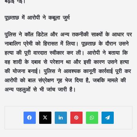
बढ़ाई गई।
पूछताछ में आरोपी ने कबूला जुर्म
पुलिस ने कॉल डिटेल और अन्य तकनीकी साक्ष्यों के आधार पर
नाबालिग प्रेमी को हिरासत में लिया। पूछताछ के दौरान उसने
हत्या की पूरी वारदात स्वीकार कर ली। आरोपी ने बताया कि
वह शादी के दबाव से परेशान था और इसी कारण उसने हत्या
की योजना बनाई। पुलिस ने आवश्यक कानूनी कार्रवाई पूरी कर
आरोपी को बाल संप्रेक्षण गृह भेज दिया है, जबकि मामले की
अन्य पहलुओं से भी जांच जारी है।
LinkedIn
Pinterest
WhatsApp
Telegram