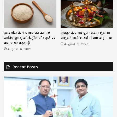
इसबगोल के 1 चम्मच का कमाल!
दोपहर के समय पूजा करना शुभ या
जानिए शुगर, कोलेस्ट्रॉल और हार्ट पर
अशुभ? जानें शास्त्रों में क्या कहा गया
क्या असर पड़ता है
August 6, 2026
August 6, 2026
Recent Posts