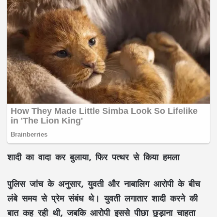
शादी का वादा कर बुलाया, फिर पत्थर से किया हमला
पुलिस जांच के अनुसार, युवती और नाबालिग आरोपी के बीच
लंबे समय से प्रेम संबंध थे। युवती लगातार शादी करने की
बात कह रही थी, जबकि आरोपी इससे पीछा छुड़ाना चाहता