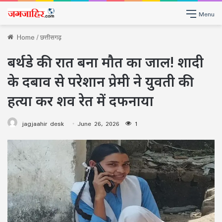
Menu
Home
/
छत्तीसगढ़
बर्थडे की रात बना मौत का जाल! शादी
के दबाव से परेशान प्रेमी ने युवती की
हत्या कर शव रेत में दफनाया
jagjaahir desk
June 26, 2026
1