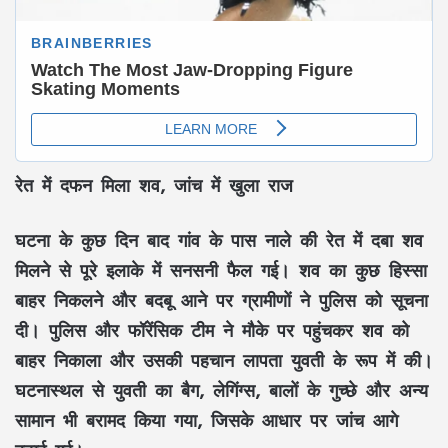
रेत में दफन मिला शव, जांच में खुला राज
घटना के कुछ दिन बाद गांव के पास नाले की रेत में दबा शव
मिलने से पूरे इलाके में सनसनी फैल गई। शव का कुछ हिस्सा
बाहर निकलने और बदबू आने पर ग्रामीणों ने पुलिस को सूचना
दी। पुलिस और फॉरेंसिक टीम ने मौके पर पहुंचकर शव को
बाहर निकाला और उसकी पहचान लापता युवती के रूप में की।
घटनास्थल से युवती का बैग, लेगिंग्स, बालों के गुच्छे और अन्य
सामान भी बरामद किया गया, जिसके आधार पर जांच आगे