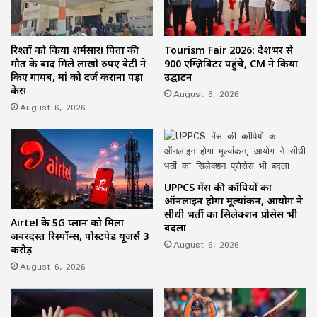
रिश्तों को किया शर्मसार! पिता की
Tourism Fair 2026: देशभर से
मौत के बाद मिले लाखों रुपए बेटी ने
900 एग्ज़िबिटर पहुंचे, CM ने किया
किए गायब, मां को दर्ज कराना पड़ा
उद्घाटन
केस
August 6, 2026
August 6, 2026
UPPCS मेंस की कॉपियों का
ऑनलाइन होगा मूल्यांकन, आयोग ने
सीधी भर्ती का सिलेक्शन प्रोसेस भी
Airtel के 5G प्लान को मिला
बदला
जबरदस्त रिस्पॉन्स, पोस्टपेड यूजर्स 3
August 6, 2026
करोड़
August 6, 2026