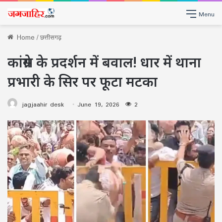
Menu
Home
/
छत्तीसगढ़
कांग्रेस के प्रदर्शन में बवाल! धार में थाना
प्रभारी के सिर पर फूटा मटका
jagjaahir desk
June 19, 2026
2