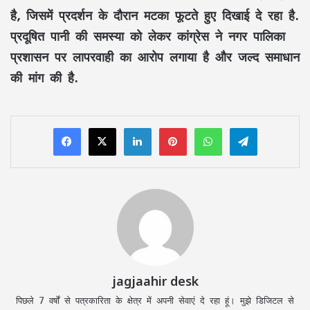
है, जिसमें प्रदर्शन के दौरान मटका फूटते हुए दिखाई दे रहा है.
प्रदूषित पानी की समस्या को लेकर कांग्रेस ने नगर पालिका
प्रशासन पर लापरवाही का आरोप लगाया है और जल्द समाधान
की मांग की है.
LinkedIn
Pinterest
WhatsApp
Telegram
jagjaahir desk
पिछले 7 वर्षों से पत्रकारिता के क्षेत्र में अपनी सेवाएं दे रहा हूं। मुझे डिजिटल से