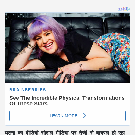
घटना का वीडियो सोशल मीडिया पर तेजी से वायरल हो रहा