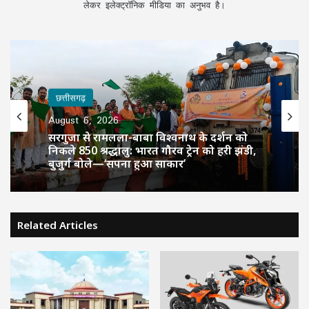
लेकर इलेक्ट्रॉनिक मीडिया का अनुभव है।
छत्तीसगढ़
August 6, 2026
सरगुजा से रामलला-बाबा विश्वनाथ के दर्शन को
निकले 850 श्रद्धालु: भारत गौरव ट्रेन को हरी झंडी,
बुजुर्ग बोले—‘सपना हुआ साकार’
Related Articles