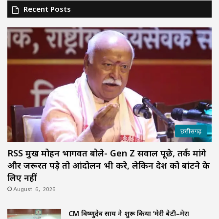
Recent Posts
छत्तीसगढ़
RSS प्रमुख मोहन भागवत बोले- Gen Z सवाल पूछे, तर्क मांगे
और जरूरत पड़े तो आंदोलन भी करे, लेकिन देश को बांटने के
लिए नहीं
August 6, 2026
CM विष्णुदेव साय ने शुरू किया ‘मेरी बेटी–मेरा