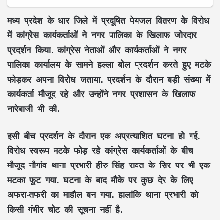
मध्य प्रदेश के धार जिले में प्रदूषित पेयजल वितरण के विरोध
में कांग्रेस कार्यकर्ताओं ने नगर पालिका के खिलाफ जोरदार
प्रदर्शन किया. कांग्रेस नेताओं और कार्यकर्ताओं ने नगर
पालिका कार्यालय के सामने हल्ला बोल प्रदर्शन करते हुए मटके
फोड़कर अपना विरोध जताया. प्रदर्शन के दौरान बड़ी संख्या में
कार्यकर्ता मौजूद रहे और उन्होंने नगर प्रशासन के खिलाफ
नारेबाजी भी की.
इसी बीच प्रदर्शन के दौरान एक अप्रत्याशित घटना हो गई.
विरोध स्वरूप मटके फोड़ रहे कांग्रेस कार्यकर्ताओं के बीच
मौजूद नौगांव थाना प्रभारी हीरु सिंह रावत के सिर पर भी एक
मटका फूट गया. घटना के बाद मौके पर कुछ देर के लिए
अफरा-तफरी का माहौल बन गया. हालांकि थाना प्रभारी को
किसी गंभीर चोट की सूचना नहीं है.