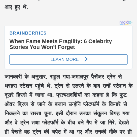
आए हुए थे.
जानकारी के अनुसार, राहुल गया-जमालपुर पैसेंजर ट्रेन से
धरहरा स्टेशन पहुंचे थे. ट्रेन से उतरने के बाद उन्हें स्टेशन के
दूसरे हिस्से में जाना था. प्रत्यक्षदर्शियों का कहना है कि फुट
ओवर ब्रिज से जाने के बजाय उन्होंने प्लेटफॉर्म के किनारे से
निकलने का रास्ता चुना. इसी दौरान उनका संतुलन बिगड़ गया
और वे ट्रेन तथा प्लेटफॉर्म के बीच बने गैप में जा गिरे. देखते
ही देखते वह ट्रेन की चपेट में आ गए और उनकी मौके पर ही