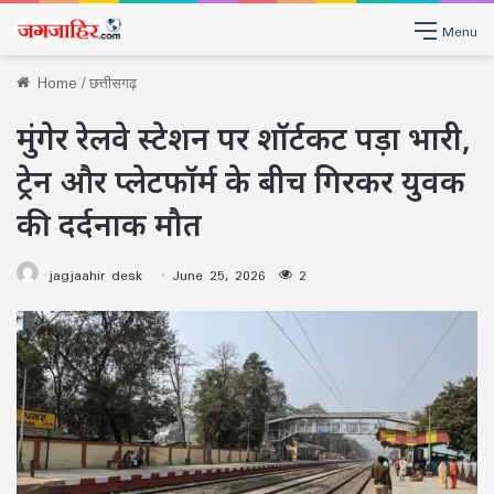
Menu
Home
/
छत्तीसगढ़
मुंगेर रेलवे स्टेशन पर शॉर्टकट पड़ा भारी,
ट्रेन और प्लेटफॉर्म के बीच गिरकर युवक
की दर्दनाक मौत
jagjaahir desk
June 25, 2026
2