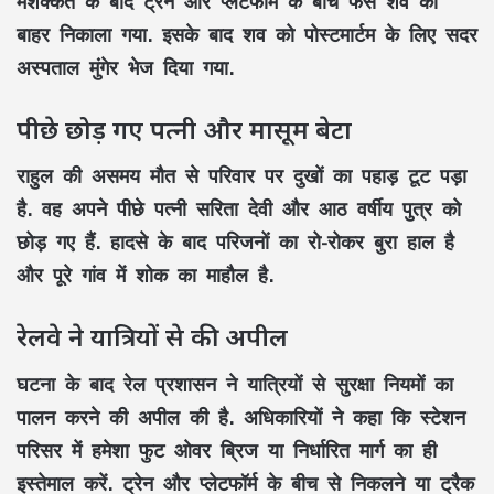
मशक्कत के बाद ट्रेन और प्लेटफॉर्म के बीच फंसे शव को
बाहर निकाला गया. इसके बाद शव को पोस्टमार्टम के लिए सदर
अस्पताल मुंगेर भेज दिया गया.
पीछे छोड़ गए पत्नी और मासूम बेटा
राहुल की असमय मौत से परिवार पर दुखों का पहाड़ टूट पड़ा
है. वह अपने पीछे पत्नी सरिता देवी और आठ वर्षीय पुत्र को
छोड़ गए हैं. हादसे के बाद परिजनों का रो-रोकर बुरा हाल है
और पूरे गांव में शोक का माहौल है.
रेलवे ने यात्रियों से की अपील
घटना के बाद रेल प्रशासन ने यात्रियों से सुरक्षा नियमों का
पालन करने की अपील की है. अधिकारियों ने कहा कि स्टेशन
परिसर में हमेशा फुट ओवर ब्रिज या निर्धारित मार्ग का ही
इस्तेमाल करें. ट्रेन और प्लेटफॉर्म के बीच से निकलने या ट्रैक