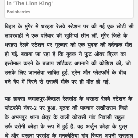
बिहार के मुंगेर में धरहरा रेलवे स्टेशन पर की गई एक छोटी सी
लापरवाही ने एक परिवार की खुशियां छीन लीं. मुंगेर जिले के
धरहरा रेलवे स्टेशन पर गुरुवार को एक युवक की दर्दनाक मौत
हो गई. बताया जा रहा है कि युवक ने फुट ओवर ब्रिज का
इस्तेमाल करने के बजाय शॉर्टकट अपनाने की कोशिश की, जो
उसके लिए जानलेवा साबित हुई. ट्रेन और प्लेटफॉर्म के बीच
बने गैप में गिरने से उसकी मौके पर ही मौत हो गई.
यह हादसा जमालपुर-किऊल रेलखंड के धरहरा रेलवे स्टेशन के
प्लेटफॉर्म नंबर-2 पर हुआ. मृतक की पहचान लखीसराय जिले
के अभयपुर थाना क्षेत्र के ताली कोरासी गांव निवासी राहुल
उर्फ दरोगी कोड़ा के रूप में हुई है. वह अर्जुन कोड़ा के पुत्र
थे और धरहरा प्रखंड के मनकोठिया गांव स्थित अपनी ससुराल