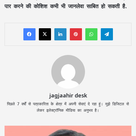
पार करने की कोशिश कभी भी जानलेवा साबित हो सकती है.
LinkedIn
Pinterest
WhatsApp
Telegram
jagjaahir desk
पिछले 7 वर्षों से पत्रकारिता के क्षेत्र में अपनी सेवाएं दे रहा हूं। मुझे डिजिटल से
लेकर इलेक्ट्रॉनिक मीडिया का अनुभव है।