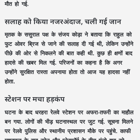
मौत हो गई.
सलाह को किया नजरअंदाज, चली गई जान
मृतक के ससुराल पक्ष के संजय कोड़ा ने बताया कि राहुल को
फुट ओवर ब्रिज से जाने की सलाह दी गई थी, लेकिन उन्होंने
पीछे की ओर से निकलने की बात कही थी. कुछ ही क्षणों बाद
हादसे की खबर मिल गई. परिजनों का कहना है कि अगर
उन्होंने सुरक्षित रास्ता अपनाया होता तो आज यह हादसा नहीं
होता.
स्टेशन पर मचा हड़कंप
घटना के बाद धरहरा रेलवे स्टेशन पर अफरा-तफरी का माहौल
बन गया. लोगों की भीड़ घटनास्थल पर जुट गई. सूचना मिलने
पर रेलवे पुलिस और स्थानीय प्रशासन मौके पर पहुंचे. काफी