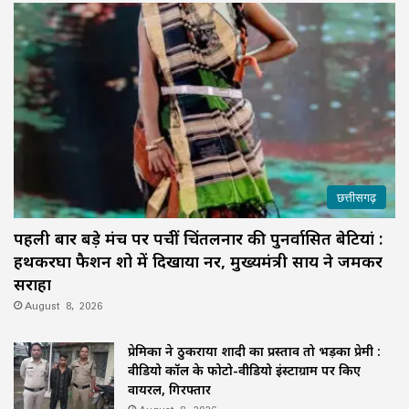
छत्तीसगढ़
पहली बार बड़े मंच पर पहुंचीं चिंतलनार की पुनर्वासित बेटियां :
हथकरघा फैशन शो में दिखाया हुनर, मुख्यमंत्री साय ने जमकर
सराहा
August 8, 2026
प्रेमिका ने ठुकराया शादी का प्रस्ताव तो भड़का प्रेमी :
वीडियो कॉल के फोटो-वीडियो इंस्टाग्राम पर किए
वायरल, गिरफ्तार