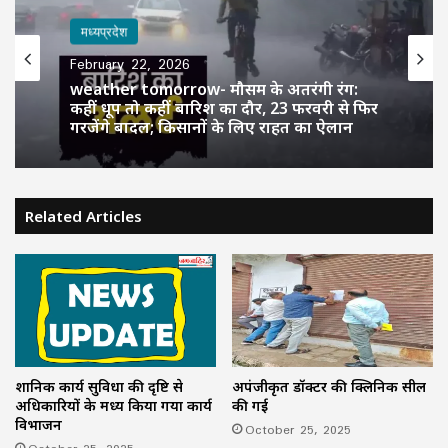
मध्यप्रदेश
February 22, 2026
weather tomorrow- मौसम के अतरंगी रंग:
कहीं धूप तो कहीं बारिश का दौर, 23 फरवरी से फिर
गरजेंगे बादल; किसानों के लिए राहत का ऐलान
Related Articles
प्रशानिक कार्य सुविधा की दृष्टि से
अपंजीकृत डॉक्टर की क्लिनिक सील
अधिकारियों के मध्य किया गया कार्य
की गई
विभाजन
October 25, 2025