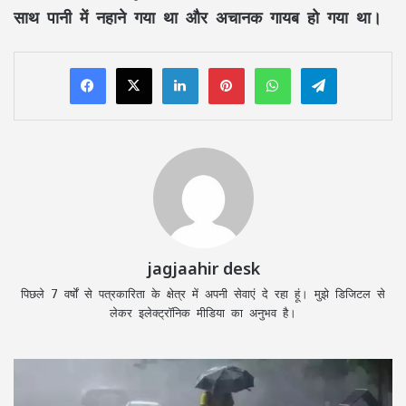
साथ पानी में नहाने गया था और अचानक गायब हो गया था।
LinkedIn
Pinterest
WhatsApp
Telegram
jagjaahir desk
पिछले 7 वर्षों से पत्रकारिता के क्षेत्र में अपनी सेवाएं दे रहा हूं। मुझे डिजिटल से
लेकर इलेक्ट्रॉनिक मीडिया का अनुभव है।