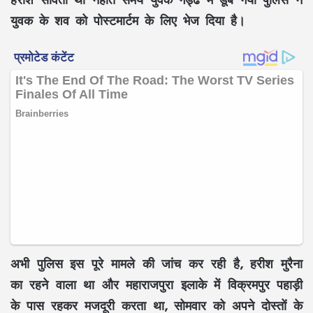
युवक के शव को पोस्टमार्टम के लिए भेज दिया है।
अभी पुलिस इस पूरे मामले की जांच कर रही है, हरीश मुरैना
का रहने वाला था और महाराजपुरा इलाके में विक्रमपुर पहाड़ी
के पास रहकर मजदूरी करता था, सोमवार को अपने दोस्तों के