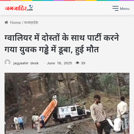
Menu
Home
/
मध्यप्रदेश
ग्वालियर में दोस्तों के साथ पार्टी करने
गया युवक गड्ढे में डूबा, हुई मौत
jagjaahir desk
June 18, 2025
39