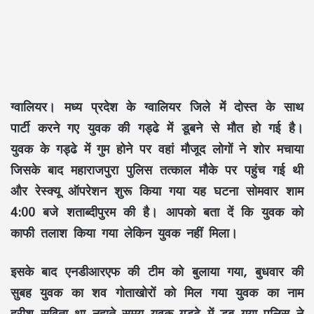
ग्वालियर।
मध्य प्रदेश के ग्वालियर जिले में दोस्त के साथ
पार्टी करने गए युवक की गड्ढे में डूबने से मौत हो गई है।
युवक के गड्ढे में गुम होने पर वहां मौजूद लोगों ने शोर मचाया
जिसके बाद महाराजपुरा पुलिस तत्काल मौके पर पहुंच गई थी
और रेस्क्यू ऑपरेशन शुरू किया गया यह घटना सोमवार शाम
4:00 बजे शताब्दीपुरम की है। आपको बता दें कि युवक को
काफी तलाश किया गया लेकिन युवक नहीं मिला।
इसके बाद एनडीआरएफ की टीम को बुलाया गया, बुधवार की
सुबह युवक का शव गोताखोरों को मिल गया युवक का नाम
हरीश सविता था नहाते समय युवक गड्ढे में डूब गया पुलिस ने