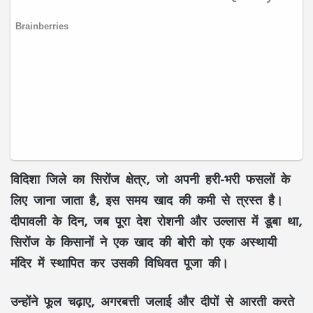
विदिशा जिले का सिरोंज क्षेत्र, जो अपनी हरी-भरी फसलों के
लिए जाना जाता है, इस समय खाद की कमी से त्रस्त है।
दीपावली के दिन, जब पूरा देश रोशनी और उल्लास में डूबा था,
सिरोंज के किसानों ने एक खाद की बोरी को एक अस्थायी
मंदिर में स्थापित कर उसकी विधिवत पूजा की।
उन्होंने फूल चढ़ाए, अगरबत्ती जलाई और दीपों से आरती करते