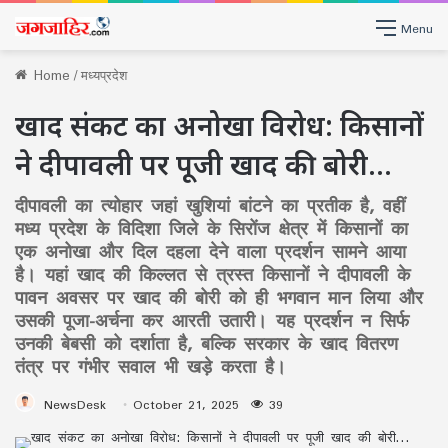
Menu
Home
/
मध्यप्रदेश
खाद संकट का अनोखा विरोध: किसानों
ने दीपावली पर पूजी खाद की बोरी…
दीपावली का त्योहार जहां खुशियां बांटने का प्रतीक है, वहीं
मध्य प्रदेश के विदिशा जिले के सिरोंज क्षेत्र में किसानों का
एक अनोखा और दिल दहला देने वाला प्रदर्शन सामने आया
है। यहां खाद की किल्लत से त्रस्त किसानों ने दीपावली के
पावन अवसर पर खाद की बोरी को ही भगवान मान लिया और
उसकी पूजा-अर्चना कर आरती उतारी। यह प्रदर्शन न सिर्फ
उनकी बेबसी को दर्शाता है, बल्कि सरकार के खाद वितरण
तंत्र पर गंभीर सवाल भी खड़े करता है।
NewsDesk
October 21, 2025
39