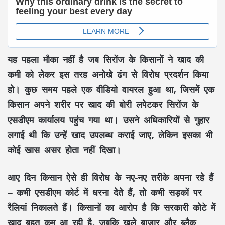
यह पहला मौका नहीं है जब सिरोंज के किसानों ने खाद की
कमी को लेकर इस तरह अनोखे ढंग से विरोध प्रदर्शन किया
हो। कुछ समय पहले एक वीडियो वायरल हुआ था, जिसमें एक
किसान अपने शरीर पर खाद की बोरी लपेटकर सिरोंज के
एसडीएम कार्यालय पहुंच गया था। उसने अधिकारियों से गुहार
लगाई थी कि उन्हें खाद उपलब्ध कराई जाए, लेकिन इसका भी
कोई खास असर होता नहीं दिखा।
आए दिन किसान ऐसे ही विरोध के नए-नए तरीके अपना रहे हैं
– कभी एसडीएम कोर्ट में धरना देते हैं, तो कभी सड़कों पर
रैलियां निकालते हैं। किसानों का आरोप है कि सरकारी कोटे में
खाद बहुत कम आ रही है, जबकि खुले बाजार और ब्लैक