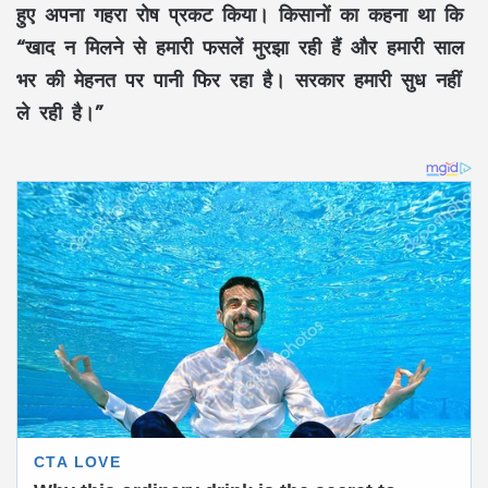
हुए अपना गहरा रोष प्रकट किया। किसानों का कहना था कि
“खाद न मिलने से हमारी फसलें मुरझा रही हैं और हमारी साल
भर की मेहनत पर पानी फिर रहा है। सरकार हमारी सुध नहीं
ले रही है।”