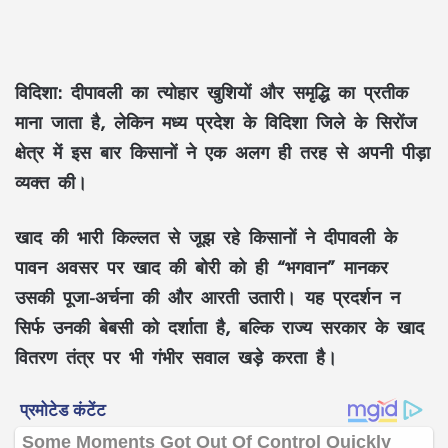
विदिशा:
दीपावली का त्योहार खुशियों और समृद्धि का प्रतीक
माना जाता है, लेकिन मध्य प्रदेश के विदिशा जिले के सिरोंज
क्षेत्र में इस बार किसानों ने एक अलग ही तरह से अपनी पीड़ा
व्यक्त की।
खाद की भारी किल्लत से जूझ रहे किसानों ने दीपावली के
पावन अवसर पर खाद की बोरी को ही “भगवान” मानकर
उसकी पूजा-अर्चना की और आरती उतारी। यह प्रदर्शन न
सिर्फ उनकी बेबसी को दर्शाता है, बल्कि राज्य सरकार के खाद
वितरण तंत्र पर भी गंभीर सवाल खड़े करता है।