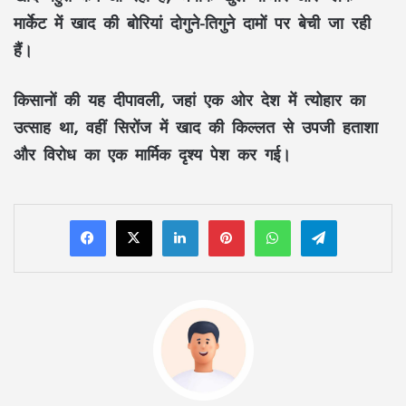
मार्केट में खाद की बोरियां दोगुने-तिगुने दामों पर बेची जा रही
हैं।
किसानों की यह दीपावली, जहां एक ओर देश में त्योहार का
उत्साह था, वहीं सिरोंज में खाद की किल्लत से उपजी हताशा
और विरोध का एक मार्मिक दृश्य पेश कर गई।
LinkedIn
Pinterest
WhatsApp
Telegram