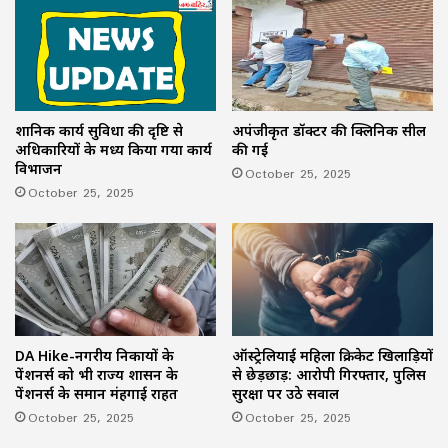
प्रशानिक कार्य सुविधा की दृष्टि से
अपंजीकृत डॉक्टर की क्लिनिक सील
अधिकारियों के मध्य किया गया कार्य
की गई
विभाजन
October 25, 2025
October 25, 2025
ऑस्ट्रेलियाई महिला क्रिकेट खिलाड़ियों
DA Hike-नगरीय निकायों के
से छेड़छाड़: आरोपी गिरफ्तार, पुलिस
पेंशनर्स को भी राज्य शासन के
सुरक्षा पर उठे सवाल
पेंशनर्स के समान मंहगाई राहत
October 25, 2025
October 25, 2025