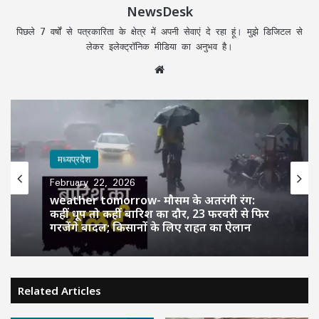
NewsDesk
पिछले 7 वर्षों से पत्रकारिता के क्षेत्र में अपनी सेवाएं दे रहा हूं। मुझे डिजिटल से
लेकर इलेक्ट्रॉनिक मीडिया का अनुभव है।
Website
मध्यप्रदेश
February 22, 2026
weather tomorrow- मौसम के अतरंगी रंग:
कहीं धूप तो कहीं बारिश का दौर, 23 फरवरी से फिर
गरजेंगे बादल; किसानों के लिए राहत का ऐलान
Related Articles