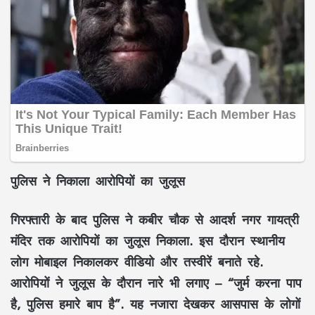
पुलिस ने निकाला आरोपियों का जुलूस
गिरफ्तारी के बाद पुलिस ने कबीर चौक से आदर्श नगर गायत्री
मंदिर तक आरोपियों का जुलूस निकाला. इस दौरान स्थानीय
लोग मोबाइल निकालकर वीडियो और तस्वीरें बनाते रहे.
आरोपियों ने जुलूस के दौरान नारे भी लगाए – “जुर्म करना पाप
है, पुलिस हमारे बाप है”. यह नजारा देखकर आसपास के लोगों