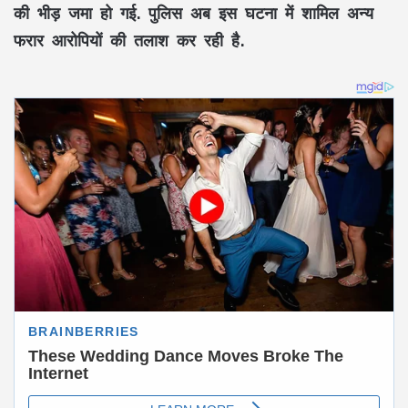
की भीड़ जमा हो गई. पुलिस अब इस घटना में शामिल अन्य
फरार आरोपियों की तलाश कर रही है.