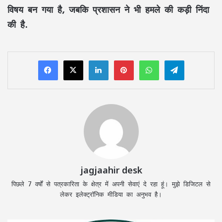
विषय बन गया है, जबकि प्रशासन ने भी हमले की कड़ी निंदा
की है.
LinkedIn
Pinterest
WhatsApp
Telegram
jagjaahir desk
पिछले 7 वर्षों से पत्रकारिता के क्षेत्र में अपनी सेवाएं दे रहा हूं। मुझे डिजिटल से
लेकर इलेक्ट्रॉनिक मीडिया का अनुभव है।