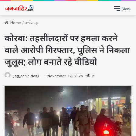
Menu
Home
/
छत्तीसगढ़
कोरबा: तहसीलदारों पर हमला करने
वाले आरोपी गिरफ्तार, पुलिस ने निकला
जुलूस; लोग बनाते रहे वीडियो
jagjaahir desk
November 12, 2025
2