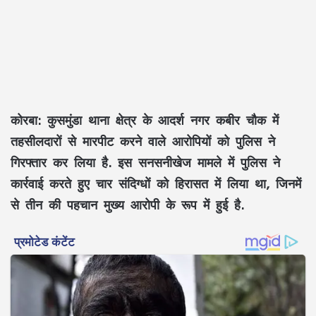
कोरबा:
कुसमुंडा थाना क्षेत्र के आदर्श नगर कबीर चौक में
तहसीलदारों से मारपीट करने वाले आरोपियों को पुलिस ने
गिरफ्तार कर लिया है. इस सनसनीखेज मामले में पुलिस ने
कार्रवाई करते हुए चार संदिग्धों को हिरासत में लिया था, जिनमें
से तीन की पहचान मुख्य आरोपी के रूप में हुई है.