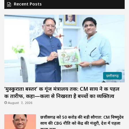
Recent Posts
छत्तीसगढ़
‘मुस्कुराता बस्तर’ की गूंज मंत्रालय तक: CM साय ने की पहल
की तारीफ, कहा—कला से निखरता है बच्चों का व्यक्तित्व
August 7, 2026
छत्तीसगढ़ को 50 करोड़ की बड़ी सौगात: CM विष्णुदेव
साय की CBG नीति को केंद्र की मंजूरी, देश में पहला