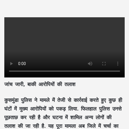
जांच जारी, बाकी आरोपियों की तलाश
कुसमुंडा पुलिस ने मामले में तेजी से कार्रवाई करते हुए कुछ ही
घंटों में मुख्य आरोपियों को पकड़ लिया. फिलहाल पुलिस उनसे
पूछताछ कर रही है और घटना में शामिल अन्य लोगों की
तलाश की जा रही है. यह पूरा मामला अब जिले में चर्चा का