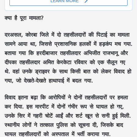
क्या है पूरा मामला?
दरअसल, कोरबा जिले में दो तहसीलदारों की पिटाई का मामला
सामने आया था, जिससे प्रशासनिक हलकों में हड़कंप मच गया.
बताया गया कि हरदीबाजार तहसीलदार अभिजीत राजभानू और
दीपका तहसीलदार अमित केरकेटा रविवार को एक सैलून गए
थे. वहां उनके ड्राइवर के साथ किसी बात को लेकर विवाद हो
गया, जो देखते-देखते हाथापाई में बदल गया.
विवाद इतना बढ़ा कि आरोपियों ने दोनों तहसीलदारों पर हमला
कर दिया. इस मारपीट में दोनों गंभीर रूप से घायल हो गए,
उनके सिर में गहरी चोटें आईं और शर्ट खून से सनी हुई मिली.
स्थानीय लोगों ने तत्काल पुलिस को सूचना दी, जिसके बाद
घायल तहसीलदारों को अस्पताल में भर्ती कराया गया.