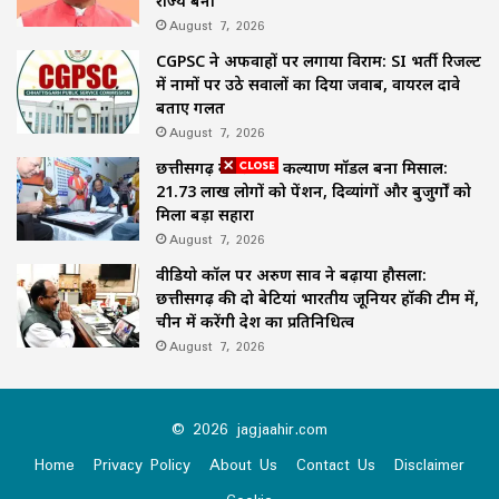
राज्य बना
August 7, 2026
CGPSC ने अफवाहों पर लगाया विराम: SI भर्ती रिजल्ट
में नामों पर उठे सवालों का दिया जवाब, वायरल दावे
बताए गलत
August 7, 2026
छत्तीसगढ़ का समाज कल्याण मॉडल बना मिसाल:
21.73 लाख लोगों को पेंशन, दिव्यांगों और बुजुर्गों को
मिला बड़ा सहारा
August 7, 2026
वीडियो कॉल पर अरुण साव ने बढ़ाया हौसला:
छत्तीसगढ़ की दो बेटियां भारतीय जूनियर हॉकी टीम में,
चीन में करेंगी देश का प्रतिनिधित्व
August 7, 2026
© 2026 jagjaahir.com
Home
Privacy Policy
About Us
Contact Us
Disclaimer