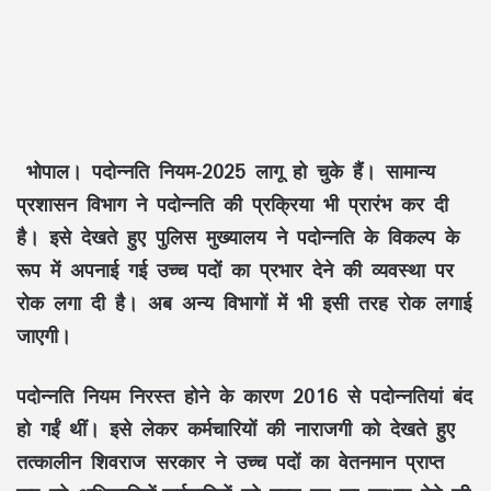
भोपाल।
पदोन्नति नियम-2025 लागू हो चुके हैं। सामान्य
प्रशासन विभाग ने पदोन्नति की प्रक्रिया भी प्रारंभ कर दी
है। इसे देखते हुए पुलिस मुख्यालय ने पदोन्नति के विकल्प के
रूप में अपनाई गई उच्च पदों का प्रभार देने की व्यवस्था पर
रोक लगा दी है। अब अन्य विभागों में भी इसी तरह रोक लगाई
जाएगी।
पदोन्नति नियम निरस्त होने के कारण 2016 से पदोन्नतियां बंद
हो गईं थीं। इसे लेकर कर्मचारियों की नाराजगी को देखते हुए
तत्कालीन शिवराज सरकार ने उच्च पदों का वेतनमान प्राप्त