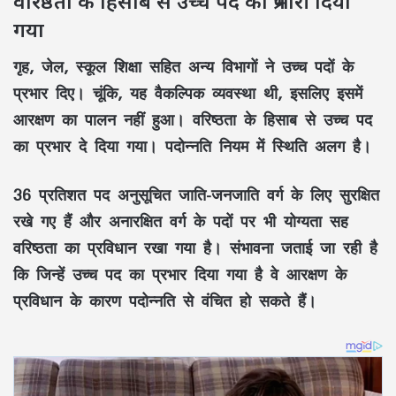
वरिष्ठता के हिसाब से उच्च पद का प्रभारी दिया
गया
गृह, जेल, स्कूल शिक्षा सहित अन्य विभागों ने उच्च पदों के
प्रभार दिए। चूंकि, यह वैकल्पिक व्यवस्था थी, इसलिए इसमें
आरक्षण का पालन नहीं हुआ। वरिष्ठता के हिसाब से उच्च पद
का प्रभार दे दिया गया। पदोन्नति नियम में स्थिति अलग है।
36 प्रतिशत पद अनुसूचित जाति-जनजाति वर्ग के लिए सुरक्षित
रखे गए हैं और अनारक्षित वर्ग के पदों पर भी योग्यता सह
वरिष्ठता का प्रविधान रखा गया है। संभावना जताई जा रही है
कि जिन्हें उच्च पद का प्रभार दिया गया है वे आरक्षण के
प्रविधान के कारण पदोन्नति से वंचित हो सकते हैं।