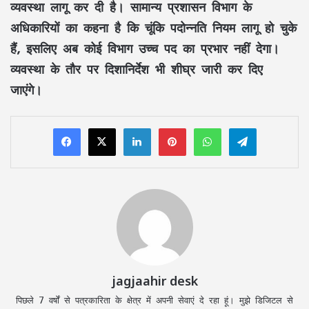
व्यवस्था लागू कर दी है। सामान्य प्रशासन विभाग के
अधिकारियों का कहना है कि चूंकि पदोन्नति नियम लागू हो चुके
हैं, इसलिए अब कोई विभाग उच्च पद का प्रभार नहीं देगा।
व्यवस्था के तौर पर दिशानिर्देश भी शीघ्र जारी कर दिए
जाएंगे।
LinkedIn
Pinterest
WhatsApp
Telegram
jagjaahir desk
पिछले 7 वर्षों से पत्रकारिता के क्षेत्र में अपनी सेवाएं दे रहा हूं। मुझे डिजिटल से