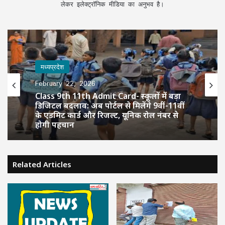
लेकर इलेक्ट्रॉनिक मीडिया का अनुभव है।
मध्यप्रदेश
February 22, 2026
Class 9th 11th Admit Card- स्कूलों में बड़ा
डिजिटल बदलाव: अब पोर्टल से मिलेंगे 9वीं-11वीं
के एडमिट कार्ड और रिजल्ट, यूनिक रोल नंबर से
होगी पहचान
Related Articles