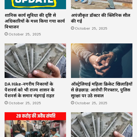
प्रशानिक कार्य सुविधा की दृष्टि से
अपंजीकृत डॉक्टर की क्लिनिक सील
अधिकारियों के मध्य किया गया कार्य
की गई
विभाजन
October 25, 2025
October 25, 2025
ऑस्ट्रेलियाई महिला क्रिकेट खिलाड़ियों
DA Hike-नगरीय निकायों के
से छेड़छाड़: आरोपी गिरफ्तार, पुलिस
पेंशनर्स को भी राज्य शासन के
सुरक्षा पर उठे सवाल
पेंशनर्स के समान मंहगाई राहत
October 25, 2025
October 25, 2025