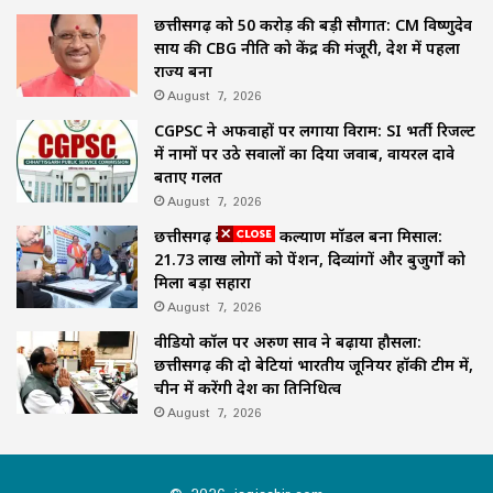
छत्तीसगढ़ को 50 करोड़ की बड़ी सौगात: CM विष्णुदेव
साय की CBG नीति को केंद्र की मंजूरी, देश में पहला
राज्य बना
August 7, 2026
CGPSC ने अफवाहों पर लगाया विराम: SI भर्ती रिजल्ट
में नामों पर उठे सवालों का दिया जवाब, वायरल दावे
बताए गलत
August 7, 2026
छत्तीसगढ़ का समाज कल्याण मॉडल बना मिसाल:
21.73 लाख लोगों को पेंशन, दिव्यांगों और बुजुर्गों को
मिला बड़ा सहारा
August 7, 2026
वीडियो कॉल पर अरुण साव ने बढ़ाया हौसला:
छत्तीसगढ़ की दो बेटियां भारतीय जूनियर हॉकी टीम में,
चीन में करेंगी देश का प्रतिनिधित्व
August 7, 2026