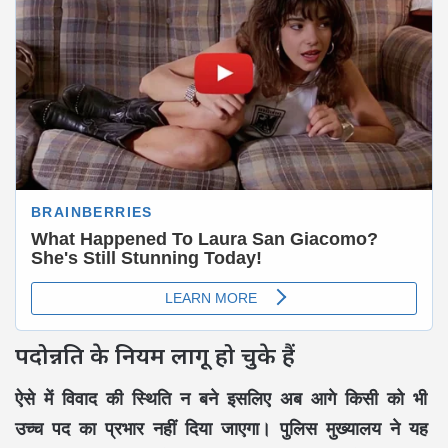
पदोन्नति के नियम लागू हो चुके हैं
ऐसे में विवाद की स्थिति न बने इसलिए अब आगे किसी को भी
उच्च पद का प्रभार नहीं दिया जाएगा। पुलिस मुख्यालय ने यह