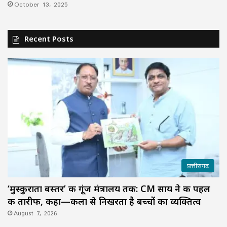
October 13, 2025
Recent Posts
छत्तीसगढ़
‘मुस्कुराता बस्तर’ की गूंज मंत्रालय तक: CM साय ने की पहल
की तारीफ, कहा—कला से निखरता है बच्चों का व्यक्तित्व
August 7, 2026