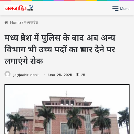
Menu
Home
/
मध्यप्रदेश
मध्य प्रदेश में पुलिस के बाद अब अन्य
विभाग भी उच्च पदों का प्रभार देने पर
लगाएंगे रोक
jagjaahir desk
June 25, 2025
25