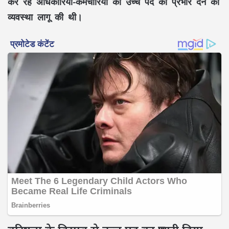
कर रहे अधिकारियों-कर्मचारियों को उच्च पद का प्रभार देने की
व्यवस्था लागू की थी।