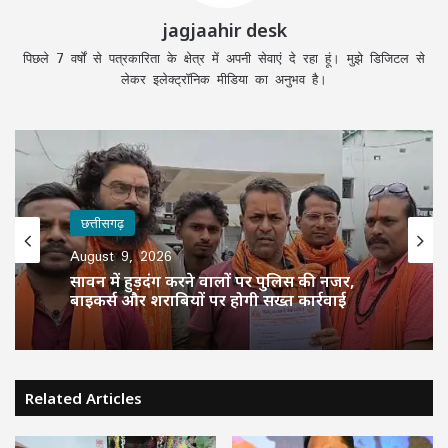
jagjaahir desk
पिछले 7 वर्षों से पत्रकारिता के क्षेत्र में अपनी सेवाएं दे रहा हूं। मुझे डिजिटल से
लेकर इलेक्ट्रॉनिक मीडिया का अनुभव है।
छत्तीसगढ़
August 9, 2026
सावन में हुड़दंग करने वालों पर पुलिस की नजर,
बाइकर्स और शराबियों पर होगी सख्त कार्रवाई
Related Articles