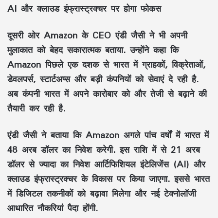
AI और क्लाउड इंफ्रास्ट्रक्चर पर होगा फोकस
दूसरी ओर Amazon के CEO एंडी जैसी ने भी अपनी
मुलाकात को बेहद सकारात्मक बताया. उन्होंने कहा कि
Amazon पिछले एक दशक से भारत में ग्राहकों, विक्रेताओं,
डेवलपर्स, स्टार्टअप्स और बड़ी कंपनियों को सेवाएं दे रही है.
अब कंपनी भारत में अपने कारोबार को और तेजी से बढ़ाने की
तैयारी कर रही है.
एंडी जैसी ने बताया कि Amazon अगले पांच वर्षों में भारत में
48 अरब डॉलर का निवेश करेगी. इस राशि में से 21 अरब
डॉलर से ज्यादा का निवेश आर्टिफिशियल इंटेलिजेंस (AI) और
क्लाउड इंफ्रास्ट्रक्चर के विकास पर किया जाएगा. इससे भारत
में डिजिटल तकनीकों को बढ़ावा मिलेगा और नई टेक्नोलॉजी
आधारित नौकरियां पैदा होंगी.