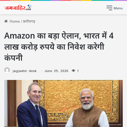
Menu
Home
/
छत्तीसगढ़
Amazon का बड़ा ऐलान, भारत में 4
लाख करोड़ रुपये का निवेश करेगी
कंपनी
jagjaahir desk
June 25, 2026
1