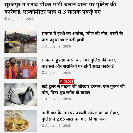
सूरजपुर में शराब पीकर गाड़ी चलाने वालों पर पुलिस की
कार्रवाई, एल्कोमीटर जांच में 3 चालक पकड़े गए
August 9, 2026
रायगढ़ में हाथी का आतंक, ग्रामीण की मौत; बस्ती के
पास पहुंचा था जंगली हाथी
August 9, 2026
सावन में हुड़दंग करने वालों पर पुलिस की नजर,
बाइकर्स और शराबियों पर होगी सख्त कार्रवाई
August 9, 2026
खड़े ट्रेलर से बाइक की जोरदार टक्कर, एक युवक की
मौत; पिता-पुत्र समेत दो घायल
August 9, 2026
नामी ब्रांड के नाम पर नकली ऑयल का कारोबार,
पुलिस ने 2.66 लाख का माल किया जब्त
August 9, 2026