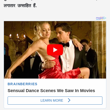
लगातार उत्साहित हैं.