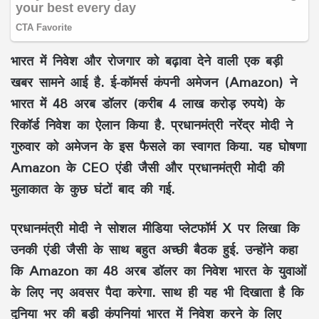
भारत में निवेश और रोजगार को बढ़ावा देने वाली एक बड़ी
खबर सामने आई है. ई-कॉमर्स कंपनी अमेजन (Amazon) ने
भारत में 48 अरब डॉलर (करीब 4 लाख करोड़ रुपये) के
रिकॉर्ड निवेश का ऐलान किया है. प्रधानमंत्री नरेंद्र मोदी ने
गुरुवार को अमेजन के इस फैसले का स्वागत किया. यह घोषणा
Amazon के CEO एंडी जैसी और प्रधानमंत्री मोदी की
मुलाकात के कुछ घंटों बाद की गई.
प्रधानमंत्री मोदी ने सोशल मीडिया प्लेटफॉर्म X पर लिखा कि
उनकी एंडी जैसी के साथ बहुत अच्छी बैठक हुई. उन्होंने कहा
कि Amazon का 48 अरब डॉलर का निवेश भारत के युवाओं
के लिए नए अवसर पैदा करेगा. साथ ही यह भी दिखाता है कि
दुनिया भर की बड़ी कंपनियां भारत में निवेश करने के लिए