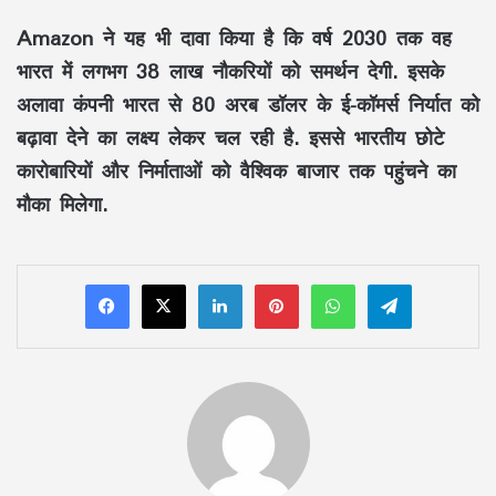
Amazon ने यह भी दावा किया है कि वर्ष 2030 तक वह
भारत में लगभग 38 लाख नौकरियों को समर्थन देगी. इसके
अलावा कंपनी भारत से 80 अरब डॉलर के ई-कॉमर्स निर्यात को
बढ़ावा देने का लक्ष्य लेकर चल रही है. इससे भारतीय छोटे
कारोबारियों और निर्माताओं को वैश्विक बाजार तक पहुंचने का
मौका मिलेगा.
LinkedIn
Pinterest
WhatsApp
Telegram