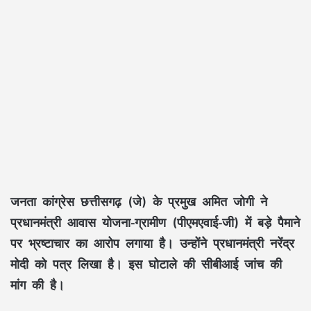
जनता कांग्रेस छत्तीसगढ़ (जे) के प्रमुख अमित जोगी ने
प्रधानमंत्री आवास योजना-ग्रामीण (पीएमएवाई-जी) में बड़े पैमाने
पर भ्रष्टाचार का आरोप लगाया है। उन्होंने प्रधानमंत्री नरेंद्र
मोदी को पत्र लिखा है। इस घोटाले की सीबीआई जांच की
मांग की है।