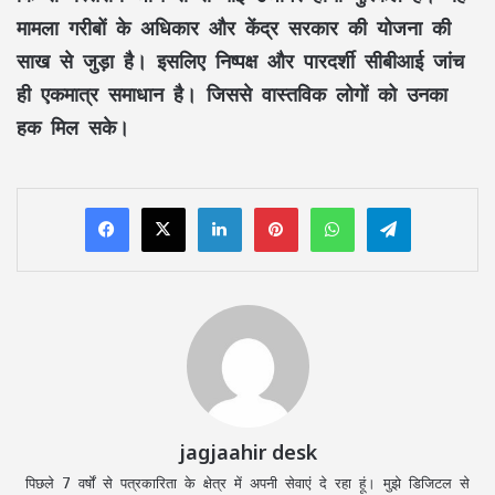
मामला गरीबों के अधिकार और केंद्र सरकार की योजना की
साख से जुड़ा है। इसलिए निष्पक्ष और पारदर्शी सीबीआई जांच
ही एकमात्र समाधान है। जिससे वास्तविक लोगों को उनका
हक मिल सके।
LinkedIn
Pinterest
WhatsApp
Telegram
jagjaahir desk
पिछले 7 वर्षों से पत्रकारिता के क्षेत्र में अपनी सेवाएं दे रहा हूं। मुझे डिजिटल से