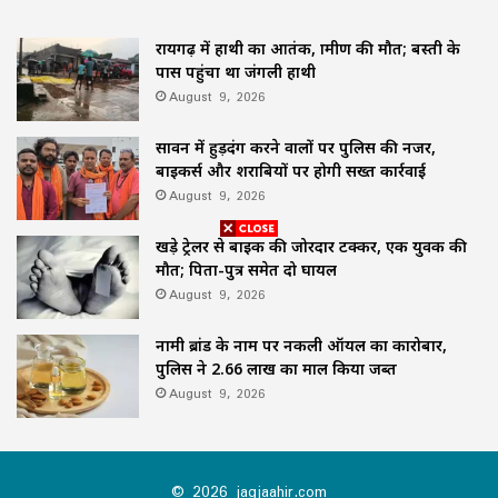
रायगढ़ में हाथी का आतंक, ग्रामीण की मौत; बस्ती के
पास पहुंचा था जंगली हाथी
August 9, 2026
सावन में हुड़दंग करने वालों पर पुलिस की नजर,
बाइकर्स और शराबियों पर होगी सख्त कार्रवाई
August 9, 2026
खड़े ट्रेलर से बाइक की जोरदार टक्कर, एक युवक की
मौत; पिता-पुत्र समेत दो घायल
August 9, 2026
नामी ब्रांड के नाम पर नकली ऑयल का कारोबार,
पुलिस ने 2.66 लाख का माल किया जब्त
August 9, 2026
© 2026 jagjaahir.com