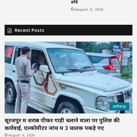
रुचि
August 8, 2026
Recent Posts
छत्तीसगढ़
सूरजपुर में शराब पीकर गाड़ी चलाने वालों पर पुलिस की
कार्रवाई, एल्कोमीटर जांच में 3 चालक पकड़े गए
August 9, 2026