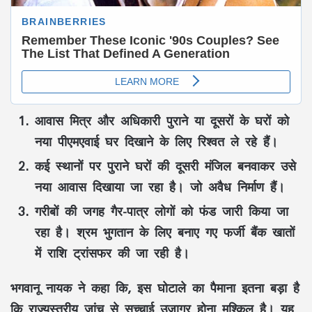
आवास मित्र और अधिकारी पुराने या दूसरों के घरों को
नया पीएमएवाई घर दिखाने के लिए रिश्वत ले रहे हैं।
कई स्थानों पर पुराने घरों की दूसरी मंजिल बनवाकर उसे
नया आवास दिखाया जा रहा है। जो अवैध निर्माण हैं।
गरीबों की जगह गैर-पात्र लोगों को फंड जारी किया जा
रहा है। श्रम भुगतान के लिए बनाए गए फर्जी बैंक खातों
में राशि ट्रांसफर की जा रही है।
भगवानू नायक ने कहा कि, इस घोटाले का पैमाना इतना बड़ा है
कि राज्यस्तरीय जांच से सच्चाई उजागर होना मुश्किल है। यह