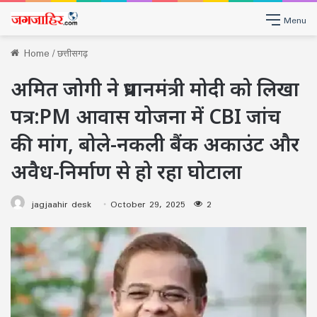
Menu
Home
/
छत्तीसगढ़
अमित जोगी ने प्रधानमंत्री मोदी को लिखा
पत्र:PM आवास योजना में CBI जांच
की मांग, बोले-नकली बैंक अकाउंट और
अवैध-निर्माण से हो रहा घोटाला
jagjaahir desk
October 29, 2025
2