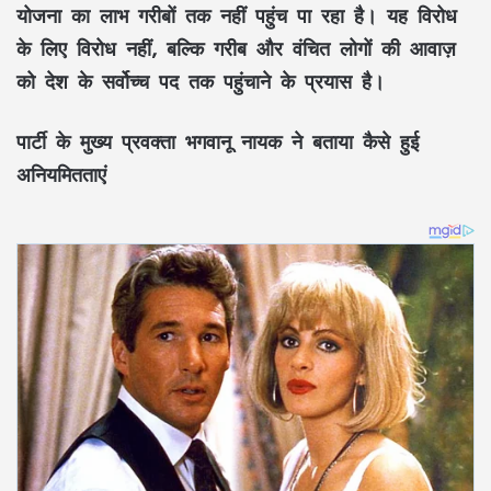
योजना का लाभ गरीबों तक नहीं पहुंच पा रहा है। यह विरोध
के लिए विरोध नहीं, बल्कि गरीब और वंचित लोगों की आवाज़
को देश के सर्वोच्च पद तक पहुंचाने के प्रयास है।
पार्टी के मुख्य प्रवक्ता भगवानू नायक ने बताया कैसे हुई
अनियमितताएं