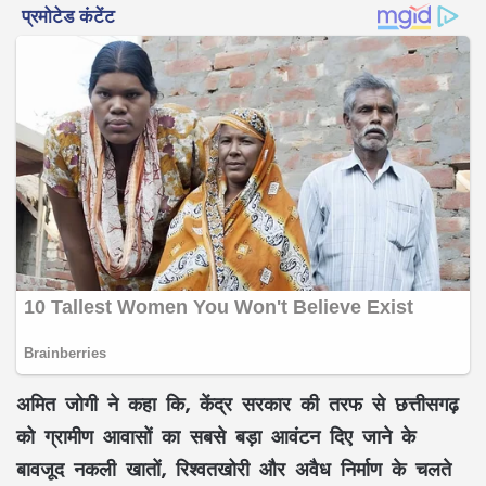
अमित जोगी ने कहा कि, केंद्र सरकार की तरफ से छत्तीसगढ़
को ग्रामीण आवासों का सबसे बड़ा आवंटन दिए जाने के
बावजूद नकली खातों, रिश्वतखोरी और अवैध निर्माण के चलते