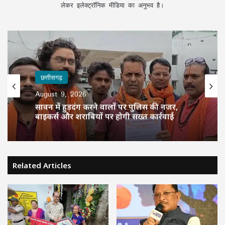
लेकर इलेक्ट्रॉनिक मीडिया का अनुभव है।
छत्तीसगढ़
August 9, 2026
सावन में हुड़दंग करने वालों पर पुलिस की नजर,
बाइकर्स और शराबियों पर होगी सख्त कार्रवाई
Related Articles