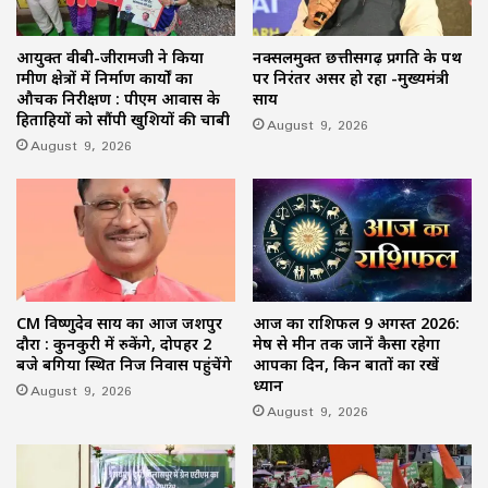
आयुक्त वीबी-जीरामजी ने किया
नक्सलमुक्त छत्तीसगढ़ प्रगति के पथ
ग्रामीण क्षेत्रों में निर्माण कार्यों का
पर निरंतर अग्रसर हो रहा -मुख्यमंत्री
औचक निरीक्षण : पीएम आवास के
साय
हितग्राहियों को सौंपी खुशियों की चाबी
August 9, 2026
August 9, 2026
CM विष्णुदेव साय का आज जशपुर
आज का राशिफल 9 अगस्त 2026:
दौरा : कुनकुरी में रुकेंगे, दोपहर 2
मेष से मीन तक जानें कैसा रहेगा
बजे बगिया स्थित निज निवास पहुंचेंगे
आपका दिन, किन बातों का रखें
ध्यान
August 9, 2026
August 9, 2026