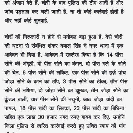
को अंजाम देते हैं. चोरी के बाद पुलिस की टीम आती है और
जांच पड़ताल कर चली जाती है. ना तो कोई कार्रवाई होती है
और नहीं कोई सुनवाई.
चोरों की गिरफ्तारी न होने से मनोबल बढ़ा हुआ है. वैसे चोरी
की घटना से संबंधित शंकर दयाल सिंह ने नगर थाना में एक
आवेदन भी दिया है. आवेदन में उल्लेख किया है कि 14 पीस
सोने की अंगूठी, दो पीस सोने का कंगन, दो पीस गले के सोने
की चेन, 6 पीस सोने की लॉकेट, एक पीस सोने की हर्ज़ पांच
जोड़ा सोने के कान का टॉप, 3 पीस सोने का टीका, तीन पीस
सोने की नथिया, दो जोड़ा सोने का झुमका, तीन जोड़ा सोने का
कुंडल बाली, चार पीस सोने की नथुनी, आठ जोड़ा चांदी का
पायल, 18 पीस चांदी का सिक्का, 23 पीस चांदी का बिछिया
सहित एक लाख 30 हजार नगद रुपए गायब कर दिए. उन्होंने
जिला पुलिस से त्वरित कार्रवाई करते हुए उचित न्याय की मांग