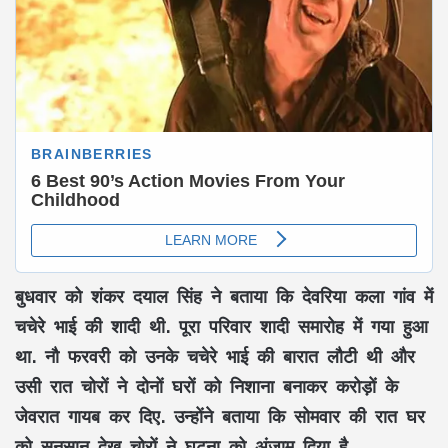
बुधवार को शंकर दयाल सिंह ने बताया कि देवरिया कला गांव में
चचेरे भाई की शादी थी. पूरा परिवार शादी समारोह में गया हुआ
था. नौ फरवरी को उनके चचेरे भाई की बारात लौटी थी और
उसी रात चोरों ने दोनों घरों को निशाना बनाकर करोड़ों के
जेवरात गायब कर दिए. उन्होंने बताया कि सोमवार की रात घर
को सुनसान देख चोरों ने घटना को अंजाम दिया है.