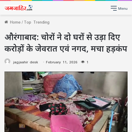
Menu
Home
/
Top Trending
औरंगाबाद: चोरों ने दो घरों से उड़ा दिए
करोड़ों के जेवरात एवं नगद, मचा हड़कंप
jagjaahir desk
February 11, 2026
1