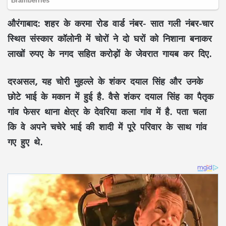
औरंगाबाद:
शहर के करमा रोड वार्ड नंबर- सात गली नंबर-चार
स्थित संस्कार कॉलोनी में चोरों ने दो घरों को निशाना बनाकर
लाखों रुपए के नगद सहित करोड़ों के जेवरात गायब कर दिए.
दरअसल, यह चोरी मुहल्ले के शंकर दयाल सिंह और उनके
छोटे भाई के मकान में हुई है. वैसे शंकर दयाल सिंह का पैतृक
गांव फेसर थाना क्षेत्र के देवरिया कला गांव में है. पता चला
कि वे अपने चचेरे भाई की शादी में पूरे परिवार के साथ गांव
गए हुए थे.