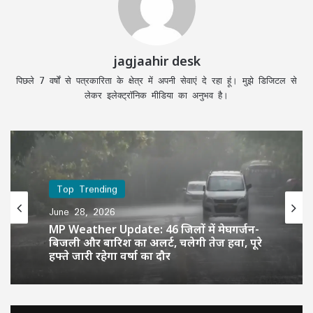
jagjaahir desk
पिछले 7 वर्षों से पत्रकारिता के क्षेत्र में अपनी सेवाएं दे रहा हूं। मुझे डिजिटल से
लेकर इलेक्ट्रॉनिक मीडिया का अनुभव है।
Top Trending
June 28, 2026
MP Weather Update: 46 जिलों में मेघगर्जन-
बिजली और बारिश का अलर्ट, चलेगी तेज हवा, पूरे
हफ्ते जारी रहेगा वर्षा का दौर