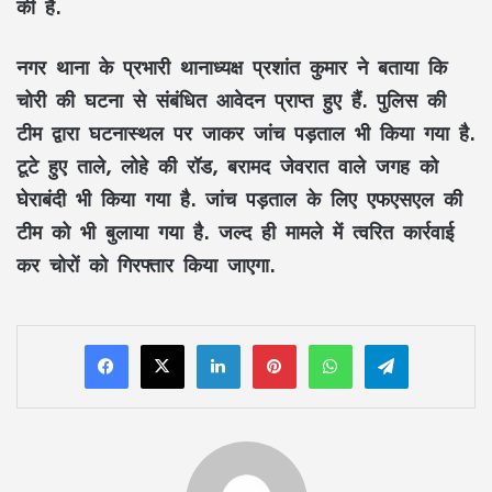
की है.
नगर थाना के प्रभारी थानाध्यक्ष प्रशांत कुमार ने बताया कि
चोरी की घटना से संबंधित आवेदन प्राप्त हुए हैं. पुलिस की
टीम द्वारा घटनास्थल पर जाकर जांच पड़ताल भी किया गया है.
टूटे हुए ताले, लोहे की रॉड, बरामद जेवरात वाले जगह को
घेराबंदी भी किया गया है. जांच पड़ताल के लिए एफएसएल की
टीम को भी बुलाया गया है. जल्द ही मामले में त्वरित कार्रवाई
कर चोरों को गिरफ्तार किया जाएगा.
LinkedIn
Pinterest
WhatsApp
Telegram