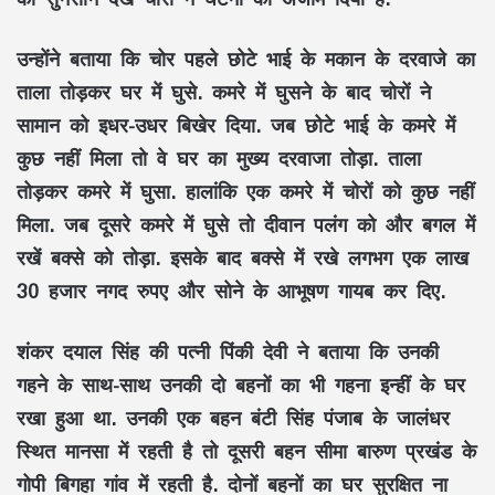
उन्होंने बताया कि चोर पहले छोटे भाई के मकान के दरवाजे का
ताला तोड़कर घर में घुसे. कमरे में घुसने के बाद चोरों ने
सामान को इधर-उधर बिखेर दिया. जब छोटे भाई के कमरे में
कुछ नहीं मिला तो वे घर का मुख्य दरवाजा तोड़ा. ताला
तोड़कर कमरे में घुसा. हालांकि एक कमरे में चोरों को कुछ नहीं
मिला. जब दूसरे कमरे में घुसे तो दीवान पलंग को और बगल में
रखें बक्से को तोड़ा. इसके बाद बक्से में रखे लगभग एक लाख
30 हजार नगद रुपए और सोने के आभूषण गायब कर दिए.
शंकर दयाल सिंह की पत्नी पिंकी देवी ने बताया कि उनकी
गहने के साथ-साथ उनकी दो बहनों का भी गहना इन्हीं के घर
रखा हुआ था. उनकी एक बहन बंटी सिंह पंजाब के जालंधर
स्थित मानसा में रहती है तो दूसरी बहन सीमा बारुण प्रखंड के
गोपी बिगहा गांव में रहती है. दोनों बहनों का घर सुरक्षित ना