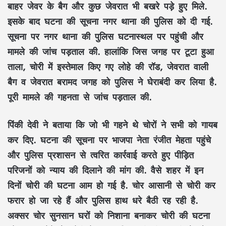
बाहर जेवर के बैग और कुछ जेवरात भी बखरे पड़े हुए मिले.
इसके बाद घटना की सूचना नगर थाना की पुलिस को दी गई.
सूचना पर नगर थाना की पुलिस घटनास्थल पर पहुंची और
मामले की जांच पड़ताल की. हालांकि जिस जगह पर टूटा हुआ
ताला, चोरी में इस्तेमाल किए गए लोहे की रॉड, जेवरात वाली
बैग व जेवरात बरामद जगह को पुलिस ने घेराबंदी कर लिया है.
पूरी मामले की गहनता से जांच पड़ताल की.
पिंकी देवी ने बताया कि जो भी गहने थे चोरों ने सभी को गायब
कर दिए. घटना की सूचना पर भाजपा नेता रंजीत मेहता पहुंचे
और पुलिस प्रशासन से त्वरित कार्रवाई करते हुए पीड़ित
परिजनों को न्याय की दिलाने की मांग की. वैसे शहर में इन
दिनों चोरी की घटना आम हो गई है. चोर आसानी से चोरी कर
फरार हो जा रहे हैं और पुलिस हाथ धरे बैठी रह रही है.
अक्सर चोर सुनसान घरों को निशाना बनाकर चोरी की घटना