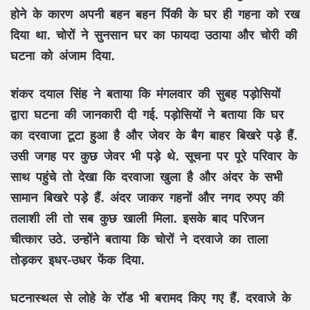
होने के कारण अपनी बहन बहन पिंकी के घर ही गहना को रख
दिया था. चोरों ने सुनसान घर का फायदा उठाया और चोरी की
घटना को अंजाम दिया.
शंकर दयाल सिंह ने बताया कि मंगलवार की सुबह पड़ोसियों
द्वारा घटना की जानकारी दी गई. पड़ोसियों ने बताया कि घर
का दरवाजा टूटा हुआ है और जेवर के बैग बाहर बिखरे पड़े हैं.
उसी जगह पर कुछ जेवर भी पड़े थे. सूचना पर पूरे परिवार के
साथ पहुंचे तो देखा कि दरवाजा खुला है और अंदर के सभी
सामान बिखरे पड़े हैं. अंदर जाकर गहनों और नगद रुपए की
तलाशी ली तो सब कुछ खाली मिला. इसके बाद परिजन
चीत्कार उठे. उन्होंने बताया कि चोरों ने दरवाजे का ताला
तोड़कर इधर-उधर फेंक दिया.
घटनास्थल से लोहे के रॉड भी बरामद किए गए हैं. दरवाजे के