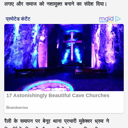
लगाए और समाज को नशामुक्त बनाने का संदेश दिया।
रैली के समापन पर बेनूर थाना प्रभारी मुकेश्वर ध्रुव ने