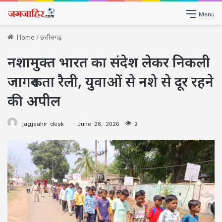
Menu
Home
/
छत्तीसगढ़
नशामुक्त भारत का संदेश लेकर निकली
जागरूकता रैली, युवाओं से नशे से दूर रहने
की अपील
jagjaahir desk
June 28, 2026
2