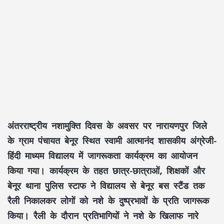
अंतरराष्ट्रीय नशामुक्ति दिवस के अवसर पर नारायणपुर जिले
के ग्राम पंचायत बेनूर स्थित स्वामी आत्मानंद शासकीय अंग्रेजी-
हिंदी माध्यम विद्यालय में जागरूकता कार्यक्रम का आयोजन
किया गया। कार्यक्रम के तहत छात्र-छात्राओं, शिक्षकों और
बेनूर थाना पुलिस स्टाफ ने विद्यालय से बेनूर बस स्टैंड तक
रैली निकालकर लोगों को नशे के दुष्प्रभावों के प्रति जागरूक
किया। रैली के दौरान प्रतिभागियों ने नशे के खिलाफ नारे