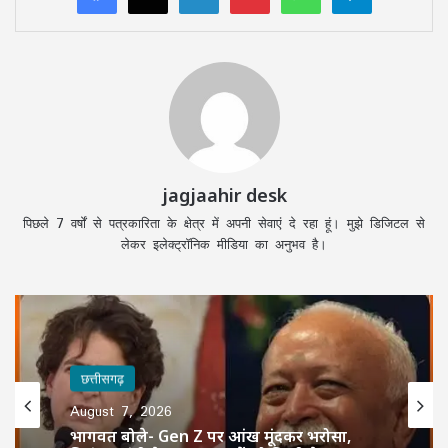
jagjaahir desk
पिछले 7 वर्षों से पत्रकारिता के क्षेत्र में अपनी सेवाएं दे रहा हूं। मुझे डिजिटल से
लेकर इलेक्ट्रॉनिक मीडिया का अनुभव है।
छत्तीसगढ़
August 7, 2026
भागवत बोले- Gen Z पर आंख मूंदकर भरोसा,