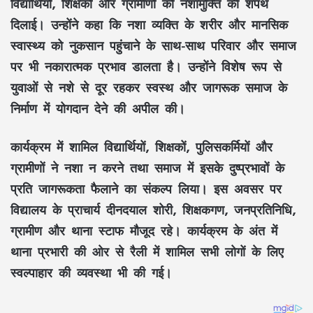
विद्यार्थियों, शिक्षकों और ग्रामीणों को नशामुक्ति की शपथ
दिलाई। उन्होंने कहा कि नशा व्यक्ति के शरीर और मानसिक
स्वास्थ्य को नुकसान पहुंचाने के साथ-साथ परिवार और समाज
पर भी नकारात्मक प्रभाव डालता है। उन्होंने विशेष रूप से
युवाओं से नशे से दूर रहकर स्वस्थ और जागरूक समाज के
निर्माण में योगदान देने की अपील की।
कार्यक्रम में शामिल विद्यार्थियों, शिक्षकों, पुलिसकर्मियों और
ग्रामीणों ने नशा न करने तथा समाज में इसके दुष्प्रभावों के
प्रति जागरूकता फैलाने का संकल्प लिया। इस अवसर पर
विद्यालय के प्राचार्य दीनदयाल शोरी, शिक्षकगण, जनप्रतिनिधि,
ग्रामीण और थाना स्टाफ मौजूद रहे। कार्यक्रम के अंत में
थाना प्रभारी की ओर से रैली में शामिल सभी लोगों के लिए
स्वल्पाहार की व्यवस्था भी की गई।